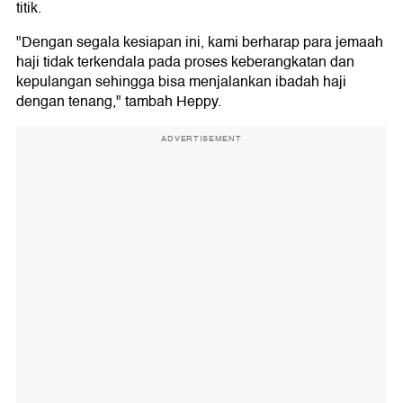
titik.
"Dengan segala kesiapan ini, kami berharap para jemaah
haji tidak terkendala pada proses keberangkatan dan
kepulangan sehingga bisa menjalankan ibadah haji
dengan tenang," tambah Heppy.
ADVERTISEMENT