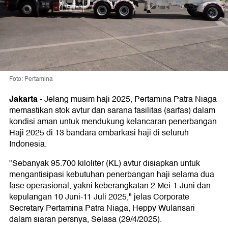
Foto: Pertamina
Jakarta
-
Jelang musim haji 2025, Pertamina Patra Niaga
memastikan stok avtur dan sarana fasilitas (sarfas) dalam
kondisi aman untuk mendukung kelancaran penerbangan
Haji 2025 di 13 bandara embarkasi haji di seluruh
Indonesia.
"Sebanyak 95.700 kiloliter (KL) avtur disiapkan untuk
mengantisipasi kebutuhan penerbangan haji selama dua
fase operasional, yakni keberangkatan 2 Mei-1 Juni dan
kepulangan 10 Juni-11 Juli 2025," jelas Corporate
Secretary Pertamina Patra Niaga, Heppy Wulansari
dalam siaran persnya, Selasa (29/4/2025).