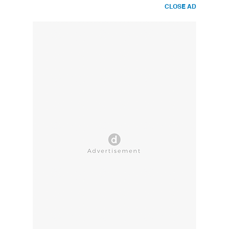
CLOSE AD