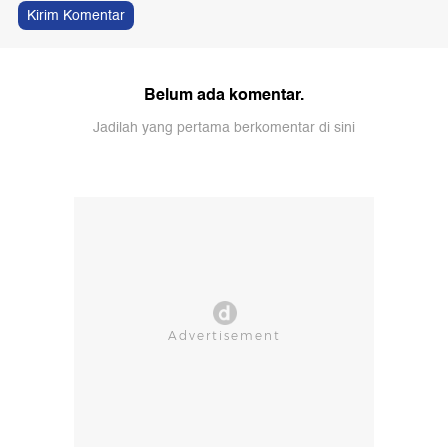
Kirim Komentar
Belum ada komentar.
Jadilah yang pertama berkomentar di sini