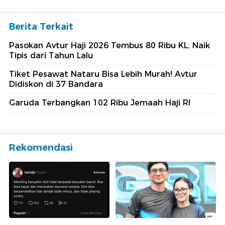
Berita Terkait
Pasokan Avtur Haji 2026 Tembus 80 Ribu KL, Naik
Tipis dari Tahun Lalu
Tiket Pesawat Nataru Bisa Lebih Murah! Avtur
Didiskon di 37 Bandara
Garuda Terbangkan 102 Ribu Jemaah Haji RI
Rekomendasi