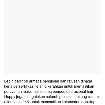
Lebih dari 150 armada pengisian dan ratusan tenaga
kerja bersertifikasi telah dikerahkan untuk memastikan
pelayanan maksimal selama periode operasional haji.
Heppy juga mengatakan seluruh proses didukung sistem
after-sales 24/7 untuk memastikan kelancaran di setiap