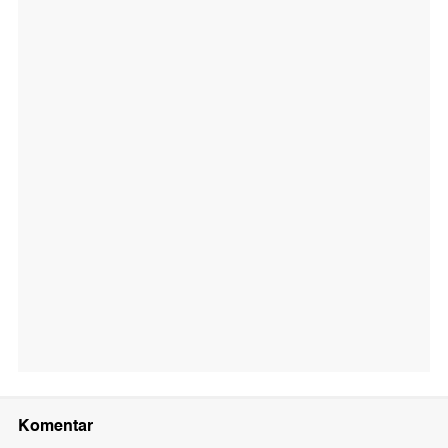
Komentar