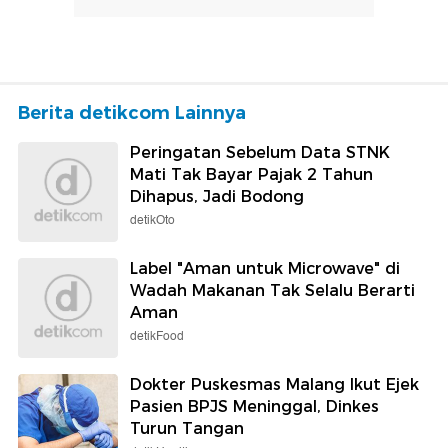
Berita detikcom Lainnya
Peringatan Sebelum Data STNK
Mati Tak Bayar Pajak 2 Tahun
Dihapus, Jadi Bodong
detikOto
Label "Aman untuk Microwave" di
Wadah Makanan Tak Selalu Berarti
Aman
detikFood
Dokter Puskesmas Malang Ikut Ejek
Pasien BPJS Meninggal, Dinkes
Turun Tangan