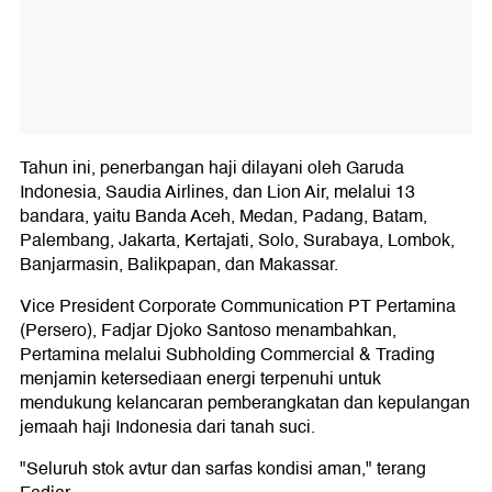
Tahun ini, penerbangan haji dilayani oleh Garuda
Indonesia, Saudia Airlines, dan Lion Air, melalui 13
bandara, yaitu Banda Aceh, Medan, Padang, Batam,
Palembang, Jakarta, Kertajati, Solo, Surabaya, Lombok,
Banjarmasin, Balikpapan, dan Makassar.
Vice President Corporate Communication PT Pertamina
(Persero), Fadjar Djoko Santoso menambahkan,
Pertamina melalui Subholding Commercial & Trading
menjamin ketersediaan energi terpenuhi untuk
mendukung kelancaran pemberangkatan dan kepulangan
jemaah haji Indonesia dari tanah suci.
"Seluruh stok avtur dan sarfas kondisi aman," terang