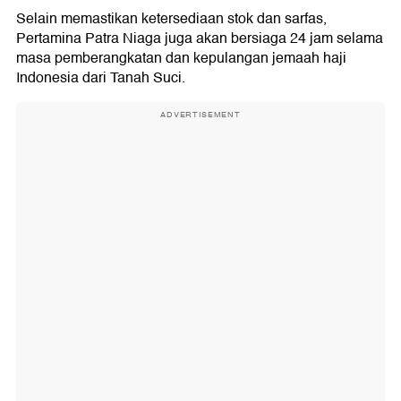
Selain memastikan ketersediaan stok dan sarfas,
Pertamina Patra Niaga juga akan bersiaga 24 jam selama
masa pemberangkatan dan kepulangan jemaah haji
Indonesia dari Tanah Suci.
ADVERTISEMENT