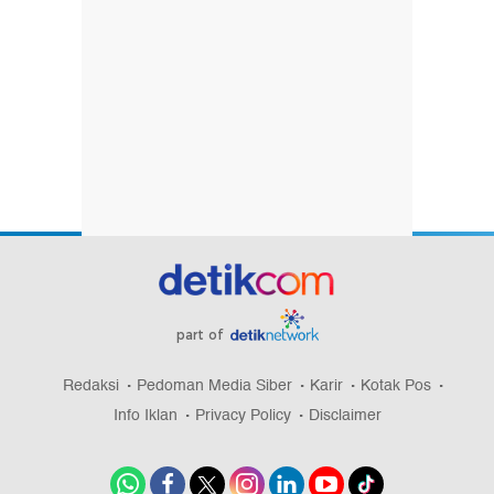
part of
Redaksi
Pedoman Media Siber
Karir
Kotak Pos
Info Iklan
Privacy Policy
Disclaimer