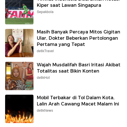
Kiper saat Lawan Singapura
Sepakbola
Masih Banyak Percaya Mitos Gigitan
Ular, Dokter Beberkan Pertolongan
Pertama yang Tepat
detikTravel
Wajah Musdalifah Basri Iritasi Akibat
Totalitas saat Bikin Konten
detikHot
Mobil Terbakar di Tol Dalam Kota,
Lalin Arah Cawang Macet Malam Ini
detikNews