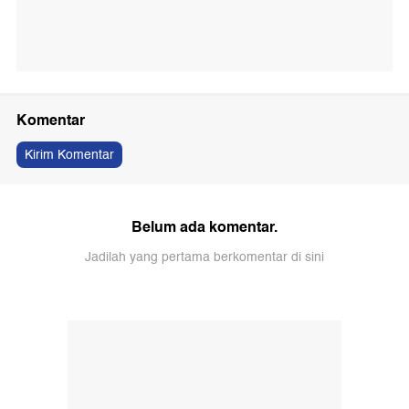
Komentar
Kirim Komentar
Belum ada komentar.
Jadilah yang pertama berkomentar di sini