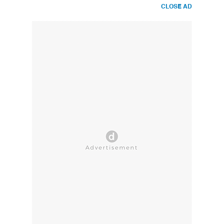
CLOSE AD