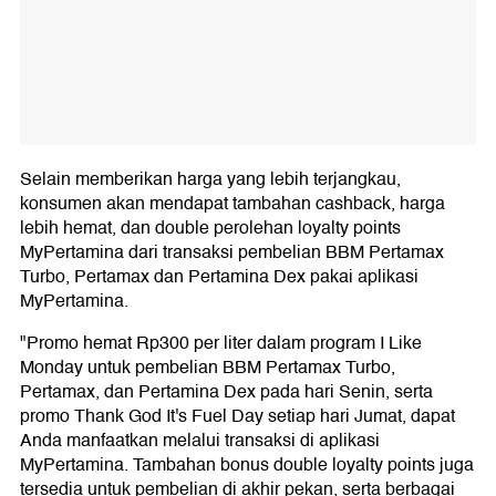
Selain memberikan harga yang lebih terjangkau,
konsumen akan mendapat tambahan cashback, harga
lebih hemat, dan double perolehan loyalty points
MyPertamina dari transaksi pembelian BBM Pertamax
Turbo, Pertamax dan Pertamina Dex pakai aplikasi
MyPertamina.
"Promo hemat Rp300 per liter dalam program I Like
Monday untuk pembelian BBM Pertamax Turbo,
Pertamax, dan Pertamina Dex pada hari Senin, serta
promo Thank God It's Fuel Day setiap hari Jumat, dapat
Anda manfaatkan melalui transaksi di aplikasi
MyPertamina. Tambahan bonus double loyalty points juga
tersedia untuk pembelian di akhir pekan, serta berbagai