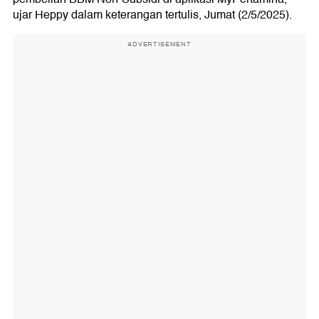
ujar Heppy dalam keterangan tertulis, Jumat (2/5/2025).
ADVERTISEMENT