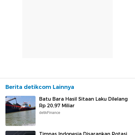
Berita detikcom Lainnya
Batu Bara Hasil Sitaan Laku Dilelang
Rp 20,97 Miliar
detikFinance
Timnas Indonesia Disarankan Rotasi