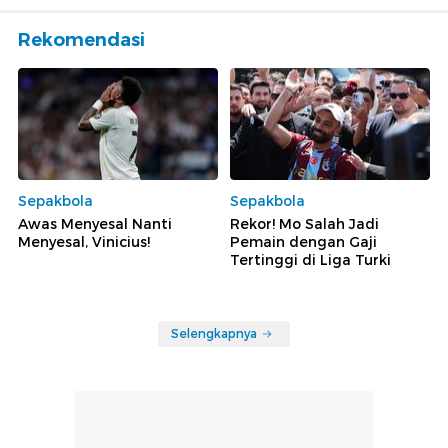
Rekomendasi
Sepakbola
Sepakbola
Awas Menyesal Nanti
Rekor! Mo Salah Jadi
Menyesal, Vinicius!
Pemain dengan Gaji
Tertinggi di Liga Turki
Selengkapnya