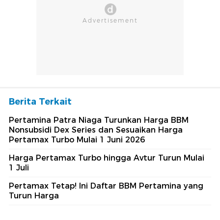
Berita Terkait
Pertamina Patra Niaga Turunkan Harga BBM
Nonsubsidi Dex Series dan Sesuaikan Harga
Pertamax Turbo Mulai 1 Juni 2026
Harga Pertamax Turbo hingga Avtur Turun Mulai
1 Juli
Pertamax Tetap! Ini Daftar BBM Pertamina yang
Turun Harga