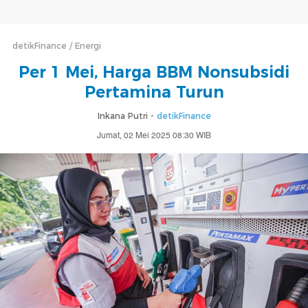
detikFinance
Energi
Per 1 Mei, Harga BBM Nonsubsidi
Pertamina Turun
Inkana Putri -
detikFinance
Jumat, 02 Mei 2025 08:30 WIB