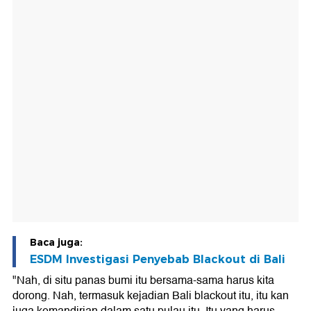
Baca juga:
ESDM Investigasi Penyebab Blackout di Bali
"Nah, di situ panas bumi itu bersama-sama harus kita
dorong. Nah, termasuk kejadian Bali blackout itu, itu kan