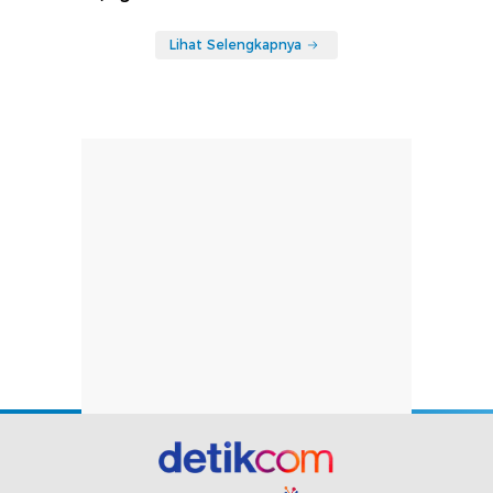
Lihat Selengkapnya