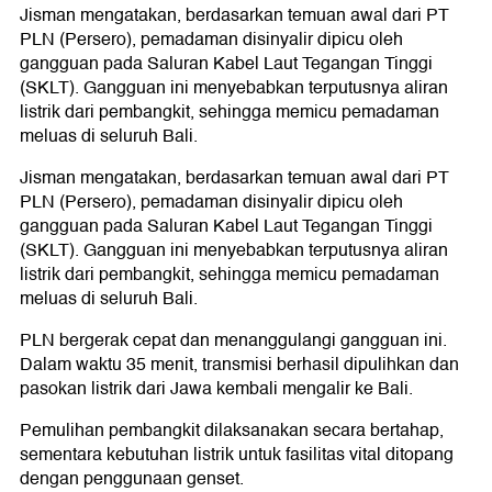
Jisman mengatakan, berdasarkan temuan awal dari PT
PLN (Persero), pemadaman disinyalir dipicu oleh
gangguan pada Saluran Kabel Laut Tegangan Tinggi
(SKLT). Gangguan ini menyebabkan terputusnya aliran
listrik dari pembangkit, sehingga memicu pemadaman
meluas di seluruh Bali.
Jisman mengatakan, berdasarkan temuan awal dari PT
PLN (Persero), pemadaman disinyalir dipicu oleh
gangguan pada Saluran Kabel Laut Tegangan Tinggi
(SKLT). Gangguan ini menyebabkan terputusnya aliran
listrik dari pembangkit, sehingga memicu pemadaman
meluas di seluruh Bali.
PLN bergerak cepat dan menanggulangi gangguan ini.
Dalam waktu 35 menit, transmisi berhasil dipulihkan dan
pasokan listrik dari Jawa kembali mengalir ke Bali.
Pemulihan pembangkit dilaksanakan secara bertahap,
sementara kebutuhan listrik untuk fasilitas vital ditopang
dengan penggunaan genset.