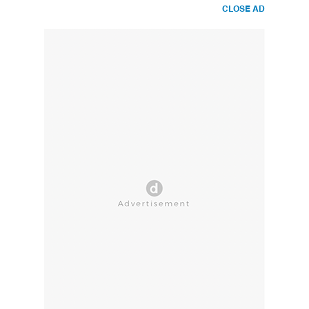
CLOSE AD