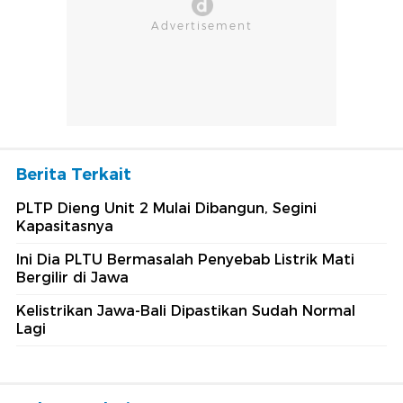
Berita Terkait
PLTP Dieng Unit 2 Mulai Dibangun, Segini
Kapasitasnya
Ini Dia PLTU Bermasalah Penyebab Listrik Mati
Bergilir di Jawa
Kelistrikan Jawa-Bali Dipastikan Sudah Normal
Lagi