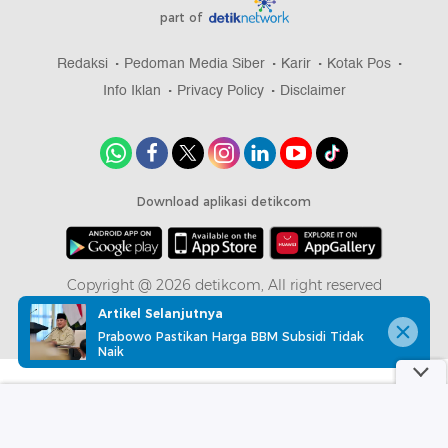
part of
Redaksi
Pedoman Media Siber
Karir
Kotak Pos
Info Iklan
Privacy Policy
Disclaimer
Download aplikasi detikcom
Copyright @ 2026 detikcom, All right reserved
Artikel Selanjutnya
Prabowo Pastikan Harga BBM Subsidi Tidak
Naik