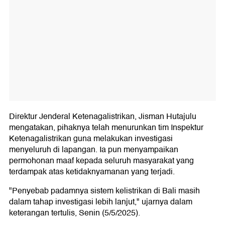
Direktur Jenderal Ketenagalistrikan, Jisman Hutajulu
mengatakan, pihaknya telah menurunkan tim Inspektur
Ketenagalistrikan guna melakukan investigasi
menyeluruh di lapangan. Ia pun menyampaikan
permohonan maaf kepada seluruh masyarakat yang
terdampak atas ketidaknyamanan yang terjadi.
"Penyebab padamnya sistem kelistrikan di Bali masih
dalam tahap investigasi lebih lanjut," ujarnya dalam
keterangan tertulis, Senin (5/5/2025).