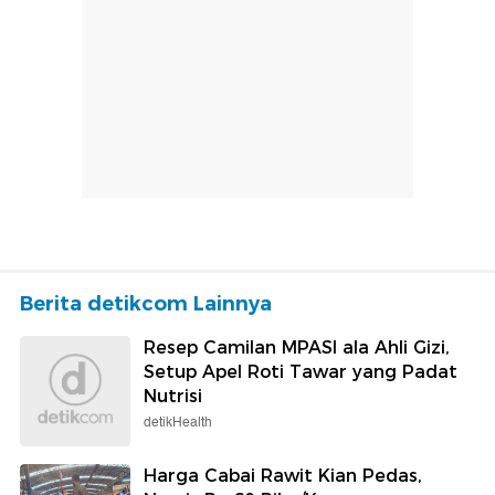
Berita detikcom Lainnya
Resep Camilan MPASI ala Ahli Gizi,
Setup Apel Roti Tawar yang Padat
Nutrisi
detikHealth
Harga Cabai Rawit Kian Pedas,