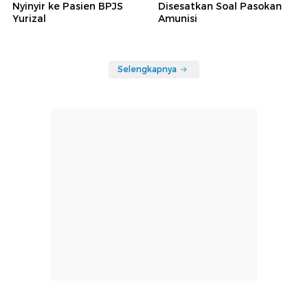
Nyinyir ke Pasien BPJS
Disesatkan Soal Pasokan
Yurizal
Amunisi
Selengkapnya