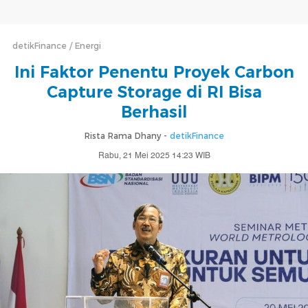
detikFinance
Energi
Ini Faktor Penentu Proyek Carbon
Capture Storage di RI Bisa
Berhasil
Rista Rama Dhany -
detikFinance
Rabu, 21 Mei 2025 14:23 WIB