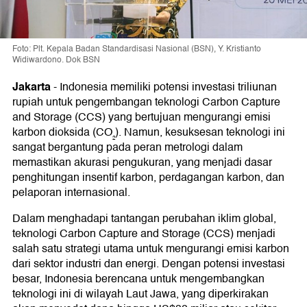
Foto: Plt. Kepala Badan Standardisasi Nasional (BSN), Y. Kristianto
Widiwardono. Dok BSN
Jakarta
-
Indonesia memiliki potensi investasi triliunan
rupiah untuk pengembangan teknologi Carbon Capture
and Storage (CCS) yang bertujuan mengurangi emisi
karbon dioksida (CO₂). Namun, kesuksesan teknologi ini
sangat bergantung pada peran metrologi dalam
memastikan akurasi pengukuran, yang menjadi dasar
penghitungan insentif karbon, perdagangan karbon, dan
pelaporan internasional.
Dalam menghadapi tantangan perubahan iklim global,
teknologi Carbon Capture and Storage (CCS) menjadi
salah satu strategi utama untuk mengurangi emisi karbon
dari sektor industri dan energi. Dengan potensi investasi
besar, Indonesia berencana untuk mengembangkan
teknologi ini di wilayah Laut Jawa, yang diperkirakan