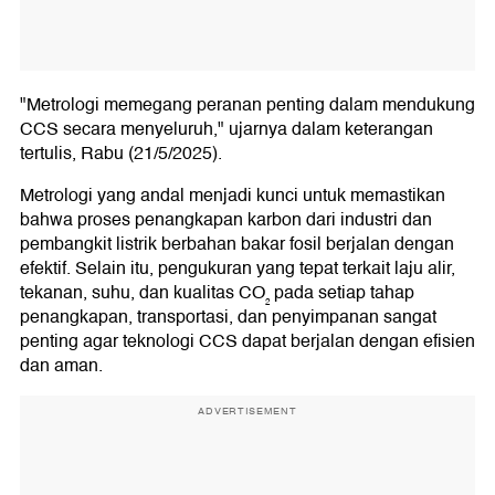
"Metrologi memegang peranan penting dalam mendukung
CCS secara menyeluruh," ujarnya dalam keterangan
tertulis, Rabu (21/5/2025).
Metrologi yang andal menjadi kunci untuk memastikan
bahwa proses penangkapan karbon dari industri dan
pembangkit listrik berbahan bakar fosil berjalan dengan
efektif. Selain itu, pengukuran yang tepat terkait laju alir,
tekanan, suhu, dan kualitas CO₂ pada setiap tahap
penangkapan, transportasi, dan penyimpanan sangat
penting agar teknologi CCS dapat berjalan dengan efisien
dan aman.
ADVERTISEMENT