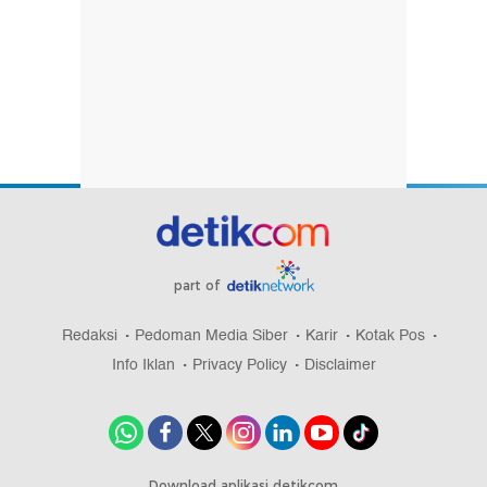
part of
Redaksi
Pedoman Media Siber
Karir
Kotak Pos
Info Iklan
Privacy Policy
Disclaimer
Download aplikasi detikcom