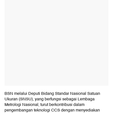
BSN melalui Deputi Bidang Standar Nasional Satuan
Ukuran (SNSU), yang berfungsi sebagai Lembaga
Metrologi Nasional, turut berkontribusi dalam
pengembangan teknologi CCS dengan menyediakan