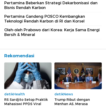
Pertamina Beberkan Strategi Dekarbonisasi dan
Bisnis Rendah Karbon
Pertamina Gandeng POSCO Kembangkan
Teknologi Rendah Karbon di RI dan Korsel
Oleh-oleh Prabowo dari Korea: Kerja Sama Energi
Bersih & Mineral
Rekomendasi
detikHealth
detikNews
RS Sardjito Setop Praktik
Trump Ribut dengan
Mahasiswi PPDS Viral
Menhan AS, Merasa