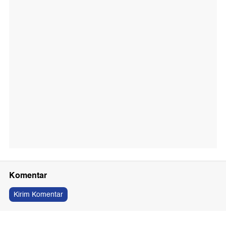
Komentar
Kirim Komentar