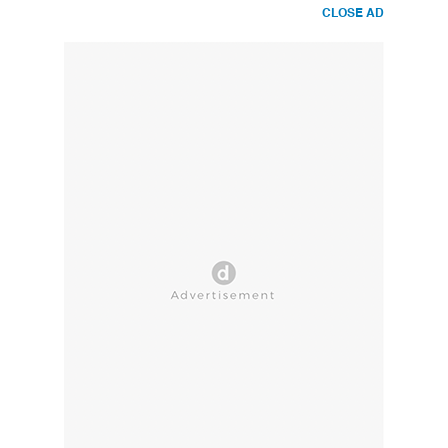
CLOSE AD