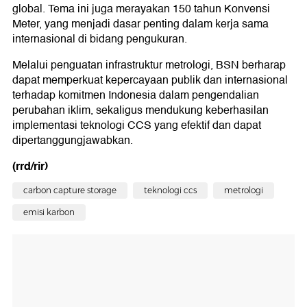
global. Tema ini juga merayakan 150 tahun Konvensi
Meter, yang menjadi dasar penting dalam kerja sama
internasional di bidang pengukuran.
Melalui penguatan infrastruktur metrologi, BSN berharap
dapat memperkuat kepercayaan publik dan internasional
terhadap komitmen Indonesia dalam pengendalian
perubahan iklim, sekaligus mendukung keberhasilan
implementasi teknologi CCS yang efektif dan dapat
dipertanggungjawabkan.
(rrd/rir)
carbon capture storage
teknologi ccs
metrologi
emisi karbon