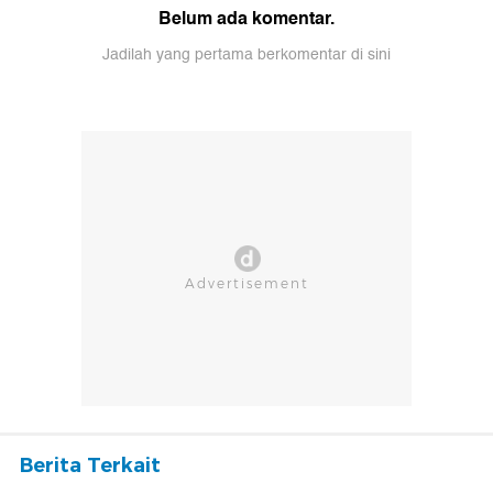
Belum ada komentar.
Jadilah yang pertama berkomentar di sini
Berita Terkait