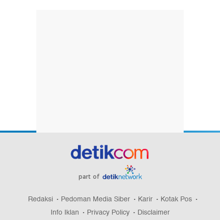
part of
Redaksi
Pedoman Media Siber
Karir
Kotak Pos
Info Iklan
Privacy Policy
Disclaimer