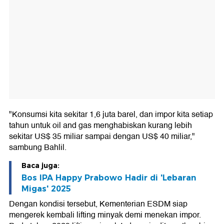
"Konsumsi kita sekitar 1,6 juta barel, dan impor kita setiap
tahun untuk oil and gas menghabiskan kurang lebih
sekitar US$ 35 miliar sampai dengan US$ 40 miliar,"
sambung Bahlil.
Baca juga:
Bos IPA Happy Prabowo Hadir di 'Lebaran
Migas' 2025
Dengan kondisi tersebut, Kementerian ESDM siap
mengerek kembali lifting minyak demi menekan impor.