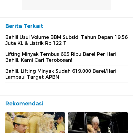
Berita Terkait
Bahlil Usul Volume BBM Subsidi Tahun Depan 19,56
Juta KL & Listrik Rp 122 T
Lifting Minyak Tembus 605 Ribu Barel Per Hari,
Bahlil: Kami Cari Terobosan!
Bahlil: Lifting Minyak Sudah 619.000 Barel/Hari,
Lampaui Target APBN
Rekomendasi