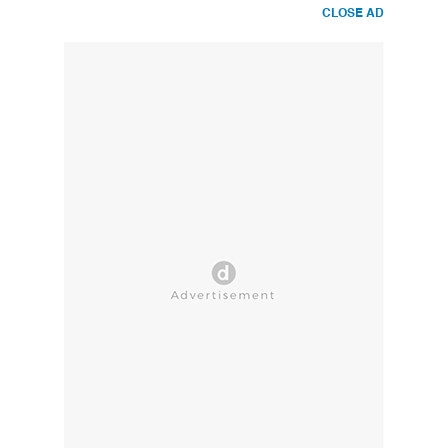
CLOSE AD