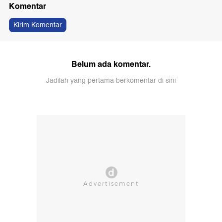
Komentar
Kirim Komentar
Belum ada komentar.
Jadilah yang pertama berkomentar di sini