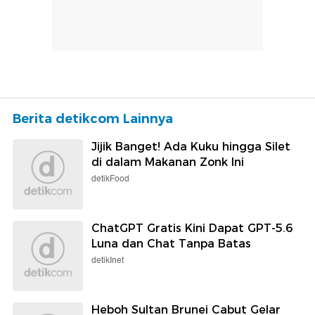
Berita detikcom Lainnya
Jijik Banget! Ada Kuku hingga Silet
di dalam Makanan Zonk Ini
detikFood
ChatGPT Gratis Kini Dapat GPT-5.6
Luna dan Chat Tanpa Batas
detikInet
Heboh Sultan Brunei Cabut Gelar