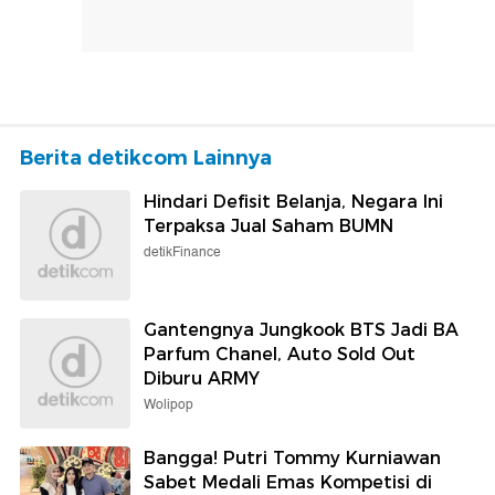
Berita detikcom Lainnya
Hindari Defisit Belanja, Negara Ini
Terpaksa Jual Saham BUMN
detikFinance
Gantengnya Jungkook BTS Jadi BA
Parfum Chanel, Auto Sold Out
Diburu ARMY
Wolipop
Bangga! Putri Tommy Kurniawan
Sabet Medali Emas Kompetisi di