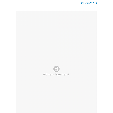
CLOSE AD