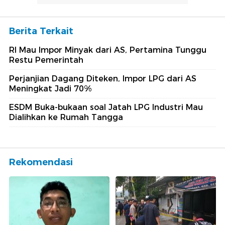
Berita Terkait
RI Mau Impor Minyak dari AS, Pertamina Tunggu
Restu Pemerintah
Perjanjian Dagang Diteken, Impor LPG dari AS
Meningkat Jadi 70%
ESDM Buka-bukaan soal Jatah LPG Industri Mau
Dialihkan ke Rumah Tangga
Rekomendasi