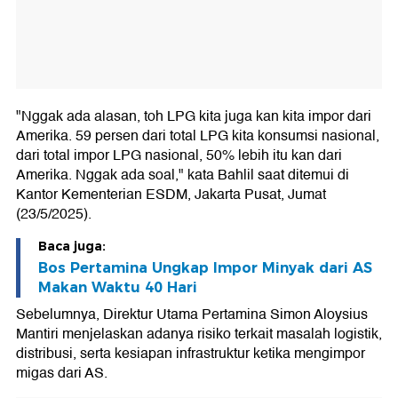
"Nggak ada alasan, toh LPG kita juga kan kita impor dari
Amerika. 59 persen dari total LPG kita konsumsi nasional,
dari total impor LPG nasional, 50% lebih itu kan dari
Amerika. Nggak ada soal," kata Bahlil saat ditemui di
Kantor Kementerian ESDM, Jakarta Pusat, Jumat
(23/5/2025).
Baca juga:
Bos Pertamina Ungkap Impor Minyak dari AS
Makan Waktu 40 Hari
Sebelumnya, Direktur Utama Pertamina Simon Aloysius
Mantiri menjelaskan adanya risiko terkait masalah logistik,
distribusi, serta kesiapan infrastruktur ketika mengimpor
migas dari AS.