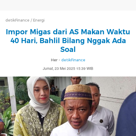
detikFinance
Energi
Impor Migas dari AS Makan Waktu
40 Hari, Bahlil Bilang Nggak Ada
Soal
Her -
detikFinance
Jumat, 23 Mei 2025 15:39 WIB