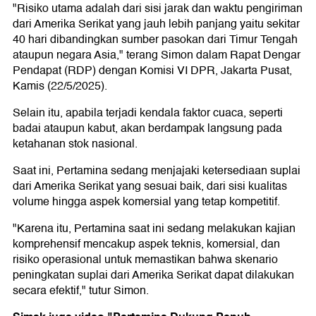
"Risiko utama adalah dari sisi jarak dan waktu pengiriman
dari Amerika Serikat yang jauh lebih panjang yaitu sekitar
40 hari dibandingkan sumber pasokan dari Timur Tengah
ataupun negara Asia," terang Simon dalam Rapat Dengar
Pendapat (RDP) dengan Komisi VI DPR, Jakarta Pusat,
Kamis (22/5/2025).
Selain itu, apabila terjadi kendala faktor cuaca, seperti
badai ataupun kabut, akan berdampak langsung pada
ketahanan stok nasional.
Saat ini, Pertamina sedang menjajaki ketersediaan suplai
dari Amerika Serikat yang sesuai baik, dari sisi kualitas
volume hingga aspek komersial yang tetap kompetitif.
"Karena itu, Pertamina saat ini sedang melakukan kajian
komprehensif mencakup aspek teknis, komersial, dan
risiko operasional untuk memastikan bahwa skenario
peningkatan suplai dari Amerika Serikat dapat dilakukan
secara efektif," tutur Simon.