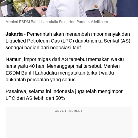
Menteri ESDM Bahlil Lahadalia.Foto: Heri Purnomo/detikcom
Jakarta
-
Pemerintah akan menambah impor minyak dan
Liquefied Petroleum Gas (LPG) dari Amerika Serikat (AS)
sebagai bagian dari negosiasi tarif.
Namun, impor migas dari AS tersebut memakan waktu
lama yaitu 40 hari. Menanggapi hal tersebut, Menteri
ESDM Bahlil Lahadalia mengatakan terkait waktu
bukanlah persoalan yang serius.
Pasalnya, selama ini Indonesia juga telah mengimpor
LPG dari AS lebih dari 50%.
ADVERTISEMENT