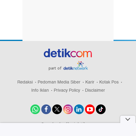
part of
Redaksi
Pedoman Media Siber
Karir
Kotak Pos
Info Iklan
Privacy Policy
Disclaimer
Download aplikasi detikcom