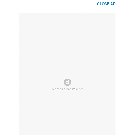
CLOSE AD