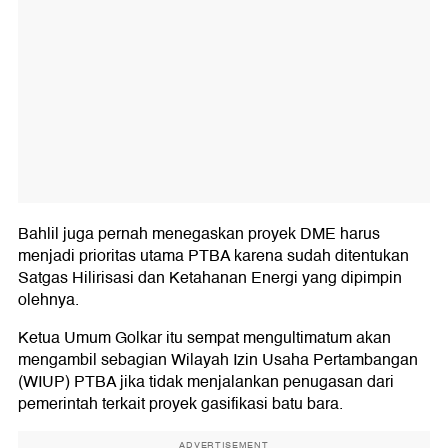
Bahlil juga pernah menegaskan proyek DME harus
menjadi prioritas utama PTBA karena sudah ditentukan
Satgas Hilirisasi dan Ketahanan Energi yang dipimpin
olehnya.
Ketua Umum Golkar itu sempat mengultimatum akan
mengambil sebagian Wilayah Izin Usaha Pertambangan
(WIUP) PTBA jika tidak menjalankan penugasan dari
pemerintah terkait proyek gasifikasi batu bara.
ADVERTISEMENT