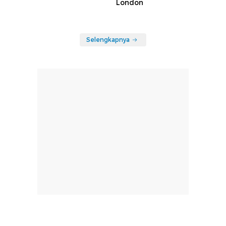
London
Selengkapnya