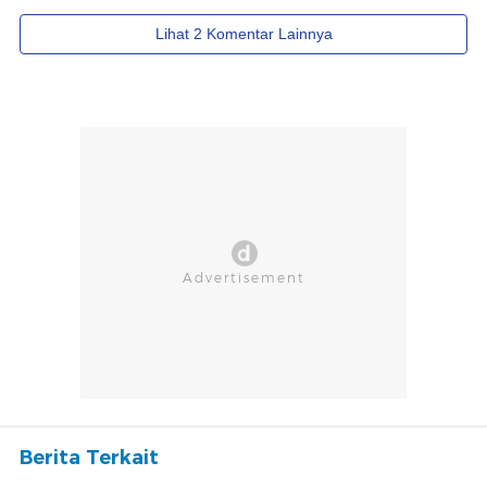
Berita Terkait