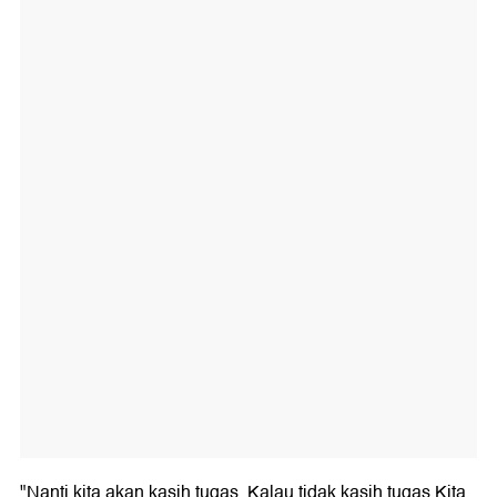
"Nanti kita akan kasih tugas, Kalau tidak kasih tugas Kita