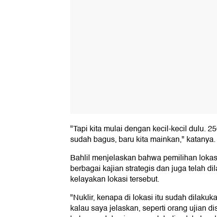
"Tapi kita mulai dengan kecil-kecil dulu. 
sudah bagus, baru kita mainkan," katanya.
Bahlil menjelaskan bahwa pemilihan lokas
berbagai kajian strategis dan juga telah 
kelayakan lokasi tersebut.
"Nuklir, kenapa di lokasi itu sudah dilakuka
kalau saya jelaskan, seperti orang ujian di