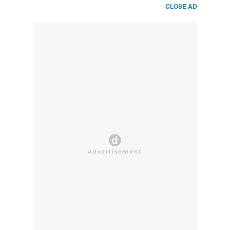
CLOSE AD