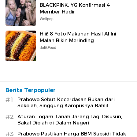
BLACKPINK, YG Konfirmasi 4
Member Hadir
Wolipop
Hiii! 8 Foto Makanan Hasil AI Ini
Malah Bikin Merinding
detikFood
Berita Terpopuler
#1
Prabowo Sebut Kecerdasan Bukan dari
Sekolah, Singgung Kampusnya Bahlil
#2
Aturan Logam Tanah Jarang Lagi Disusun,
Bakal Diolah di Dalam Negeri
#3
Prabowo Pastikan Harga BBM Subsidi Tidak