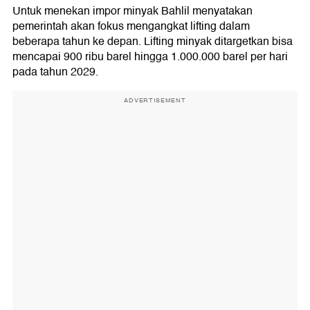
Untuk menekan impor minyak Bahlil menyatakan
pemerintah akan fokus mengangkat lifting dalam
beberapa tahun ke depan. Lifting minyak ditargetkan bisa
mencapai 900 ribu barel hingga 1.000.000 barel per hari
pada tahun 2029.
ADVERTISEMENT