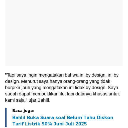
"Tapi saya ingin mengatakan bahwa ini by design, ini by
design. Menurut saya hanya orang-orang yang tidak
berpikir jauh yang mengatakan ini tidak by design. Saya
sudah dapat membuktikan itu, tapi datanya khusus untuk
kami saja," ujar Bahlil.
Baca juga:
Bahlil Buka Suara soal Belum Tahu Diskon
Tarif Listrik 50% Juni-Juli 2025