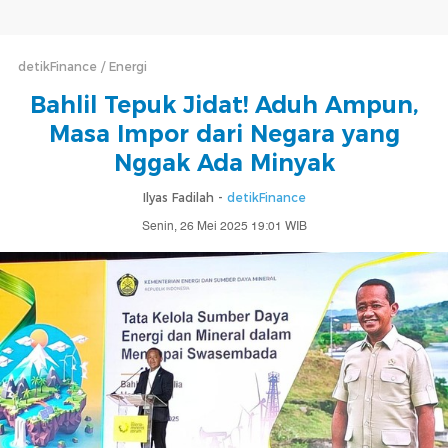
detikFinance
Energi
Bahlil Tepuk Jidat! Aduh Ampun,
Masa Impor dari Negara yang
Nggak Ada Minyak
Ilyas Fadilah -
detikFinance
Senin, 26 Mei 2025 19:01 WIB