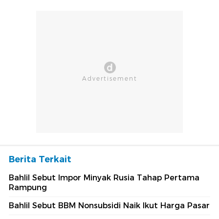
Berita Terkait
Bahlil Sebut Impor Minyak Rusia Tahap Pertama
Rampung
Bahlil Sebut BBM Nonsubsidi Naik Ikut Harga Pasar