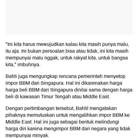
"Ini kita harus mewujudkan kalau kita masih punya malu,
itu aja. Ini bukan persoalan bisa atau tidak, ini kita masih
mempunyai malu nggak, untuk rakyat kita, untuk bangsa
kita," imbuhnya.
Bahli juga mengungkap rencana pemerintah menyetop
impor BBM dari Singapura. Hal ini dikarenakan harga
harga beli BBM dari Singapura dinilai sama dengan harga
beli di kawasan Timur Tengah atau Middle East.
Dengan pertimbangan tersebut, Bahlil mengatakan
pihaknya memutuskan untuk mengalihkan impor BBM ke
Middle East. Hal ini juga sebagai bentuk melindungi
harga diri karena mengimpor BBM dari negara yang tidak
mempunyai minyak.