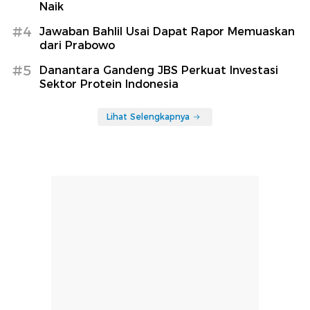
Naik
#4
Jawaban Bahlil Usai Dapat Rapor Memuaskan
dari Prabowo
#5
Danantara Gandeng JBS Perkuat Investasi
Sektor Protein Indonesia
Lihat Selengkapnya