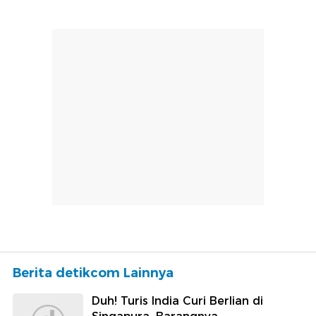
Berita detikcom Lainnya
Duh! Turis India Curi Berlian di