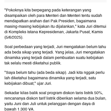
"Pokoknya kita berpegang pada keterangan yang
disampaikan oleh para Menteri dan Menteri tentu sudah
mendapatkan arahan dari Pak Presiden, bagaimana
masing-masing kebijakan itu dijalankan," kata Juri ditemui
di Kompleks Istana Kepresidenan, Jakarta Pusat, Kamis
(5/6/2025).
Soal perbedaan yang terjadi, Juri mengatakan belum tahu
ada beda sikap yang terjadi. Yang jelas, Juri mengatakan
dinamika yang terjadi dalam pembuatan suatu kebijakan
tak selalu mesti diketahui publik.
"Saya belum tahu (ada beda sikap). Jadi kita nggak perlu
lah diketahui bagaimana dinamika yang terjadi, satu
kebijakan dibuat," ujar Juri.
Sekadar kilas balik soal program diskon taris listrik 50%,
rencananya diskon tarif listrik diberikan selama dua bulan,
yaitu Juni dan Juli untuk pelanggan dengan daya di
bawah 1.300 VA.