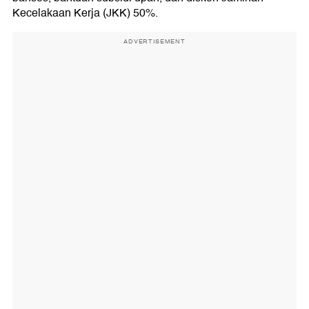
Kecelakaan Kerja (JKK) 50%.
ADVERTISEMENT