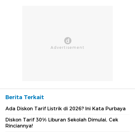
Berita Terkait
Ada Diskon Tarif Listrik di 2026? Ini Kata Purbaya
Diskon Tarif 30% Liburan Sekolah Dimulai, Cek
Rinciannya!