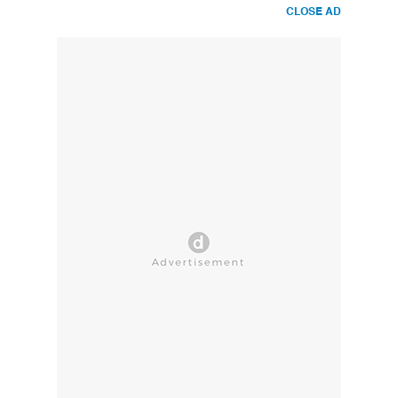
CLOSE AD