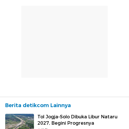
Berita detikcom Lainnya
Tol Jogja-Solo Dibuka Libur Nataru
2027, Begini Progresnya