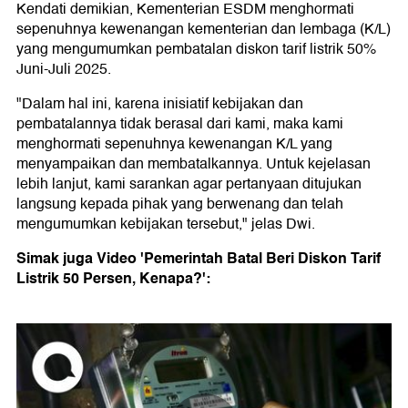
Kendati demikian, Kementerian ESDM menghormati
sepenuhnya kewenangan kementerian dan lembaga (K/L)
yang mengumumkan pembatalan diskon tarif listrik 50%
Juni-Juli 2025.
"Dalam hal ini, karena inisiatif kebijakan dan
pembatalannya tidak berasal dari kami, maka kami
menghormati sepenuhnya kewenangan K/L yang
menyampaikan dan membatalkannya. Untuk kejelasan
lebih lanjut, kami sarankan agar pertanyaan ditujukan
langsung kepada pihak yang berwenang dan telah
mengumumkan kebijakan tersebut," jelas Dwi.
Simak juga Video 'Pemerintah Batal Beri Diskon Tarif
Listrik 50 Persen, Kenapa?':