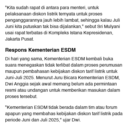
"Kita sudah rapat di antara para menteri, untuk
pelaksanaan diskon listrik ternyata untuk proses
penganggarannya jauh lebih lambat, sehingga kalau Juli
Juni kita putuskan tak bisa dijalankan," sebut Sri Mulyani
usai rapat terbatas di Kompleks Istana Kepresidenan,
Jakarta Pusat.
Respons Kementerian ESDM
Di hari yang sama, Kementerian ESDM kembali buka
suara menegaskan tidak terlibat dalam proses perumusan
maupun pembahasan kebijakan diskon tarif listrik untuk
Juni-Juli 2025. Menurut Juru Bicara Kementerian ESDM,
Dwi Anggia sejak awal memang belum ada permintaan
resmi atau undangan untuk memberikan masukan dalam
proses tersebut.
"Kementerian ESDM tidak berada dalam tim atau forum
apapun yang membahas kebijakan diskon tarif listrik pada
periode Juni dan Juli 2025," ujar Dwi.