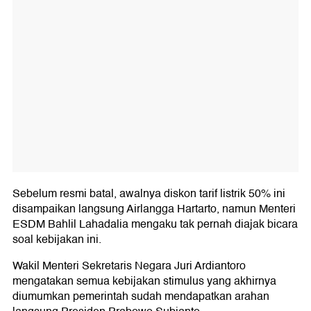
Sebelum resmi batal, awalnya diskon tarif listrik 50% ini
disampaikan langsung Airlangga Hartarto, namun Menteri
ESDM Bahlil Lahadalia mengaku tak pernah diajak bicara
soal kebijakan ini.
Wakil Menteri Sekretaris Negara Juri Ardiantoro
mengatakan semua kebijakan stimulus yang akhirnya
diumumkan pemerintah sudah mendapatkan arahan