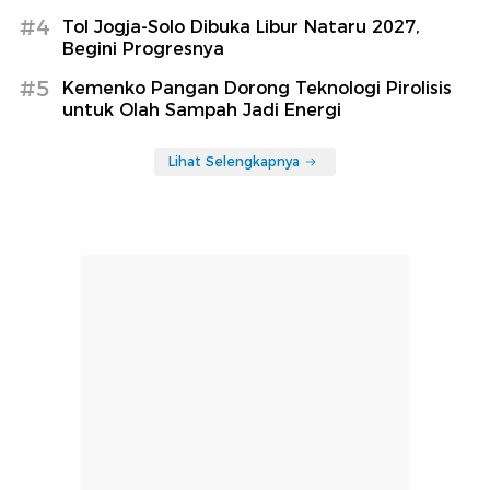
#4
Tol Jogja-Solo Dibuka Libur Nataru 2027,
Begini Progresnya
#5
Kemenko Pangan Dorong Teknologi Pirolisis
untuk Olah Sampah Jadi Energi
Lihat Selengkapnya