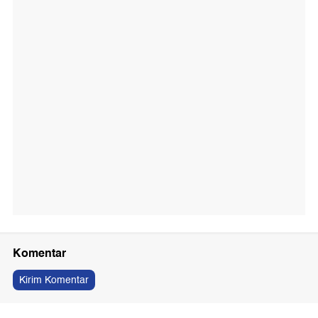
Komentar
Kirim Komentar