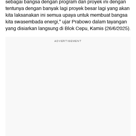
sebagai bangsa dengan program dan proyek ini dengan
tentunya dengan banyak lagi proyek besar lagi yang akan
kita laksanakan ini semua upaya untuk membuat bangsa
kita swasembada energi," ujar Prabowo dalam tayangan
yang disiarkan langsung di Blok Cepu, Kamis (26/6/2025).
ADVERTISEMENT