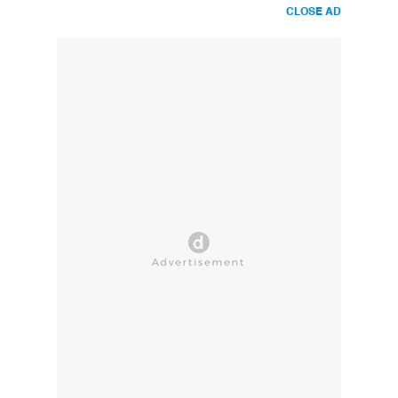
CLOSE AD