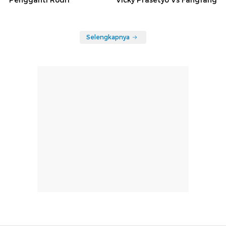
Selengkapnya