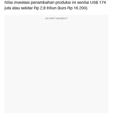
Nilai investasi penambahan produksi ini senilai US$ 174
juta atau sekitar Rp 2,8 triliun (kurs Rp 16.200).
ADVERTISEMENT