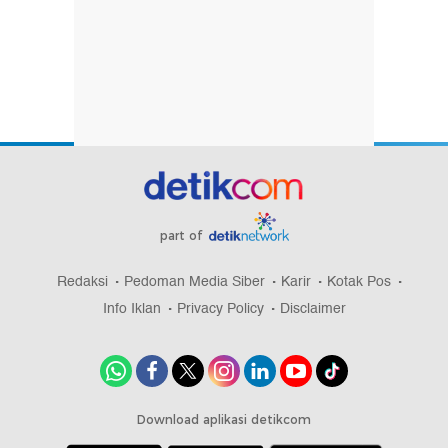
part of
Redaksi
Pedoman Media Siber
Karir
Kotak Pos
Info Iklan
Privacy Policy
Disclaimer
Download aplikasi detikcom