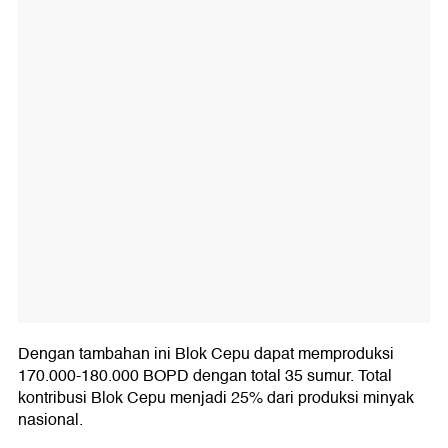
Dengan tambahan ini Blok Cepu dapat memproduksi
170.000-180.000 BOPD dengan total 35 sumur. Total
kontribusi Blok Cepu menjadi 25% dari produksi minyak
nasional.