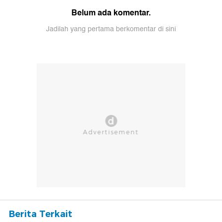
Belum ada komentar.
Jadilah yang pertama berkomentar di sini
Berita Terkait