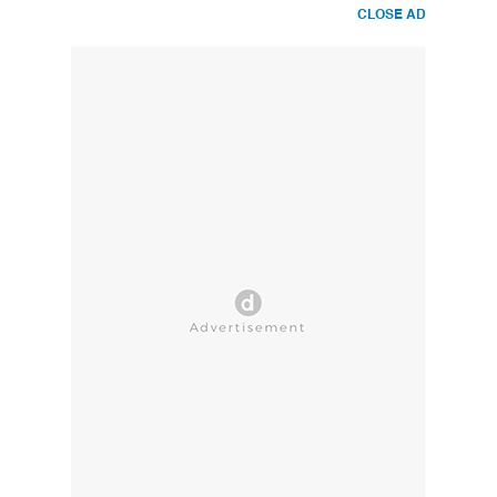
CLOSE AD