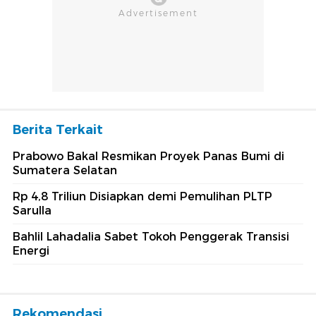
Berita Terkait
Prabowo Bakal Resmikan Proyek Panas Bumi di
Sumatera Selatan
Rp 4,8 Triliun Disiapkan demi Pemulihan PLTP
Sarulla
Bahlil Lahadalia Sabet Tokoh Penggerak Transisi
Energi
Rekomendasi