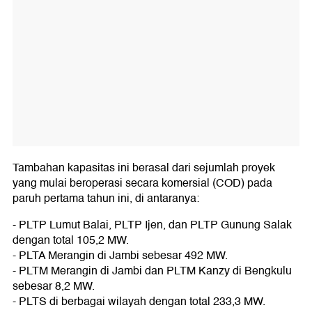
Tambahan kapasitas ini berasal dari sejumlah proyek
yang mulai beroperasi secara komersial (COD) pada
paruh pertama tahun ini, di antaranya:
- PLTP Lumut Balai, PLTP Ijen, dan PLTP Gunung Salak
dengan total 105,2 MW.
- PLTA Merangin di Jambi sebesar 492 MW.
- PLTM Merangin di Jambi dan PLTM Kanzy di Bengkulu
sebesar 8,2 MW.
- PLTS di berbagai wilayah dengan total 233,3 MW.