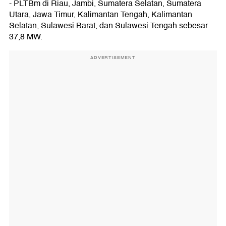
- PLTBm di Riau, Jambi, Sumatera Selatan, Sumatera
Utara, Jawa Timur, Kalimantan Tengah, Kalimantan
Selatan, Sulawesi Barat, dan Sulawesi Tengah sebesar
37,8 MW.
ADVERTISEMENT