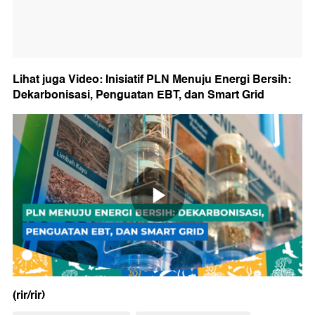
Lihat juga Video: Inisiatif PLN Menuju Energi Bersih:
Dekarbonisasi, Penguatan EBT, dan Smart Grid
(rir/rir)