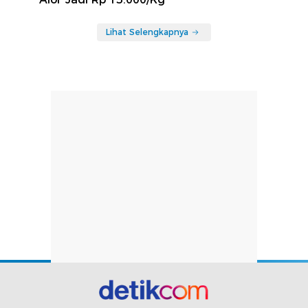
Lihat Selengkapnya