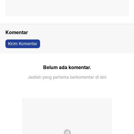
Komentar
Kirim Komentar
Belum ada komentar.
Jadilah yang pertama berkomentar di sini