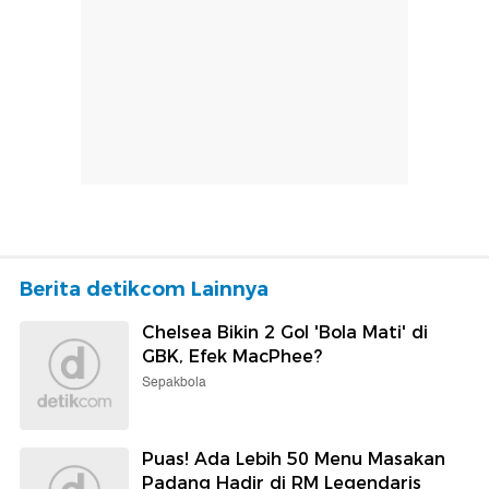
Berita detikcom Lainnya
Chelsea Bikin 2 Gol 'Bola Mati' di
GBK, Efek MacPhee?
Sepakbola
Puas! Ada Lebih 50 Menu Masakan
Padang Hadir di RM Legendaris