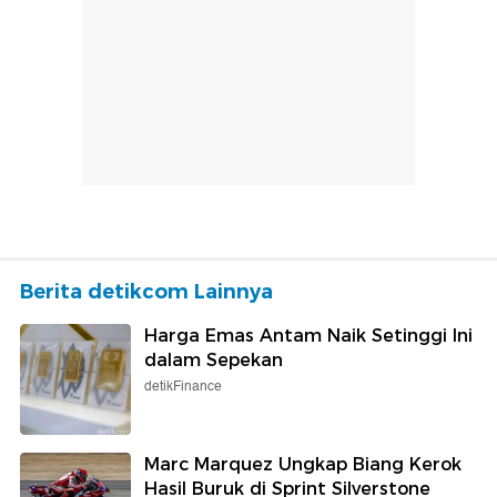
Berita detikcom Lainnya
Harga Emas Antam Naik Setinggi Ini
dalam Sepekan
detikFinance
Marc Marquez Ungkap Biang Kerok
Hasil Buruk di Sprint Silverstone