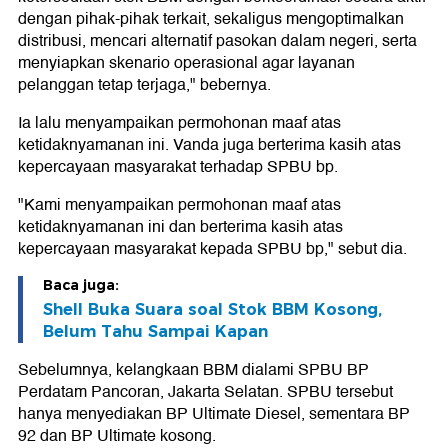
dengan pihak-pihak terkait, sekaligus mengoptimalkan
distribusi, mencari alternatif pasokan dalam negeri, serta
menyiapkan skenario operasional agar layanan
pelanggan tetap terjaga," bebernya.
Ia lalu menyampaikan permohonan maaf atas
ketidaknyamanan ini. Vanda juga berterima kasih atas
kepercayaan masyarakat terhadap SPBU bp.
"Kami menyampaikan permohonan maaf atas
ketidaknyamanan ini dan berterima kasih atas
kepercayaan masyarakat kepada SPBU bp," sebut dia.
Baca juga:
Shell Buka Suara soal Stok BBM Kosong,
Belum Tahu Sampai Kapan
Sebelumnya, kelangkaan BBM dialami SPBU BP
Perdatam Pancoran, Jakarta Selatan. SPBU tersebut
hanya menyediakan BP Ultimate Diesel, sementara BP
92 dan BP Ultimate kosong.