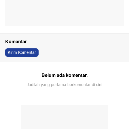
Komentar
Kirim Komentar
Belum ada komentar.
Jadilah yang pertama berkomentar di sini