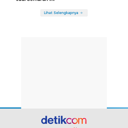
Lihat Selengkapnya