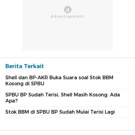
Berita Terkait
Shell dan BP-AKR Buka Suara soal Stok BBM
Kosong di SPBU
SPBU BP Sudah Terisi, Shell Masih Kosong: Ada
Apa?
Stok BBM di SPBU BP Sudah Mulai Terisi Lagi