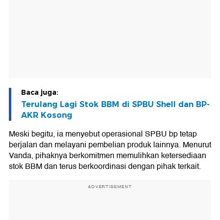
Baca juga:
Terulang Lagi Stok BBM di SPBU Shell dan BP-
AKR Kosong
Meski begitu, ia menyebut operasional SPBU bp tetap
berjalan dan melayani pembelian produk lainnya. Menurut
Vanda, pihaknya berkomitmen memulihkan ketersediaan
stok BBM dan terus berkoordinasi dengan pihak terkait.
ADVERTISEMENT