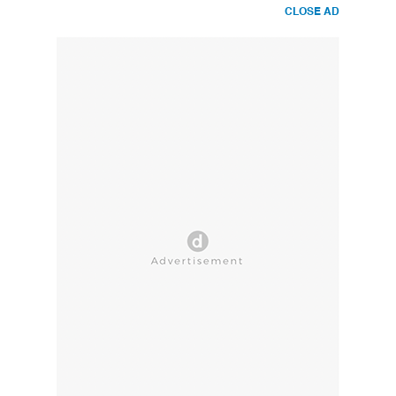
CLOSE AD