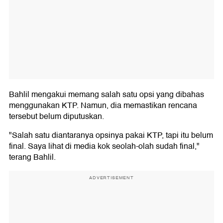
Bahlil mengakui memang salah satu opsi yang dibahas
menggunakan KTP. Namun, dia memastikan rencana
tersebut belum diputuskan.
"Salah satu diantaranya opsinya pakai KTP, tapi itu belum
final. Saya lihat di media kok seolah-olah sudah final,"
terang Bahlil.
ADVERTISEMENT