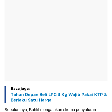
Baca juga:
Tahun Depan Beli LPG 3 Kg Wajib Pakai KTP &
Berlaku Satu Harga
Sebelumnya, Bahlil mengatakan skema penyaluran