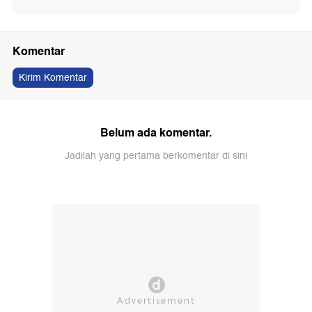
Komentar
Kirim Komentar
Belum ada komentar.
Jadilah yang pertama berkomentar di sini