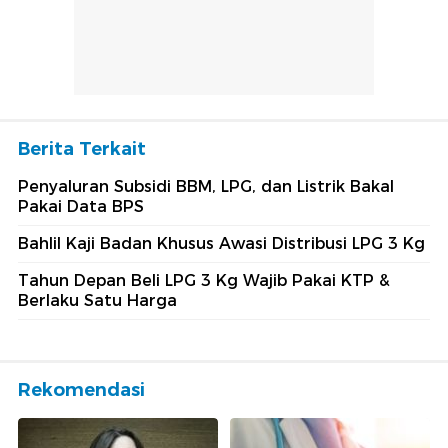
Berita Terkait
Penyaluran Subsidi BBM, LPG, dan Listrik Bakal
Pakai Data BPS
Bahlil Kaji Badan Khusus Awasi Distribusi LPG 3 Kg
Tahun Depan Beli LPG 3 Kg Wajib Pakai KTP &
Berlaku Satu Harga
Rekomendasi