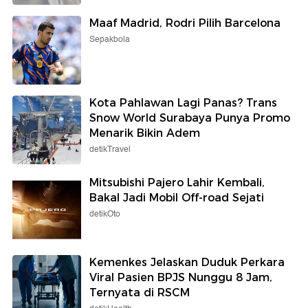
Maaf Madrid, Rodri Pilih Barcelona
Sepakbola
Kota Pahlawan Lagi Panas? Trans
Snow World Surabaya Punya Promo
Menarik Bikin Adem
detikTravel
Mitsubishi Pajero Lahir Kembali,
Bakal Jadi Mobil Off-road Sejati
detikOto
Kemenkes Jelaskan Duduk Perkara
Viral Pasien BPJS Nunggu 8 Jam,
Ternyata di RSCM