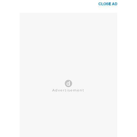
CLOSE AD