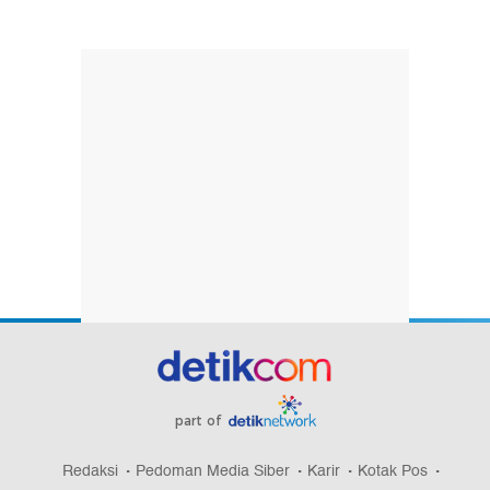
part of
Redaksi
Pedoman Media Siber
Karir
Kotak Pos