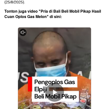
(25/8/2025).
Tonton juga video "Pria di Bali Beli Mobil Pikap Hasil
Cuan Oplos Gas Melon" di sini: