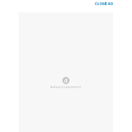
CLOSE AD