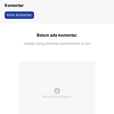
Komentar
Kirim Komentar
Belum ada komentar.
Jadilah yang pertama berkomentar di sini