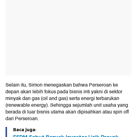
Selain itu, Simon menegaskan bahwa Perseroan ke
depan akan lebih fokus pada bisnis inti yakni di sektor
minyak dan gas (oil and gas) serta energi terbarukan
(renewable energy). Sehingga sejumlah unit usaha yang
berada di luar bisnis utama akan dipisahkan atau spin off
dari Perseroan.
Baca juga: