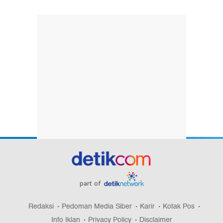
part of
Redaksi
Pedoman Media Siber
Karir
Kotak Pos
Info Iklan
Privacy Policy
Disclaimer