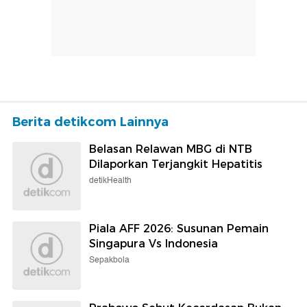
Berita detikcom Lainnya
Belasan Relawan MBG di NTB
Dilaporkan Terjangkit Hepatitis
detikHealth
Piala AFF 2026: Susunan Pemain
Singapura Vs Indonesia
Sepakbola