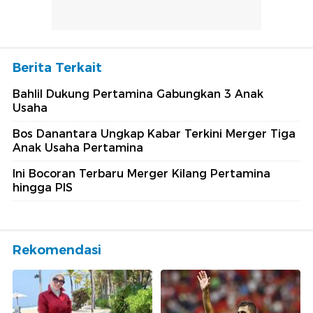
Berita Terkait
Bahlil Dukung Pertamina Gabungkan 3 Anak
Usaha
Bos Danantara Ungkap Kabar Terkini Merger Tiga
Anak Usaha Pertamina
Ini Bocoran Terbaru Merger Kilang Pertamina
hingga PIS
Rekomendasi