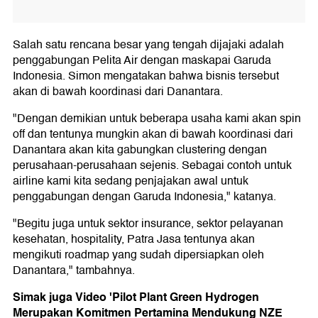
Salah satu rencana besar yang tengah dijajaki adalah
penggabungan Pelita Air dengan maskapai Garuda
Indonesia. Simon mengatakan bahwa bisnis tersebut
akan di bawah koordinasi dari Danantara.
"Dengan demikian untuk beberapa usaha kami akan spin
off dan tentunya mungkin akan di bawah koordinasi dari
Danantara akan kita gabungkan clustering dengan
perusahaan-perusahaan sejenis. Sebagai contoh untuk
airline kami kita sedang penjajakan awal untuk
penggabungan dengan Garuda Indonesia," katanya.
"Begitu juga untuk sektor insurance, sektor pelayanan
kesehatan, hospitality, Patra Jasa tentunya akan
mengikuti roadmap yang sudah dipersiapkan oleh
Danantara," tambahnya.
Simak juga Video 'Pilot Plant Green Hydrogen
Merupakan Komitmen Pertamina Mendukung NZE