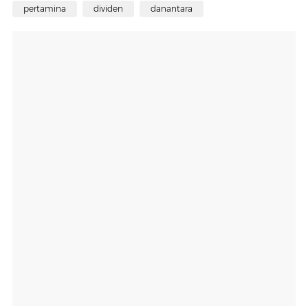
pertamina
dividen
danantara