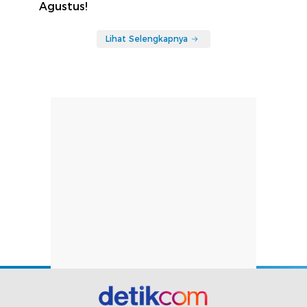
Agustus!
Lihat Selengkapnya