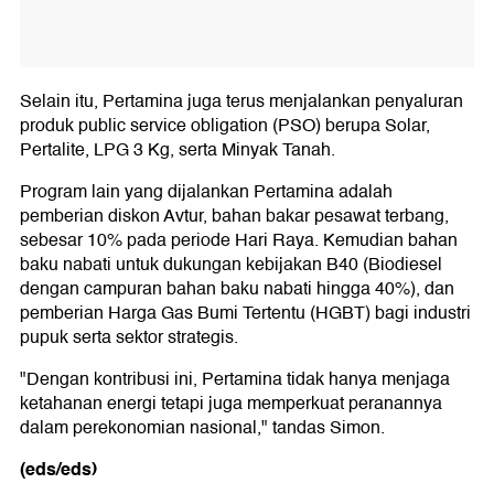
Selain itu, Pertamina juga terus menjalankan penyaluran
produk public service obligation (PSO) berupa Solar,
Pertalite, LPG 3 Kg, serta Minyak Tanah.
Program lain yang dijalankan Pertamina adalah
pemberian diskon Avtur, bahan bakar pesawat terbang,
sebesar 10% pada periode Hari Raya. Kemudian bahan
baku nabati untuk dukungan kebijakan B40 (Biodiesel
dengan campuran bahan baku nabati hingga 40%), dan
pemberian Harga Gas Bumi Tertentu (HGBT) bagi industri
pupuk serta sektor strategis.
"Dengan kontribusi ini, Pertamina tidak hanya menjaga
ketahanan energi tetapi juga memperkuat peranannya
dalam perekonomian nasional," tandas Simon.
(eds/eds)