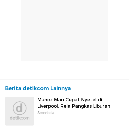
Berita detikcom Lainnya
Munoz Mau Cepat Nyetel di
Liverpool, Rela Pangkas Liburan
Sepakbola