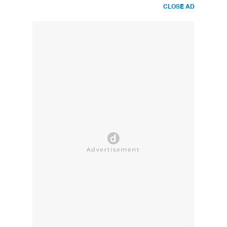
CLOSE AD