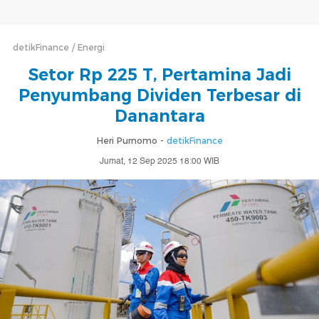
detikFinance
Energi
Setor Rp 225 T, Pertamina Jadi
Penyumbang Dividen Terbesar di
Danantara
Heri Purnomo -
detikFinance
Jumat, 12 Sep 2025 18:00 WIB