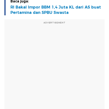
Baca juga:
RI Bakal Impor BBM 1,4 Juta KL dari AS buat
Pertamina dan SPBU Swasta
ADVERTISEMENT