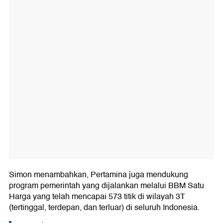
Simon menambahkan, Pertamina juga mendukung
program pemerintah yang dijalankan melalui BBM Satu
Harga yang telah mencapai 573 titik di wilayah 3T
(tertinggal, terdepan, dan terluar) di seluruh Indonesia.