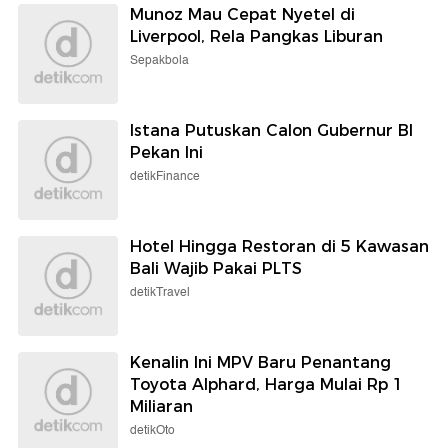
Munoz Mau Cepat Nyetel di
Liverpool, Rela Pangkas Liburan
Sepakbola
Istana Putuskan Calon Gubernur BI
Pekan Ini
detikFinance
Hotel Hingga Restoran di 5 Kawasan
Bali Wajib Pakai PLTS
detikTravel
Kenalin Ini MPV Baru Penantang
Toyota Alphard, Harga Mulai Rp 1
Miliaran
detikOto