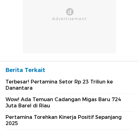
Berita Terkait
Terbesar! Pertamina Setor Rp 23 Triliun ke
Danantara
Wow! Ada Temuan Cadangan Migas Baru 724
Juta Barel di Riau
Pertamina Torehkan Kinerja Positif Sepanjang
2025