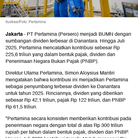
Ilustrasi/Foto: Pertamina
Jakarta
-
PT Pertamina (Persero) menjadi BUMN dengan
sumbangan dividen terbesar di Danantara. Hingga Juli
2025, Pertamina mencatatkan kontribusi sebesar Rp
225,6 triliun yang dalam bentuk pajak, dividen dan
Penerimaan Negara Bukan Pajak (PNBP).
Direktur Utama Pertamina, Simon Aloysius Mantiri
mengatakan bahwa kontribusi ini menjadikan Pertamina
sebagai penyumbang terbesar dividen ke Danantara
untuk tahun 2025. Rinciannya, dividen yang diberikan
sebesar Rp 42,1 triliun, pajak Rp 122 triliun, dan PNBP
Rp 61,5 triliun.
"Pertamina secara konsisten memberikan kontribusi pada
penerimaan negara dengan total di atas Rp 300 triliun
rupiah per tahun dalam bentuk pajak, dividen dan PNBP.