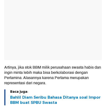
Artinya, jika stok BBM milik perusahaan swasta habis dan
ingin minta lebih maka bisa berkolaborasi dengan
Pertamina. Alasannya karena Pertama merupakan
representasi dari negara.
Baca juga:
Bahlil Diam Seribu Bahasa Ditanya soal Impor
BBM buat SPBU Swasta