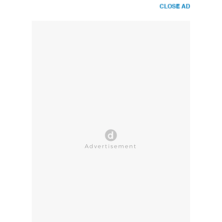
CLOSE AD