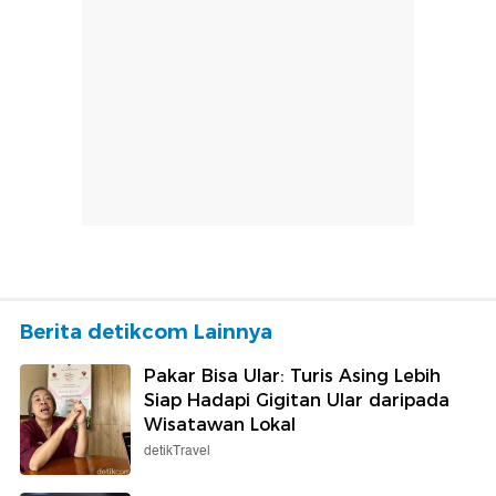
Berita detikcom Lainnya
Pakar Bisa Ular: Turis Asing Lebih
Siap Hadapi Gigitan Ular daripada
Wisatawan Lokal
detikTravel