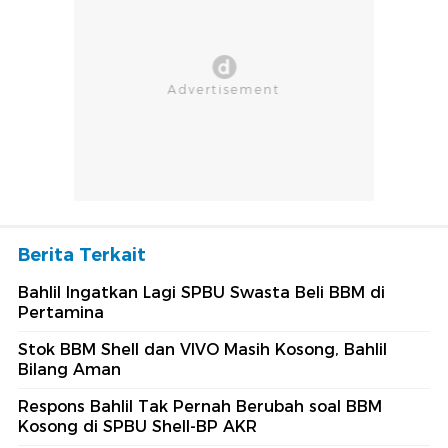
Berita Terkait
Bahlil Ingatkan Lagi SPBU Swasta Beli BBM di
Pertamina
Stok BBM Shell dan VIVO Masih Kosong, Bahlil
Bilang Aman
Respons Bahlil Tak Pernah Berubah soal BBM
Kosong di SPBU Shell-BP AKR