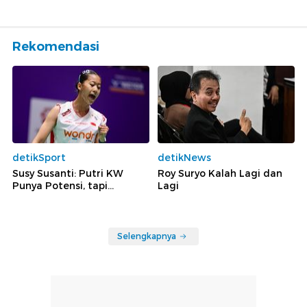
Rekomendasi
detikSport
detikNews
Susy Susanti: Putri KW
Roy Suryo Kalah Lagi dan
Punya Potensi, tapi...
Lagi
Selengkapnya