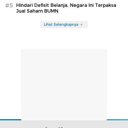
#5
Hindari Defisit Belanja, Negara Ini Terpaksa
Jual Saham BUMN
Lihat Selengkapnya