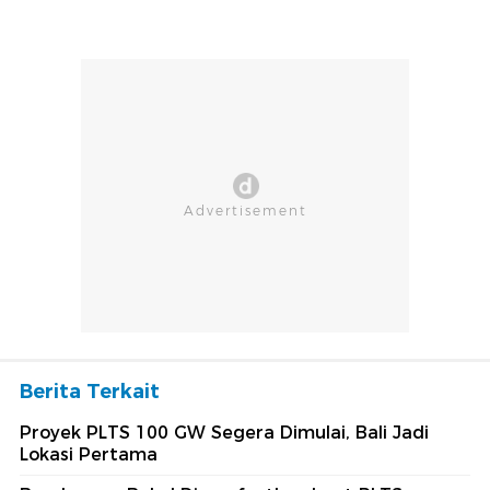
Berita Terkait
Proyek PLTS 100 GW Segera Dimulai, Bali Jadi
Lokasi Pertama