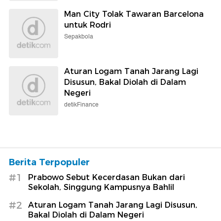
Man City Tolak Tawaran Barcelona
untuk Rodri
Sepakbola
Aturan Logam Tanah Jarang Lagi
Disusun, Bakal Diolah di Dalam
Negeri
detikFinance
Berita Terpopuler
#1
Prabowo Sebut Kecerdasan Bukan dari
Sekolah, Singgung Kampusnya Bahlil
#2
Aturan Logam Tanah Jarang Lagi Disusun,
Bakal Diolah di Dalam Negeri