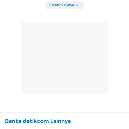
Selengkapnya
Berita detikcom Lainnya