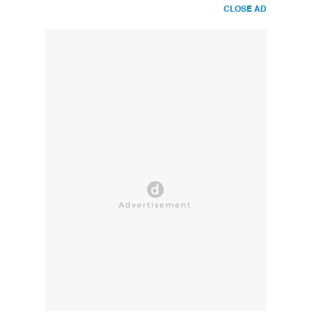
CLOSE AD