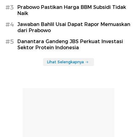
#3
Prabowo Pastikan Harga BBM Subsidi Tidak
Naik
#4
Jawaban Bahlil Usai Dapat Rapor Memuaskan
dari Prabowo
#5
Danantara Gandeng JBS Perkuat Investasi
Sektor Protein Indonesia
Lihat Selengkapnya