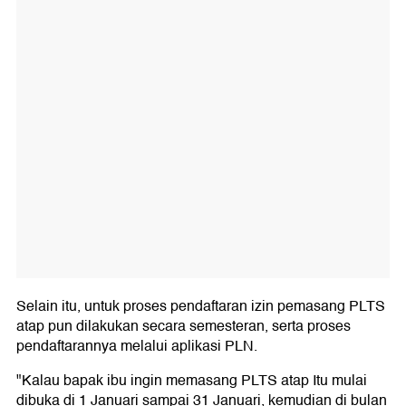
Selain itu, untuk proses pendaftaran izin pemasang PLTS
atap pun dilakukan secara semesteran, serta proses
pendaftarannya melalui aplikasi PLN.
"Kalau bapak ibu ingin memasang PLTS atap Itu mulai
dibuka di 1 Januari sampai 31 Januari, kemudian di bulan