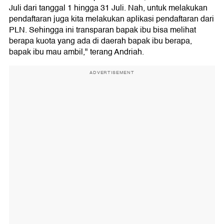
Juli dari tanggal 1 hingga 31 Juli. Nah, untuk melakukan
pendaftaran juga kita melakukan aplikasi pendaftaran dari
PLN. Sehingga ini transparan bapak ibu bisa melihat
berapa kuota yang ada di daerah bapak ibu berapa,
bapak ibu mau ambil," terang Andriah.
ADVERTISEMENT