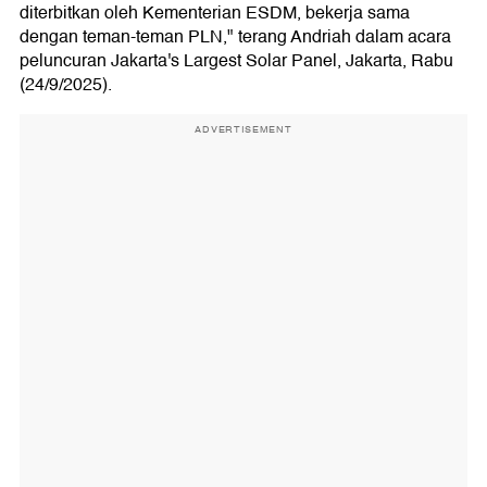
diterbitkan oleh Kementerian ESDM, bekerja sama
dengan teman-teman PLN," terang Andriah dalam acara
peluncuran Jakarta's Largest Solar Panel, Jakarta, Rabu
(24/9/2025).
ADVERTISEMENT