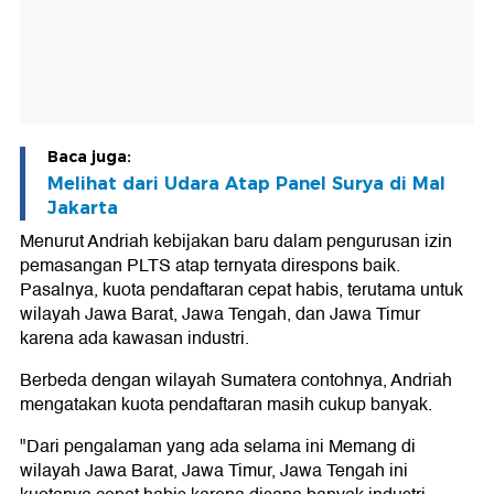
Baca juga:
Melihat dari Udara Atap Panel Surya di Mal
Jakarta
Menurut Andriah kebijakan baru dalam pengurusan izin
pemasangan PLTS atap ternyata direspons baik.
Pasalnya, kuota pendaftaran cepat habis, terutama untuk
wilayah Jawa Barat, Jawa Tengah, dan Jawa Timur
karena ada kawasan industri.
Berbeda dengan wilayah Sumatera contohnya, Andriah
mengatakan kuota pendaftaran masih cukup banyak.
"Dari pengalaman yang ada selama ini Memang di
wilayah Jawa Barat, Jawa Timur, Jawa Tengah ini