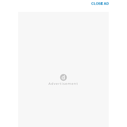
CLOSE AD