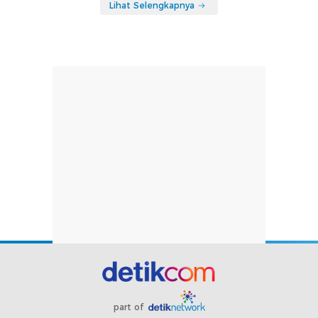
Lihat Selengkapnya
part of