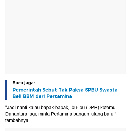
Baca juga:
Pemerintah Sebut Tak Paksa SPBU Swasta
Beli BBM dari Pertamina
"Jadi nanti kalau bapak-bapak, ibu-ibu (DPR) ketemu
Danantara lagi, minta Pertamina bangun kilang baru,"
tambahnya.