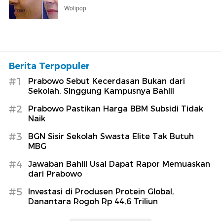
Wolipop
Berita Terpopuler
#1
Prabowo Sebut Kecerdasan Bukan dari
Sekolah, Singgung Kampusnya Bahlil
#2
Prabowo Pastikan Harga BBM Subsidi Tidak
Naik
#3
BGN Sisir Sekolah Swasta Elite Tak Butuh
MBG
#4
Jawaban Bahlil Usai Dapat Rapor Memuaskan
dari Prabowo
#5
Investasi di Produsen Protein Global,
Danantara Rogoh Rp 44,6 Triliun