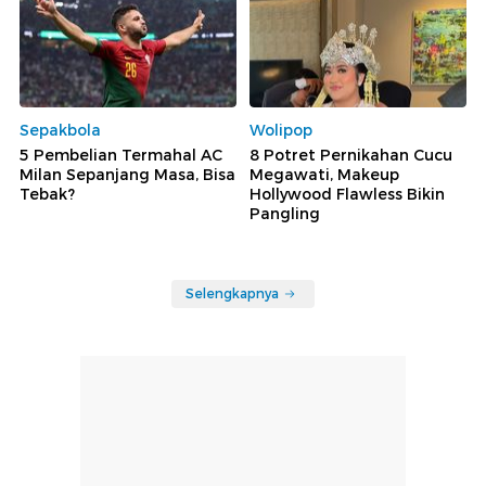
Sepakbola
Wolipop
5 Pembelian Termahal AC
8 Potret Pernikahan Cucu
Milan Sepanjang Masa, Bisa
Megawati, Makeup
Tebak?
Hollywood Flawless Bikin
Pangling
Selengkapnya