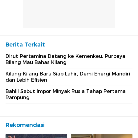
Berita Terkait
Dirut Pertamina Datang ke Kemenkeu, Purbaya
Bilang Mau Bahas Kilang
Kilang-Kilang Baru Siap Lahir, Demi Energi Mandiri
dan Lebih Efisien
Bahlil Sebut Impor Minyak Rusia Tahap Pertama
Rampung
Rekomendasi