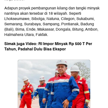
Adapun proyek pembangunan kilang dan tangki minyak
nantinya akan tersebar di 18 wilayah. Seperti
Lhokseumawe, Sibolga, Natuna, Cilegon, Sukabumi,
Semarang, Surabaya, Sampang, Pontianak, Badung
(Bali), Bima, Ende, Makassar, Dongala, Bitung, Ambon,
Halmahera Utara, Fakfak.
Simak juga Video: RI Impor Minyak Rp 500 T Per
Tahun, Padahal Dulu Bisa Ekspor