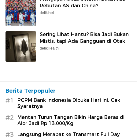
Rebutan AS dan China?
detikInet
Sering Lihat Hantu? Bisa Jadi Bukan
Mistis, tapi Ada Gangguan di Otak
detikHealth
Berita Terpopuler
#1
PCPM Bank Indonesia Dibuka Hari Ini, Cek
Syaratnya
#2
Mentan Turun Tangan Bikin Harga Beras di
Alor Jadi Rp 13.000/Kg
#3
Langsung Merapat ke Transmart Full Day