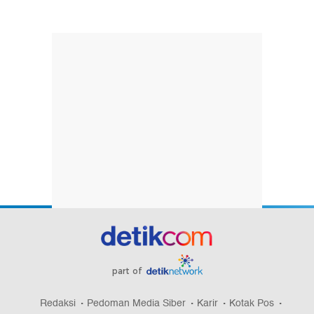
part of
Redaksi
Pedoman Media Siber
Karir
Kotak Pos