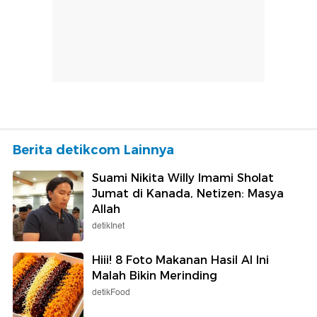
Berita detikcom Lainnya
Suami Nikita Willy Imami Sholat
Jumat di Kanada, Netizen: Masya
Allah
detikInet
Hiii! 8 Foto Makanan Hasil AI Ini
Malah Bikin Merinding
detikFood