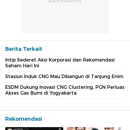
Berita Terkait
Intip Sederet Aksi Korporasi dan Rekomendasi
Saham Hari Ini
Stasiun Induk CNG Mau Dibangun di Tanjung Enim
ESDM Dukung Inovasi CNG Clustering, PGN Perluas
Akses Gas Bumi di Yogyakarta
Rekomendasi