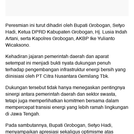
Peresmian ini turut dihadiri oleh Bupati Grobogan, Setyo
Hadi, Ketua DPRD Kabupaten Grobogan, Hj. Lusia Indah
Artani, serta Kapolres Grobogan, AKBP Ike Yulianto
Wicaksono.
Kehadiran jajaran pemerintah daerah dan aparat
setempat ini menjadi bukti nyata dukungan penuh
terhadap pengembangan infrastruktur energi bersih yang
diinisiasi oleh PT Citra Nusantara Gemilang Tbk.
Dukungan tersebut tidak hanya menegaskan pentingnya
sinergi antara pemerintah daerah dan sektor swasta,
tetapi juga memperlihatkan komitmen bersama dalam
mempercepat transisi energi yang lebih ramah lingkungan
di Jawa Tengah.
Pada sambutannya, Bupati Grobogan, Setyo Hadi,
menyampaikan apresiasi sekaligus optimisme atas