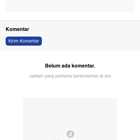
Komentar
Kirim Komentar
Belum ada komentar.
Jadilah yang pertama berkomentar di sini