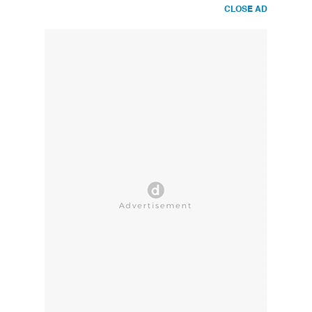
CLOSE AD