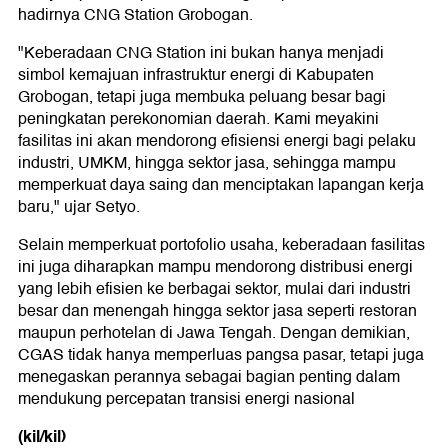
hadirnya CNG Station Grobogan.
"Keberadaan CNG Station ini bukan hanya menjadi
simbol kemajuan infrastruktur energi di Kabupaten
Grobogan, tetapi juga membuka peluang besar bagi
peningkatan perekonomian daerah. Kami meyakini
fasilitas ini akan mendorong efisiensi energi bagi pelaku
industri, UMKM, hingga sektor jasa, sehingga mampu
memperkuat daya saing dan menciptakan lapangan kerja
baru," ujar Setyo.
Selain memperkuat portofolio usaha, keberadaan fasilitas
ini juga diharapkan mampu mendorong distribusi energi
yang lebih efisien ke berbagai sektor, mulai dari industri
besar dan menengah hingga sektor jasa seperti restoran
maupun perhotelan di Jawa Tengah. Dengan demikian,
CGAS tidak hanya memperluas pangsa pasar, tetapi juga
menegaskan perannya sebagai bagian penting dalam
mendukung percepatan transisi energi nasional
(kil/kil)