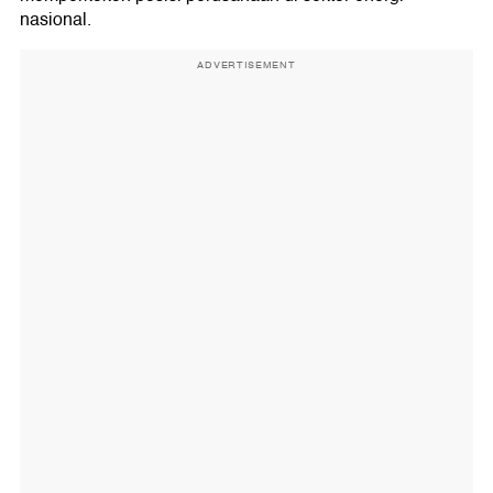
nasional.
ADVERTISEMENT