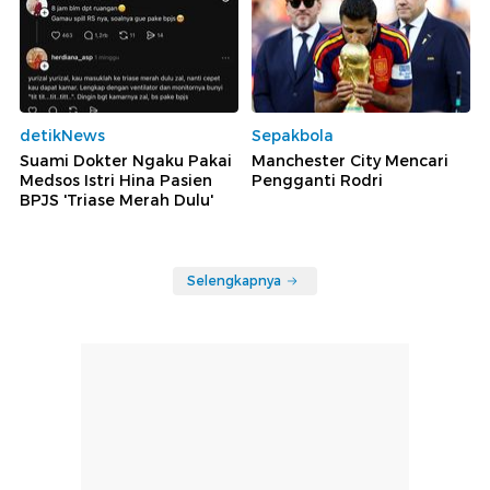
detikNews
Sepakbola
Suami Dokter Ngaku Pakai
Manchester City Mencari
Medsos Istri Hina Pasien
Pengganti Rodri
BPJS 'Triase Merah Dulu'
Selengkapnya