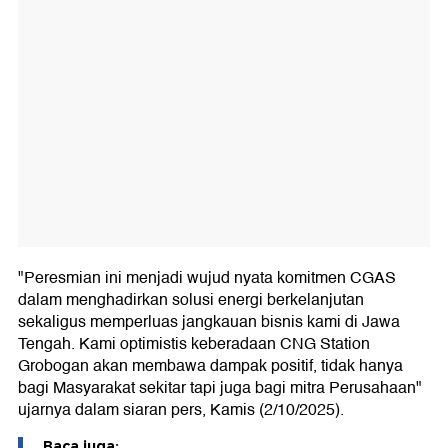
"Peresmian ini menjadi wujud nyata komitmen CGAS
dalam menghadirkan solusi energi berkelanjutan
sekaligus memperluas jangkauan bisnis kami di Jawa
Tengah. Kami optimistis keberadaan CNG Station
Grobogan akan membawa dampak positif, tidak hanya
bagi Masyarakat sekitar tapi juga bagi mitra Perusahaan"
ujarnya dalam siaran pers, Kamis (2/10/2025).
Baca juga: