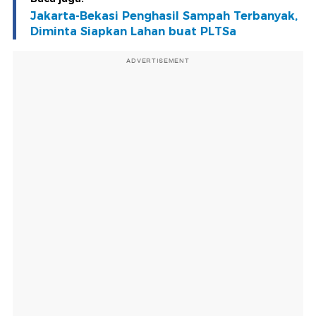
Jakarta-Bekasi Penghasil Sampah Terbanyak,
Diminta Siapkan Lahan buat PLTSa
ADVERTISEMENT