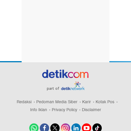
part of
Redaksi
Pedoman Media Siber
Karir
Kotak Pos
Info Iklan
Privacy Policy
Disclaimer