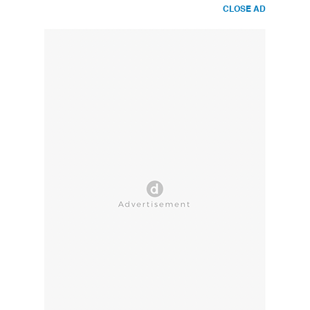
CLOSE AD