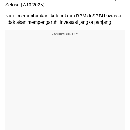
Selasa (7/10/2025).
Nurul menambahkan, kelangkaan BBM di SPBU swasta
tidak akan mempengaruhi investasi jangka panjang.
ADVERTISEMENT