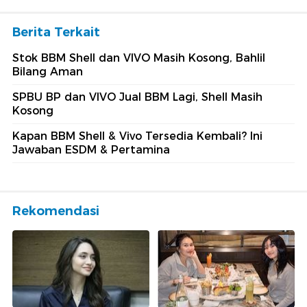
Berita Terkait
Stok BBM Shell dan VIVO Masih Kosong, Bahlil
Bilang Aman
SPBU BP dan VIVO Jual BBM Lagi, Shell Masih
Kosong
Kapan BBM Shell & Vivo Tersedia Kembali? Ini
Jawaban ESDM & Pertamina
Rekomendasi