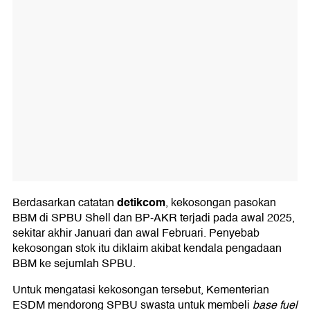
detikcom
Berdasarkan catatan
, kekosongan pasokan
BBM di SPBU Shell dan BP-AKR terjadi pada awal 2025,
sekitar akhir Januari dan awal Februari. Penyebab
kekosongan stok itu diklaim akibat kendala pengadaan
BBM ke sejumlah SPBU.
Untuk mengatasi kekosongan tersebut, Kementerian
ESDM mendorong SPBU swasta untuk membeli
base fuel