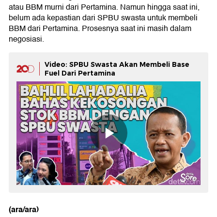
atau BBM murni dari Pertamina. Namun hingga saat ini,
belum ada kepastian dari SPBU swasta untuk membeli
BBM dari Pertamina. Prosesnya saat ini masih dalam
negosiasi.
Video: SPBU Swasta Akan Membeli Base
Fuel Dari Pertamina
(ara/ara)