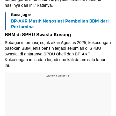
hasilnya dari ini," katanya.
Baca juga:
BP-AKR Masih Negosiasi Pembelian BBM dari
Pertamina
BBM di SPBU Swasta Kosong
Sebagai informasi, sejak akhir Agustus 2025, kekosongan
pasokan BBM jenis bensin terjadi sejumlah di SPBU
swasta, di antaranya SPBU Shell dan BP-AKR.
Kekosongan ini sudah terjadi dua kali dalam satu tahun
ini.
ADVERTISEMENT