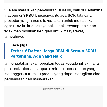
"Dalam melakukan penyaluran BBM ini, baik di Pertamina
maupun di SPBU khususnya, itu ada SOP, tata cara,
prosedur yang harus dilaksanakan untuk memastikan
agar BBM itu kualitasnya baik, tidak tercampur air, dan
tidak menimbulkan kerugian untuk masyarakat,"
tambahnya.
Baca juga:
Terbaru! Daftar Harga BBM di Semua SPBU
Pertamina, Ada yang Naik
Ia mengatakan akan bersikap tegas kepada pihak mana
pun, baik internal maupun eksternal perusahaan yang
melanggar SOP mutu produk yang dapat merugikan citra
perusahaan dan masyarakat.
ADVERTISEMENT