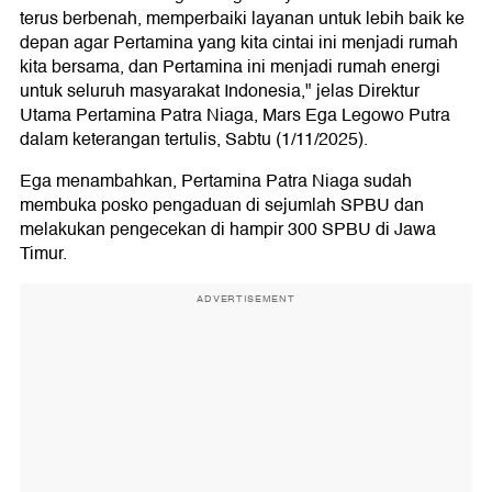
terus berbenah, memperbaiki layanan untuk lebih baik ke
depan agar Pertamina yang kita cintai ini menjadi rumah
kita bersama, dan Pertamina ini menjadi rumah energi
untuk seluruh masyarakat Indonesia," jelas Direktur
Utama Pertamina Patra Niaga, Mars Ega Legowo Putra
dalam keterangan tertulis, Sabtu (1/11/2025).
Ega menambahkan, Pertamina Patra Niaga sudah
membuka posko pengaduan di sejumlah SPBU dan
melakukan pengecekan di hampir 300 SPBU di Jawa
Timur.
ADVERTISEMENT