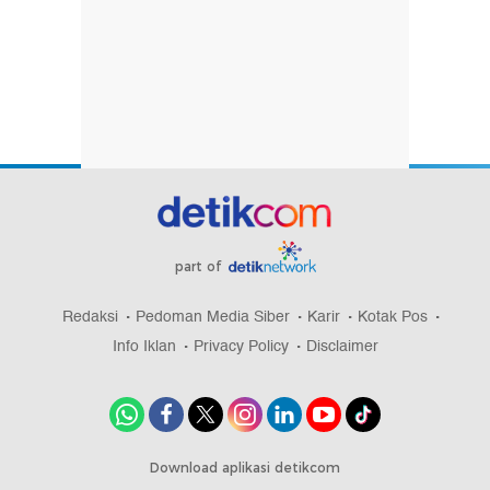
part of
Redaksi
Pedoman Media Siber
Karir
Kotak Pos
Info Iklan
Privacy Policy
Disclaimer
Download aplikasi detikcom