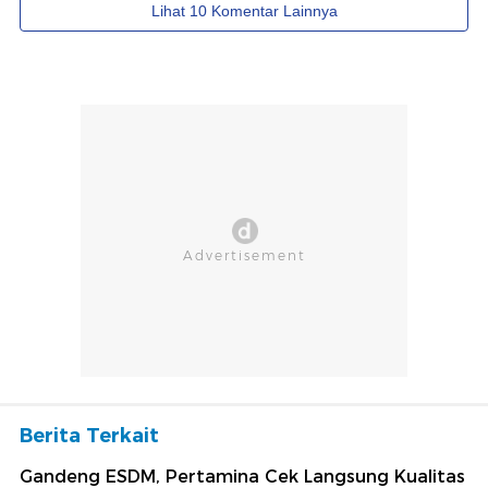
Berita Terkait
Gandeng ESDM, Pertamina Cek Langsung Kualitas