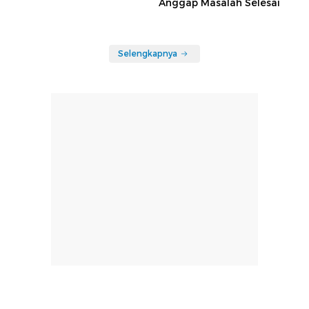
Anggap Masalah Selesai
Selengkapnya