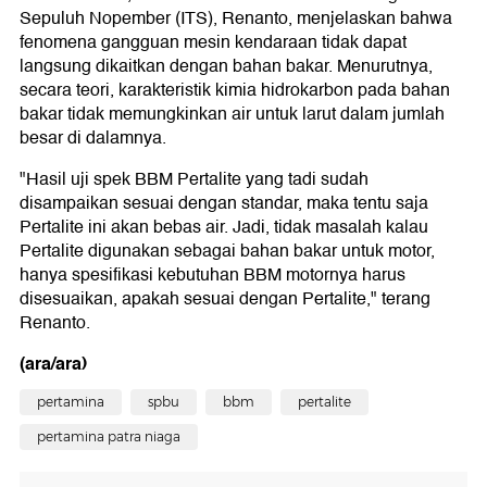
Sepuluh Nopember (ITS), Renanto, menjelaskan bahwa
fenomena gangguan mesin kendaraan tidak dapat
langsung dikaitkan dengan bahan bakar. Menurutnya,
secara teori, karakteristik kimia hidrokarbon pada bahan
bakar tidak memungkinkan air untuk larut dalam jumlah
besar di dalamnya.
"Hasil uji spek BBM Pertalite yang tadi sudah
disampaikan sesuai dengan standar, maka tentu saja
Pertalite ini akan bebas air. Jadi, tidak masalah kalau
Pertalite digunakan sebagai bahan bakar untuk motor,
hanya spesifikasi kebutuhan BBM motornya harus
disesuaikan, apakah sesuai dengan Pertalite," terang
Renanto.
(ara/ara)
pertamina
spbu
bbm
pertalite
pertamina patra niaga