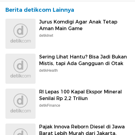
Berita detikcom Lainnya
Jurus Komdigi Agar Anak Tetap
Aman Main Game
detikInet
Sering Lihat Hantu? Bisa Jadi Bukan
Mistis, tapi Ada Gangguan di Otak
detikHealth
RI Lepas 100 Kapal Ekspor Mineral
Senilai Rp 2,2 Triliun
detikFinance
Pajak Innova Reborn Diesel di Jawa
Barat Lebih Murah dari Jakarta,