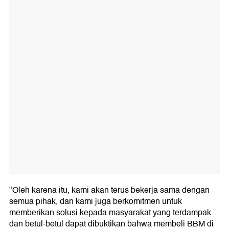
"Oleh karena itu, kami akan terus bekerja sama dengan
semua pihak, dan kami juga berkomitmen untuk
memberikan solusi kepada masyarakat yang terdampak
dan betul-betul dapat dibuktikan bahwa membeli BBM di