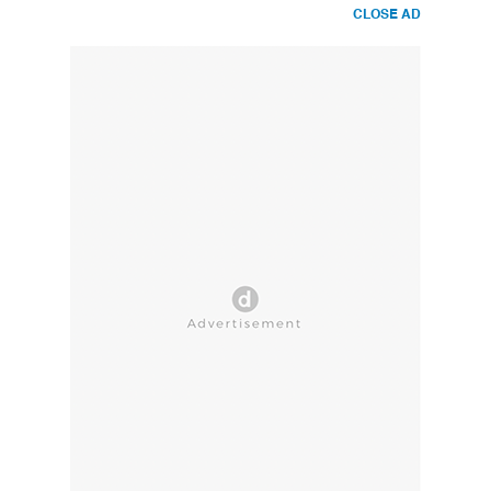
CLOSE AD