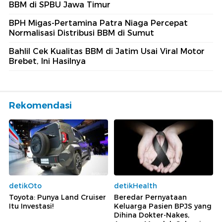
BBM di SPBU Jawa Timur
BPH Migas-Pertamina Patra Niaga Percepat
Normalisasi Distribusi BBM di Sumut
Bahlil Cek Kualitas BBM di Jatim Usai Viral Motor
Brebet, Ini Hasilnya
Rekomendasi
detikOto
detikHealth
Toyota: Punya Land Cruiser
Beredar Pernyataan
Itu Investasi!
Keluarga Pasien BPJS yang
Dihina Dokter-Nakes,