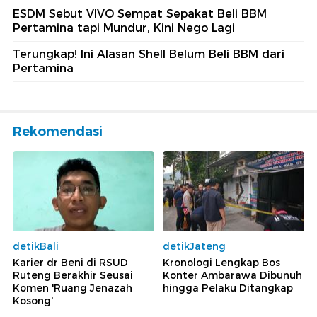
ESDM Sebut VIVO Sempat Sepakat Beli BBM
Pertamina tapi Mundur, Kini Nego Lagi
Terungkap! Ini Alasan Shell Belum Beli BBM dari
Pertamina
Rekomendasi
detikBali
detikJateng
Karier dr Beni di RSUD
Kronologi Lengkap Bos
Ruteng Berakhir Seusai
Konter Ambarawa Dibunuh
Komen 'Ruang Jenazah
hingga Pelaku Ditangkap
Kosong'