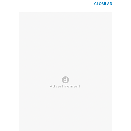
CLOSE AD