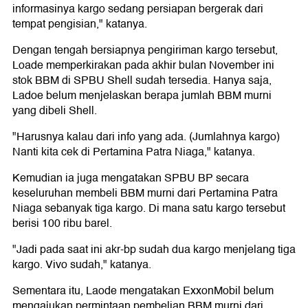
informasinya kargo sedang persiapan bergerak dari
tempat pengisian," katanya.
Dengan tengah bersiapnya pengiriman kargo tersebut,
Loade memperkirakan pada akhir bulan November ini
stok BBM di SPBU Shell sudah tersedia. Hanya saja,
Ladoe belum menjelaskan berapa jumlah BBM murni
yang dibeli Shell.
"Harusnya kalau dari info yang ada. (Jumlahnya kargo)
Nanti kita cek di Pertamina Patra Niaga," katanya.
Kemudian ia juga mengatakan SPBU BP secara
keseluruhan membeli BBM murni dari Pertamina Patra
Niaga sebanyak tiga kargo. Di mana satu kargo tersebut
berisi 100 ribu barel.
"Jadi pada saat ini akr-bp sudah dua kargo menjelang tiga
kargo. Vivo sudah," katanya.
Sementara itu, Laode mengatakan ExxonMobil belum
mengajukan permintaan pembelian BBM murni dari