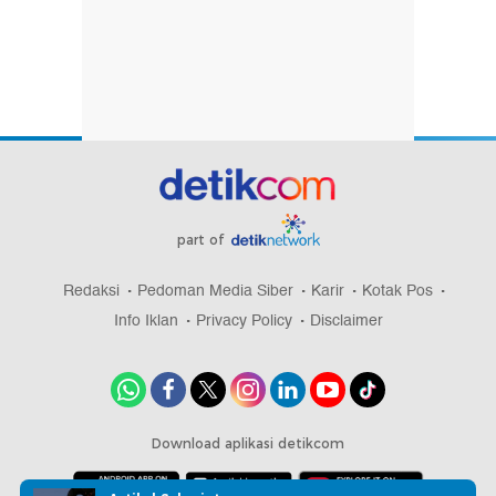
part of
Redaksi
Pedoman Media Siber
Karir
Kotak Pos
Info Iklan
Privacy Policy
Disclaimer
Download aplikasi detikcom