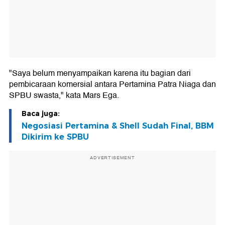
"Saya belum menyampaikan karena itu bagian dari
pembicaraan komersial antara Pertamina Patra Niaga dan
SPBU swasta," kata Mars Ega.
Baca juga:
Negosiasi Pertamina & Shell Sudah Final, BBM
Dikirim ke SPBU
ADVERTISEMENT