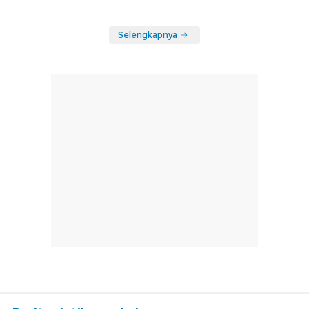
Selengkapnya