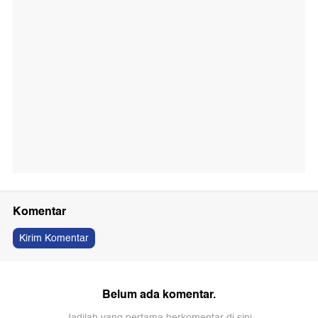
Komentar
Kirim Komentar
Belum ada komentar.
Jadilah yang pertama berkomentar di sini