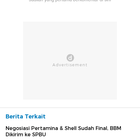
Berita Terkait
Negosiasi Pertamina & Shell Sudah Final, BBM
Dikirim ke SPBU