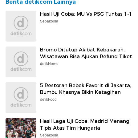
Berita detikcom Lainnya
Hasil Uji Coba: MU Vs PSG Tuntas 1-1
Sepakbola
Bromo Ditutup Akibat Kebakaran,
Wisatawan Bisa Ajukan Refund Tiket
detikNews
5 Restoran Bebek Favorit di Jakarta,
Bumbu Khasnya Bikin Ketagihan
detikFood
Hasil Laga Uji Coba: Madrid Menang
Tipis Atas Tim Hungaria
Sepakbola