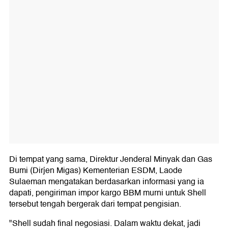
Di tempat yang sama, Direktur Jenderal Minyak dan Gas
Bumi (Dirjen Migas) Kementerian ESDM, Laode
Sulaeman mengatakan berdasarkan informasi yang ia
dapati, pengiriman impor kargo BBM murni untuk Shell
tersebut tengah bergerak dari tempat pengisian.
"Shell sudah final negosiasi. Dalam waktu dekat, jadi