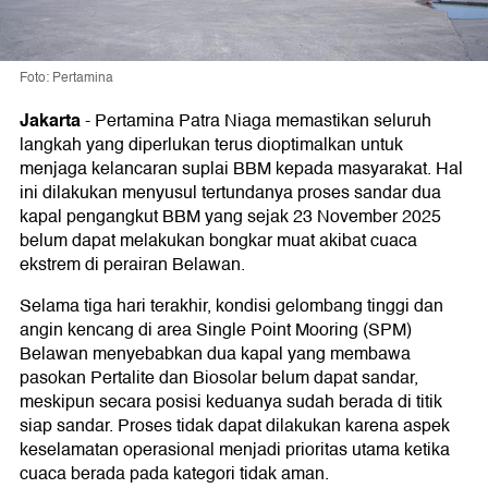
Foto: Pertamina
Jakarta
-
Pertamina Patra Niaga memastikan seluruh
langkah yang diperlukan terus dioptimalkan untuk
menjaga kelancaran suplai BBM kepada masyarakat. Hal
ini dilakukan menyusul tertundanya proses sandar dua
kapal pengangkut BBM yang sejak 23 November 2025
belum dapat melakukan bongkar muat akibat cuaca
ekstrem di perairan Belawan.
Selama tiga hari terakhir, kondisi gelombang tinggi dan
angin kencang di area Single Point Mooring (SPM)
Belawan menyebabkan dua kapal yang membawa
pasokan Pertalite dan Biosolar belum dapat sandar,
meskipun secara posisi keduanya sudah berada di titik
siap sandar. Proses tidak dapat dilakukan karena aspek
keselamatan operasional menjadi prioritas utama ketika
cuaca berada pada kategori tidak aman.