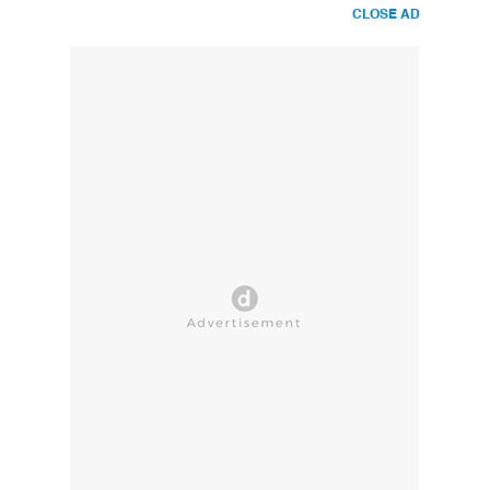
CLOSE AD