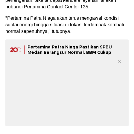
penanganan. Jika terdapat kendala layanan, silakan
hubungi Pertamina Contact Center 135.
"Pertamina Patra Niaga akan terus mengawal kondisi
suplai energi hingga situasi di lokasi terdampak kembali
normal sepenuhnya," tutupnya.
Pertamina Patra Niaga Pastikan SPBU
Medan Berangsur Normal, BBM Cukup