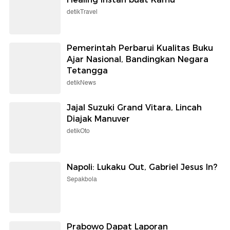
detikTravel
Pemerintah Perbarui Kualitas Buku
Ajar Nasional, Bandingkan Negara
Tetangga
detikNews
Jajal Suzuki Grand Vitara, Lincah
Diajak Manuver
detikOto
Napoli: Lukaku Out, Gabriel Jesus In?
Sepakbola
Prabowo Dapat Laporan