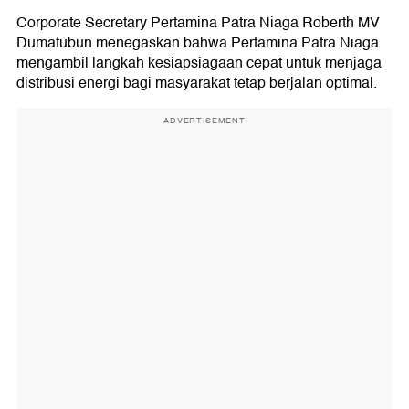
Corporate Secretary Pertamina Patra Niaga Roberth MV
Dumatubun menegaskan bahwa Pertamina Patra Niaga
mengambil langkah kesiapsiagaan cepat untuk menjaga
distribusi energi bagi masyarakat tetap berjalan optimal.
ADVERTISEMENT