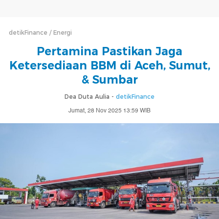
detikFinance
Energi
Pertamina Pastikan Jaga
Ketersediaan BBM di Aceh, Sumut,
& Sumbar
Dea Duta Aulia -
detikFinance
Jumat, 28 Nov 2025 13:59 WIB