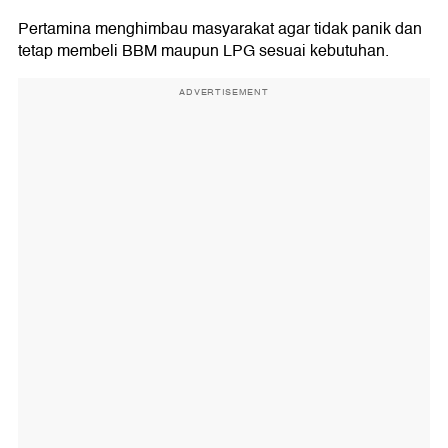
Pertamina menghimbau masyarakat agar tidak panik dan
tetap membeli BBM maupun LPG sesuai kebutuhan.
ADVERTISEMENT