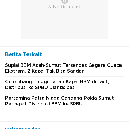
Berita Terkait
Suplai BBM Aceh-Sumut Tersendat Gegara Cuaca
Ekstrem, 2 Kapal Tak Bisa Sandar
Gelombang Tinggi Tahan Kapal BBM di Laut,
Distribusi ke SPBU Diantisipasi
Pertamina Patra Niaga Gandeng Polda Sumut
Percepat Distribusi BBM ke SPBU