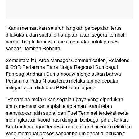
"Kami memastikan seluruh langkah percepatan terus
dilakukan, dan suplai diharapkan akan segera kembali
normal begitu kondisi cuaca memadai untuk proses
sandar," tambah Roberth.
Sementara itu, Area Manager Communication, Relations
& CSR Pertamina Patra Niaga Regional Sumbagut
Fahrougi Andriani Sumampouw menjelaskan bahwa
Pertamina Patra Niaga terus melakukan percepatan
mitigasi agar distribusi BBM tetap terjaga.
"Pertamina melakukan segala upaya yang diperlukan
untuk memastikan suplai tetap aman. Kami telah
menyiapkan alih suplai dari Fuel Terminal terdekat serta
meningkatkan koordinasi dengan berbagai pihak terkait.
Saat ini tantangan terbesar adalah kondisi cuaca ekstrem
yang membuat proses sandar belum dapat dilakukan,"