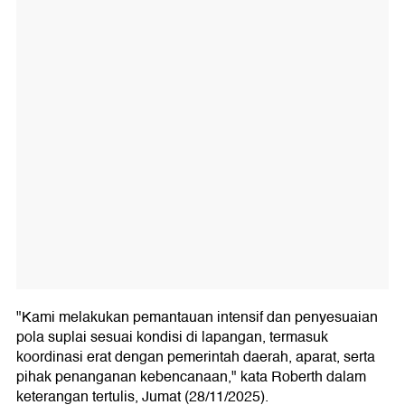
"Kami melakukan pemantauan intensif dan penyesuaian
pola suplai sesuai kondisi di lapangan, termasuk
koordinasi erat dengan pemerintah daerah, aparat, serta
pihak penanganan kebencanaan," kata Roberth dalam
keterangan tertulis, Jumat (28/11/2025).