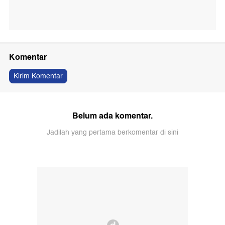
Komentar
Kirim Komentar
Belum ada komentar.
Jadilah yang pertama berkomentar di sini