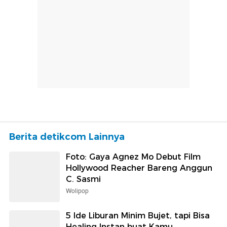
Berita detikcom Lainnya
Foto: Gaya Agnez Mo Debut Film
Hollywood Reacher Bareng Anggun
C. Sasmi
Wolipop
5 Ide Liburan Minim Bujet, tapi Bisa
Healing Instan buat Kamu