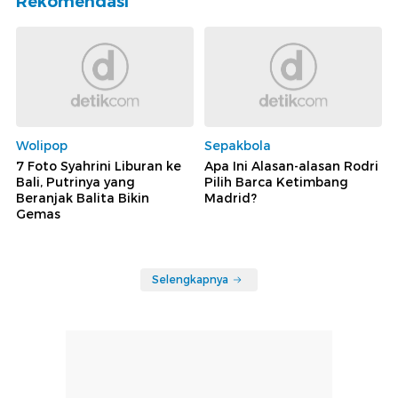
Rekomendasi
Wolipop
Sepakbola
7 Foto Syahrini Liburan ke
Apa Ini Alasan-alasan Rodri
Bali, Putrinya yang
Pilih Barca Ketimbang
Beranjak Balita Bikin
Madrid?
Gemas
Selengkapnya