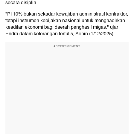
secara disiplin.
"PI 10% bukan sekadar kewajiban administratif kontraktor,
tetapi instrumen kebijakan nasional untuk menghadirkan
keadilan ekonomi bagi daerah penghasil migas," ujar
Endra dalam keterangan tertulis, Senin (1/12/2025).
ADVERTISEMENT