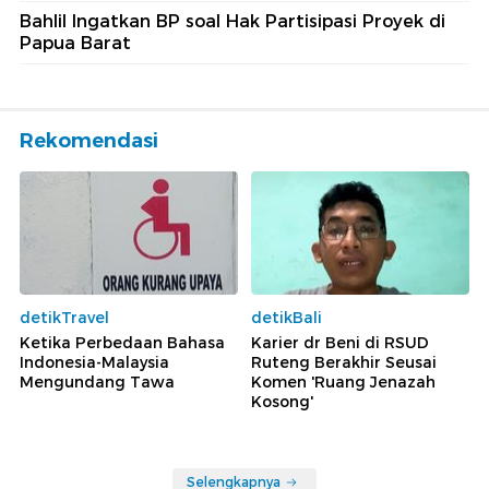
Bahlil Ingatkan BP soal Hak Partisipasi Proyek di
Papua Barat
Rekomendasi
detikTravel
detikBali
Ketika Perbedaan Bahasa
Karier dr Beni di RSUD
Indonesia-Malaysia
Ruteng Berakhir Seusai
Mengundang Tawa
Komen 'Ruang Jenazah
Kosong'
Selengkapnya