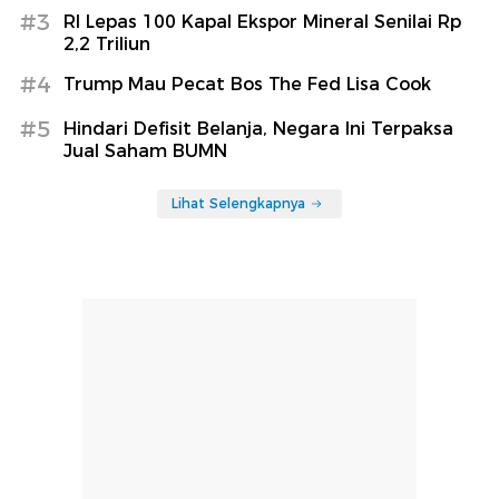
#3
RI Lepas 100 Kapal Ekspor Mineral Senilai Rp
2,2 Triliun
#4
Trump Mau Pecat Bos The Fed Lisa Cook
#5
Hindari Defisit Belanja, Negara Ini Terpaksa
Jual Saham BUMN
Lihat Selengkapnya