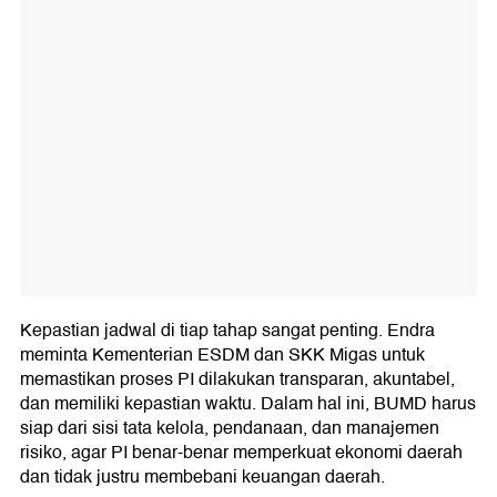
Kepastian jadwal di tiap tahap sangat penting. Endra
meminta Kementerian ESDM dan SKK Migas untuk
memastikan proses PI dilakukan transparan, akuntabel,
dan memiliki kepastian waktu. Dalam hal ini, BUMD harus
siap dari sisi tata kelola, pendanaan, dan manajemen
risiko, agar PI benar-benar memperkuat ekonomi daerah
dan tidak justru membebani keuangan daerah.