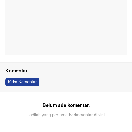
Komentar
Kirim Komentar
Belum ada komentar.
Jadilah yang pertama berkomentar di sini