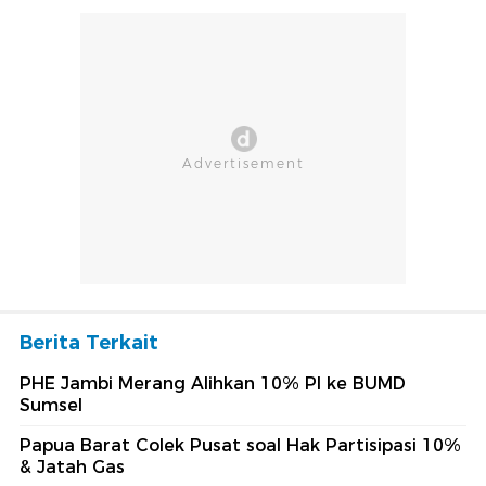
Berita Terkait
PHE Jambi Merang Alihkan 10% PI ke BUMD
Sumsel
Papua Barat Colek Pusat soal Hak Partisipasi 10%
& Jatah Gas