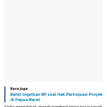
Baca juga:
Bahlil Ingatkan BP soal Hak Partisipasi Proyek
di Papua Barat