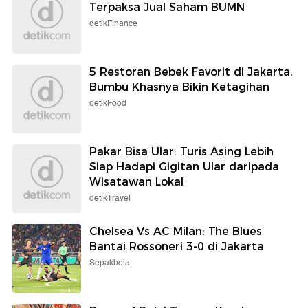
Terpaksa Jual Saham BUMN
detikFinance
5 Restoran Bebek Favorit di Jakarta,
Bumbu Khasnya Bikin Ketagihan
detikFood
Pakar Bisa Ular: Turis Asing Lebih
Siap Hadapi Gigitan Ular daripada
Wisatawan Lokal
detikTravel
Chelsea Vs AC Milan: The Blues
Bantai Rossoneri 3-0 di Jakarta
Sepakbola