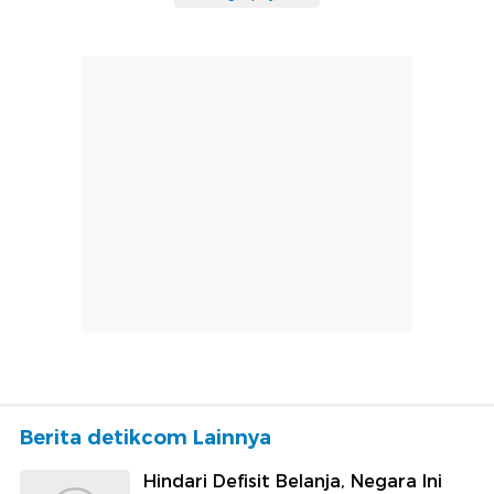
Berita detikcom Lainnya
Hindari Defisit Belanja, Negara Ini