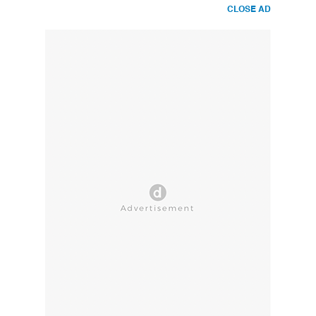
CLOSE AD