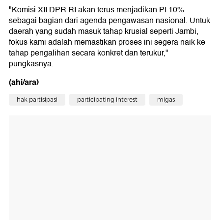
"Komisi XII DPR RI akan terus menjadikan PI 10%
sebagai bagian dari agenda pengawasan nasional. Untuk
daerah yang sudah masuk tahap krusial seperti Jambi,
fokus kami adalah memastikan proses ini segera naik ke
tahap pengalihan secara konkret dan terukur,"
pungkasnya.
(ahi/ara)
hak partisipasi
participating interest
migas