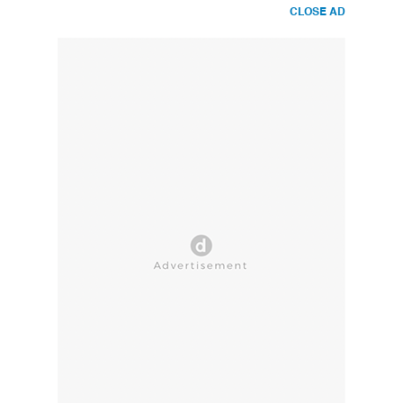
CLOSE AD