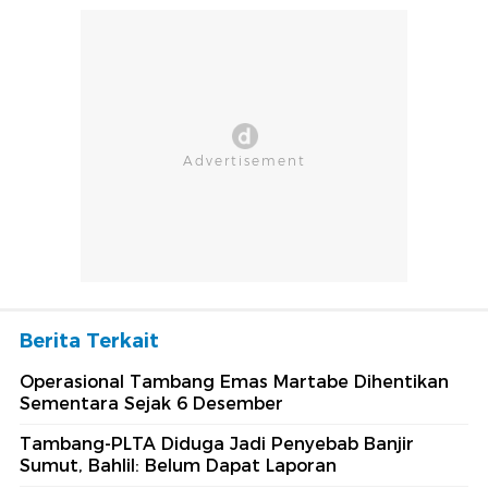
Berita Terkait
Operasional Tambang Emas Martabe Dihentikan
Sementara Sejak 6 Desember
Tambang-PLTA Diduga Jadi Penyebab Banjir
Sumut, Bahlil: Belum Dapat Laporan