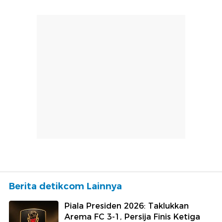
Berita detikcom Lainnya
Piala Presiden 2026: Taklukkan
Arema FC 3-1, Persija Finis Ketiga