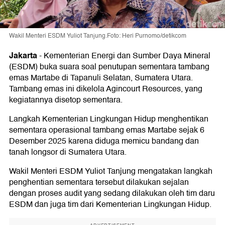
Wakil Menteri ESDM Yuliot Tanjung.Foto: Heri Purnomo/detikcom
Jakarta
-
Kementerian Energi dan Sumber Daya Mineral
(ESDM) buka suara soal penutupan sementara tambang
emas Martabe di Tapanuli Selatan, Sumatera Utara.
Tambang emas ini dikelola Agincourt Resources, yang
kegiatannya disetop sementara.
Langkah Kementerian Lingkungan Hidup menghentikan
sementara operasional tambang emas Martabe sejak 6
Desember 2025 karena diduga memicu bandang dan
tanah longsor di Sumatera Utara.
Wakil Menteri ESDM Yuliot Tanjung mengatakan langkah
penghentian sementara tersebut dilakukan sejalan
dengan proses audit yang sedang dilakukan oleh tim daru
ESDM dan juga tim dari Kementerian Lingkungan Hidup.