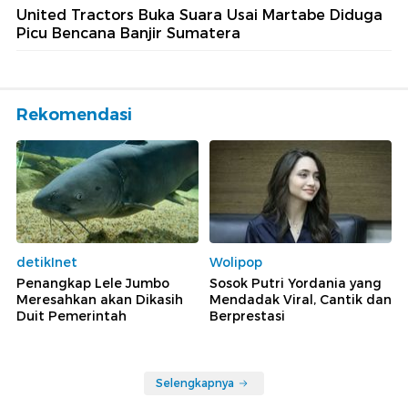
United Tractors Buka Suara Usai Martabe Diduga
Picu Bencana Banjir Sumatera
Rekomendasi
detikInet
Wolipop
Penangkap Lele Jumbo
Sosok Putri Yordania yang
Meresahkan akan Dikasih
Mendadak Viral, Cantik dan
Duit Pemerintah
Berprestasi
Selengkapnya