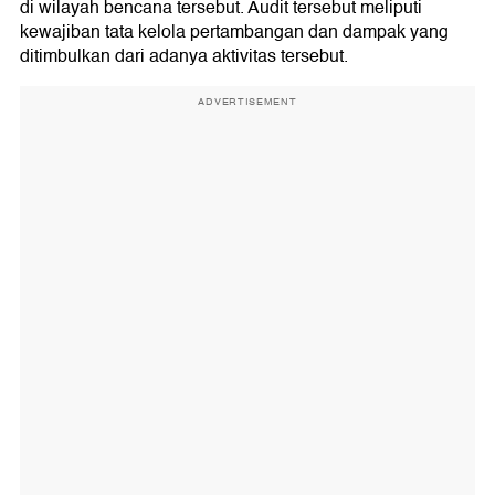
di wilayah bencana tersebut. Audit tersebut meliputi
kewajiban tata kelola pertambangan dan dampak yang
ditimbulkan dari adanya aktivitas tersebut.
ADVERTISEMENT