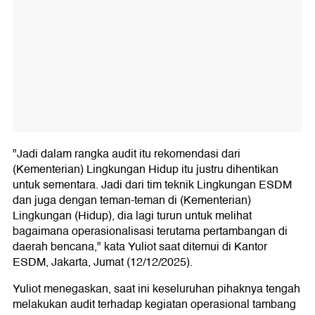
"Jadi dalam rangka audit itu rekomendasi dari
(Kementerian) Lingkungan Hidup itu justru dihentikan
untuk sementara. Jadi dari tim teknik Lingkungan ESDM
dan juga dengan teman-teman di (Kementerian)
Lingkungan (Hidup), dia lagi turun untuk melihat
bagaimana operasionalisasi terutama pertambangan di
daerah bencana," kata Yuliot saat ditemui di Kantor
ESDM, Jakarta, Jumat (12/12/2025).
Yuliot menegaskan, saat ini keseluruhan pihaknya tengah
melakukan audit terhadap kegiatan operasional tambang