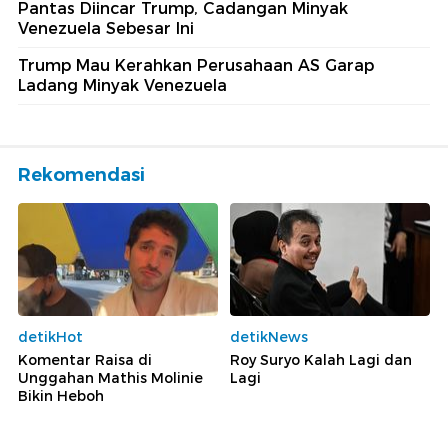
Pantas Diincar Trump, Cadangan Minyak
Venezuela Sebesar Ini
Trump Mau Kerahkan Perusahaan AS Garap
Ladang Minyak Venezuela
Rekomendasi
detikHot
detikNews
Komentar Raisa di
Roy Suryo Kalah Lagi dan
Unggahan Mathis Molinie
Lagi
Bikin Heboh