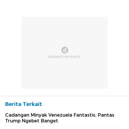
Berita Terkait
Cadangan Minyak Venezuela Fantastis, Pantas
Trump Ngebet Banget