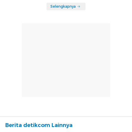
Selengkapnya
Berita detikcom Lainnya