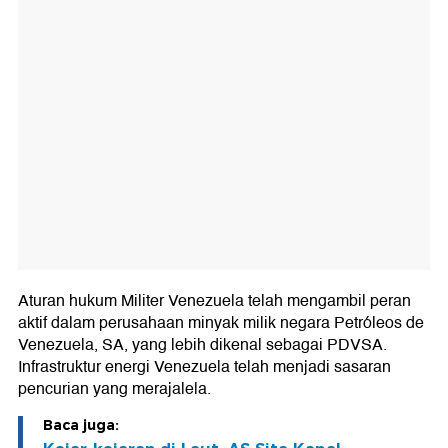
Aturan hukum Militer Venezuela telah mengambil peran
aktif dalam perusahaan minyak milik negara Petróleos de
Venezuela, SA, yang lebih dikenal sebagai PDVSA.
Infrastruktur energi Venezuela telah menjadi sasaran
pencurian yang merajalela.
Baca juga: