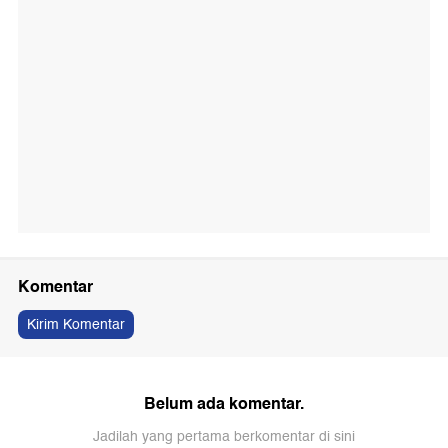
Komentar
Kirim Komentar
Belum ada komentar.
Jadilah yang pertama berkomentar di sini