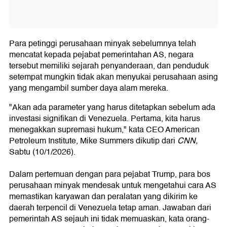
Para petinggi perusahaan minyak sebelumnya telah
mencatat kepada pejabat pemerintahan AS, negara
tersebut memiliki sejarah penyanderaan, dan penduduk
setempat mungkin tidak akan menyukai perusahaan asing
yang mengambil sumber daya alam mereka.
"Akan ada parameter yang harus ditetapkan sebelum ada
investasi signifikan di Venezuela. Pertama, kita harus
menegakkan supremasi hukum," kata CEO American
Petroleum Institute, Mike Summers dikutip dari
CNN,
Sabtu (10/1/2026).
Dalam pertemuan dengan para pejabat Trump, para bos
perusahaan minyak mendesak untuk mengetahui cara AS
memastikan karyawan dan peralatan yang dikirim ke
daerah terpencil di Venezuela tetap aman. Jawaban dari
pemerintah AS sejauh ini tidak memuaskan, kata orang-