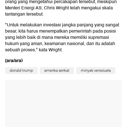
orang yang mengetahui percakapan tersebut, meskipun
Menteri Energi AS, Chris Wright telah mengakui skala
tantangan tersebut.
"Untuk melakukan investasi jangka panjang yang sangat
besar, kita harus menempatkan pemerintah pada posisi
yang lebih baik di mana mereka memiliki supremasi
hukum yang aman, keamanan nasional, dan itu adalah
sebuah proses," kata Wright.
(ara/ara)
donald trump
amerika serikat
minyak venezuela