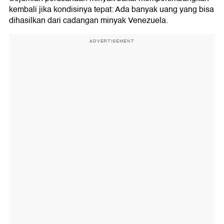
kembali jika kondisinya tepat: Ada banyak uang yang bisa
dihasilkan dari cadangan minyak Venezuela.
ADVERTISEMENT