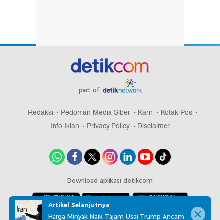
part of
Redaksi
Pedoman Media Siber
Karir
Kotak Pos
Info Iklan
Privacy Policy
Disclaimer
Download aplikasi detikcom
Artikel Selanjutnya
Harga Minyak Naik Tajam Usai Trump Ancam