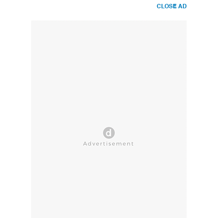
CLOSE AD