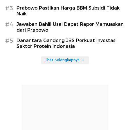
#3
Prabowo Pastikan Harga BBM Subsidi Tidak
Naik
#4
Jawaban Bahlil Usai Dapat Rapor Memuaskan
dari Prabowo
#5
Danantara Gandeng JBS Perkuat Investasi
Sektor Protein Indonesia
Lihat Selengkapnya