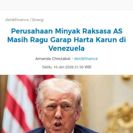
detikFinance
Energi
Perusahaan Minyak Raksasa AS
Masih Ragu Garap Harta Karun di
Venezuela
Amanda Christabel -
detikFinance
Sabtu, 10 Jan 2026 21:30 WIB