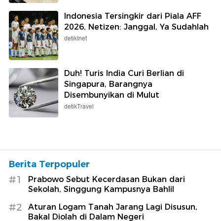
Indonesia Tersingkir dari Piala AFF
2026, Netizen: Janggal, Ya Sudahlah
detikInet
Duh! Turis India Curi Berlian di
Singapura, Barangnya
Disembunyikan di Mulut
detikTravel
Berita Terpopuler
#1
Prabowo Sebut Kecerdasan Bukan dari
Sekolah, Singgung Kampusnya Bahlil
#2
Aturan Logam Tanah Jarang Lagi Disusun,
Bakal Diolah di Dalam Negeri