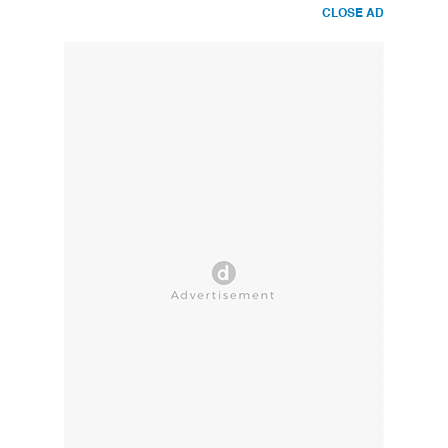
CLOSE AD