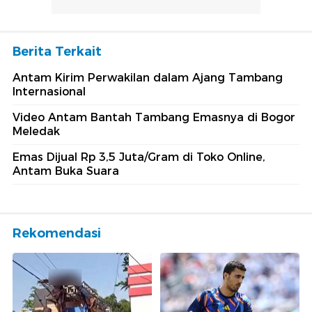
Berita Terkait
Antam Kirim Perwakilan dalam Ajang Tambang
Internasional
Video Antam Bantah Tambang Emasnya di Bogor
Meledak
Emas Dijual Rp 3,5 Juta/Gram di Toko Online,
Antam Buka Suara
Rekomendasi