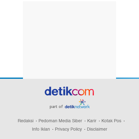
part of
Redaksi
Pedoman Media Siber
Karir
Kotak Pos
Info Iklan
Privacy Policy
Disclaimer