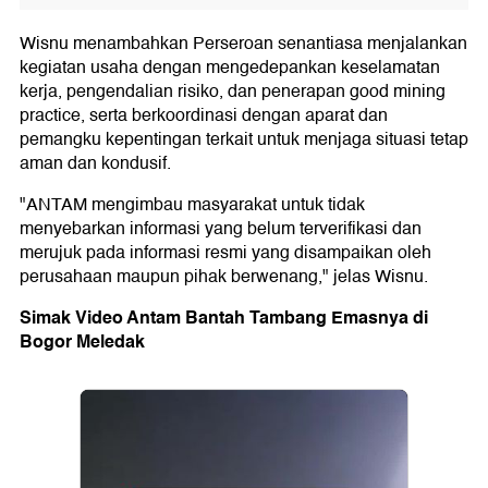
Wisnu menambahkan Perseroan senantiasa menjalankan
kegiatan usaha dengan mengedepankan keselamatan
kerja, pengendalian risiko, dan penerapan good mining
practice, serta berkoordinasi dengan aparat dan
pemangku kepentingan terkait untuk menjaga situasi tetap
aman dan kondusif.
"ANTAM mengimbau masyarakat untuk tidak
menyebarkan informasi yang belum terverifikasi dan
merujuk pada informasi resmi yang disampaikan oleh
perusahaan maupun pihak berwenang," jelas Wisnu.
Simak Video Antam Bantah Tambang Emasnya di
Bogor Meledak