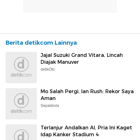
Berita detikcom Lainnya
Jajal Suzuki Grand Vitara, Lincah
Diajak Manuver
detikOto
Mo Salah Pergi, Ian Rush: Rekor Saya
Aman
Sepakbola
Terlanjur Andalkan AI, Pria Ini Kaget
Idap Kanker Stadium 4