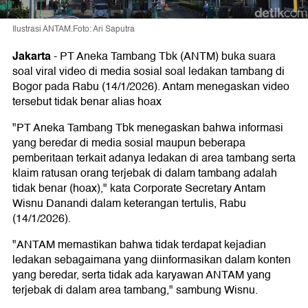
Ilustrasi ANTAM.Foto: Ari Saputra
Jakarta
-
PT Aneka Tambang Tbk (ANTM) buka suara
soal viral video di media sosial soal ledakan tambang di
Bogor pada Rabu (14/1/2026). Antam menegaskan video
tersebut tidak benar alias hoax
"PT Aneka Tambang Tbk menegaskan bahwa informasi
yang beredar di media sosial maupun beberapa
pemberitaan terkait adanya ledakan di area tambang serta
klaim ratusan orang terjebak di dalam tambang adalah
tidak benar (hoax)," kata Corporate Secretary Antam
Wisnu Danandi dalam keterangan tertulis, Rabu
(14/1/2026).
"ANTAM memastikan bahwa tidak terdapat kejadian
ledakan sebagaimana yang diinformasikan dalam konten
yang beredar, serta tidak ada karyawan ANTAM yang
terjebak di dalam area tambang," sambung Wisnu.