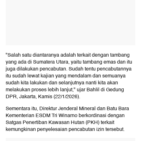
"Salah satu diantaranya adalah terkait dengan tambang
yang ada di Sumatera Utara, yaitu tambang emas dan itu
juga dilakukan pencabutan. Sudah tentu pencabutannya
itu sudah lewat kajian yang mendalam dan semuanya
sudah kita lakukan dan selanjutnya nanti kita akan
melakukan proses lebih lanjut," ujar Bahlil di Gedung
DPR, Jakarta, Kamis (22/1/2026).
Sementara itu, Direktur Jenderal Mineral dan Batu Bara
Kementerian ESDM Tri Winarno berkordinasi dengan
Satgas Penertiban Kawasan Hutan (PKH) terkait
kemungkinan penyelesaian pencabutan izin tersebut.