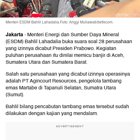
Menteri ESDM Bahlil Lahadalia.Foto: Anggi Muliawati/detikcom.
Jakarta
-
Menteri Energi dan Sumber Daya Mineral
(ESDM) Bahlil Lahadalia buka suara soal 28 perusahaan
yang izinnya dicabut Presiden Prabowo. Kegiatan
puluhan perusahaan itu dinilai memicu banjir di Aceh,
Sumatera Utara dan Sumatera Barat.
Salah satu perusahaan yang dicabut izinnya operasinya
adalah PT Agincourt Resources, pengelola tambang
emas Martabe di Tapanuli Selatan, Sumatra Utara
(Sumut).
Bahlil bilang pencabutan tambang emas tersebut sudah
dilakukan dengan kajian yang mendalam.
ADVERTISEMENT