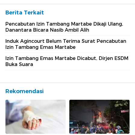
Berita Terkait
Pencabutan Izin Tambang Martabe Dikaji Ulang,
Danantara Bicara Nasib Ambil Alih
Induk Agincourt Belum Terima Surat Pencabutan
Izin Tambang Emas Martabe
Izin Tambang Emas Martabe Dicabut, Dirjen ESDM
Buka Suara
Rekomendasi