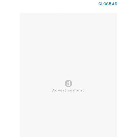
CLOSE AD