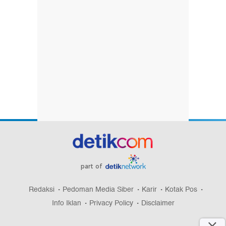
part of
Redaksi
Pedoman Media Siber
Karir
Kotak Pos
Info Iklan
Privacy Policy
Disclaimer