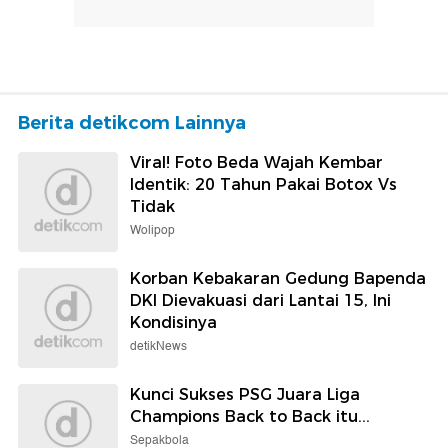
Berita detikcom Lainnya
Viral! Foto Beda Wajah Kembar
Identik: 20 Tahun Pakai Botox Vs
Tidak
Wolipop
Korban Kebakaran Gedung Bapenda
DKI Dievakuasi dari Lantai 15, Ini
Kondisinya
detikNews
Kunci Sukses PSG Juara Liga
Champions Back to Back itu...
Sepakbola