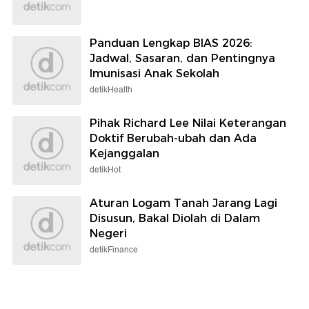
Panduan Lengkap BIAS 2026:
Jadwal, Sasaran, dan Pentingnya
Imunisasi Anak Sekolah
detikHealth
Pihak Richard Lee Nilai Keterangan
Doktif Berubah-ubah dan Ada
Kejanggalan
detikHot
Aturan Logam Tanah Jarang Lagi
Disusun, Bakal Diolah di Dalam
Negeri
detikFinance