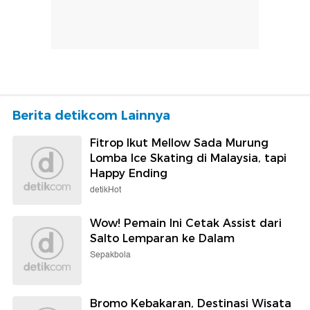
Berita detikcom Lainnya
Fitrop Ikut Mellow Sada Murung
Lomba Ice Skating di Malaysia, tapi
Happy Ending
detikHot
Wow! Pemain Ini Cetak Assist dari
Salto Lemparan ke Dalam
Sepakbola
Bromo Kebakaran, Destinasi Wisata