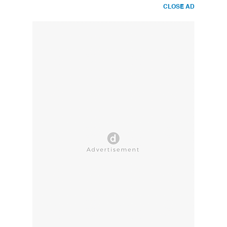
CLOSE AD