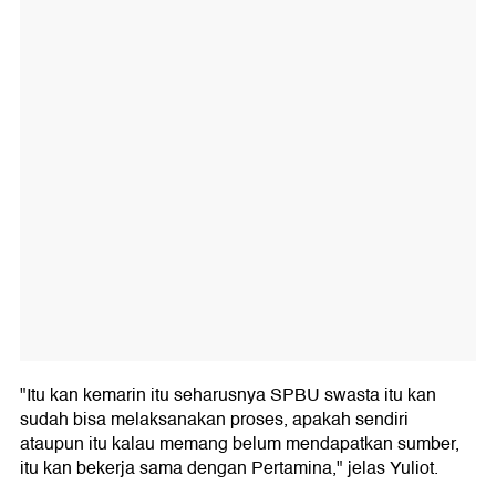
"Itu kan kemarin itu seharusnya SPBU swasta itu kan
sudah bisa melaksanakan proses, apakah sendiri
ataupun itu kalau memang belum mendapatkan sumber,
itu kan bekerja sama dengan Pertamina," jelas Yuliot.