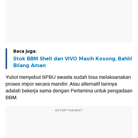
Baca juga:
Stok BBM Shell dan VIVO Masih Kosong, Bahlil
Bilang Aman
Yuliot menyebut SPBU swasta sudah bisa melaksanakan
proses impor secara mandiri. Atau alternatif lainnya
adalah bekerja sama dengan Pertamina untuk pengadaan
BBM.
ADVERTISEMENT