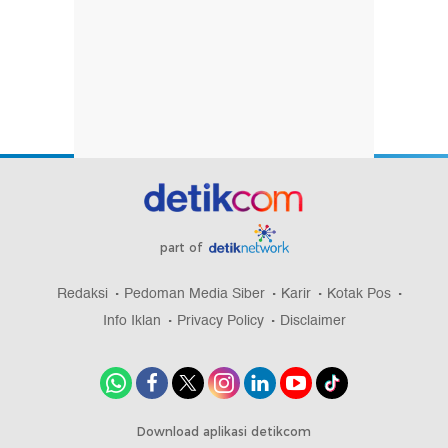
part of
Redaksi
Pedoman Media Siber
Karir
Kotak Pos
Info Iklan
Privacy Policy
Disclaimer
Download aplikasi detikcom