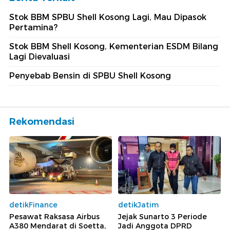
Stok BBM SPBU Shell Kosong Lagi, Mau Dipasok
Pertamina?
Stok BBM Shell Kosong, Kementerian ESDM Bilang
Lagi Dievaluasi
Penyebab Bensin di SPBU Shell Kosong
Rekomendasi
detikFinance
detikJatim
Pesawat Raksasa Airbus
Jejak Sunarto 3 Periode
A380 Mendarat di Soetta,
Jadi Anggota DPRD