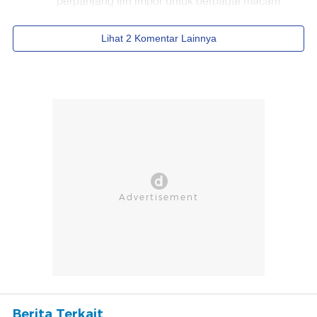
Berita Terkait