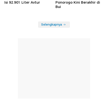
Isi 92.901 Liter Avtur
Ponorogo Kini Berakhir di
Bui
Selengkapnya