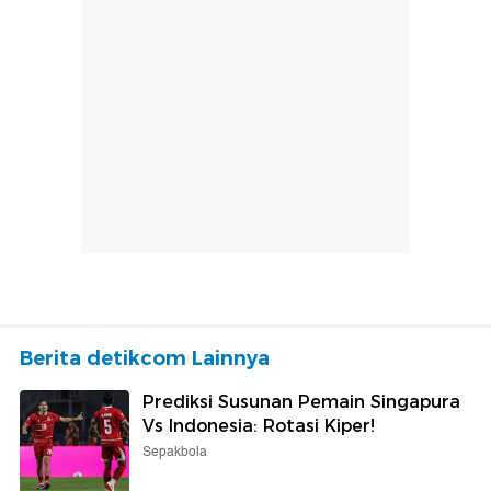
Berita detikcom Lainnya
Prediksi Susunan Pemain Singapura
Vs Indonesia: Rotasi Kiper!
Sepakbola