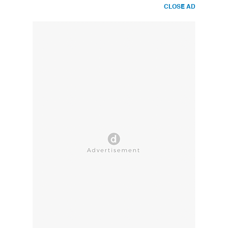
CLOSE AD