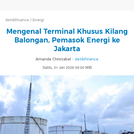
detikFinance
Energi
Mengenal Terminal Khusus Kilang
Balongan, Pemasok Energi ke
Jakarta
Amanda Christabel -
detikFinance
Sabtu, 31 Jan 2026 09:00 WIB