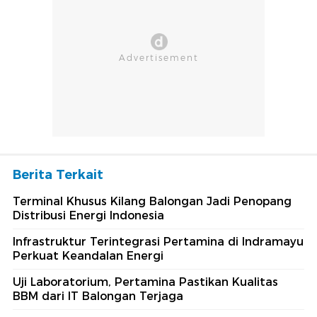
Berita Terkait
Terminal Khusus Kilang Balongan Jadi Penopang
Distribusi Energi Indonesia
Infrastruktur Terintegrasi Pertamina di Indramayu
Perkuat Keandalan Energi
Uji Laboratorium, Pertamina Pastikan Kualitas
BBM dari IT Balongan Terjaga