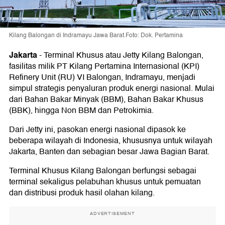
Kilang Balongan di Indramayu Jawa Barat.Foto: Dok. Pertamina
Jakarta
-
Terminal Khusus atau Jetty Kilang Balongan,
fasilitas milik PT Kilang Pertamina Internasional (KPI)
Refinery Unit (RU) VI Balongan, Indramayu, menjadi
simpul strategis penyaluran produk energi nasional. Mulai
dari Bahan Bakar Minyak (BBM), Bahan Bakar Khusus
(BBK), hingga Non BBM dan Petrokimia.
Dari Jetty ini, pasokan energi nasional dipasok ke
beberapa wilayah di Indonesia, khususnya untuk wilayah
Jakarta, Banten dan sebagian besar Jawa Bagian Barat.
Terminal Khusus Kilang Balongan berfungsi sebagai
terminal sekaligus pelabuhan khusus untuk pemuatan
dan distribusi produk hasil olahan kilang.
ADVERTISEMENT