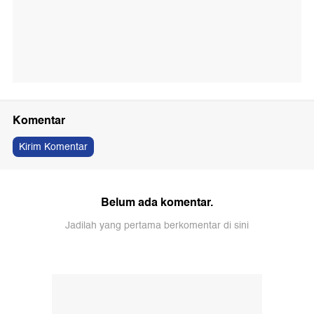
Komentar
Kirim Komentar
Belum ada komentar.
Jadilah yang pertama berkomentar di sini