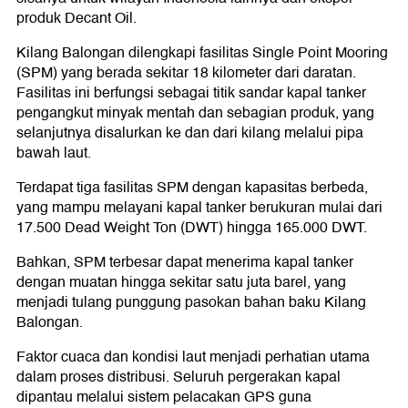
produk Decant Oil.
Kilang Balongan dilengkapi fasilitas Single Point Mooring
(SPM) yang berada sekitar 18 kilometer dari daratan.
Fasilitas ini berfungsi sebagai titik sandar kapal tanker
pengangkut minyak mentah dan sebagian produk, yang
selanjutnya disalurkan ke dan dari kilang melalui pipa
bawah laut.
Terdapat tiga fasilitas SPM dengan kapasitas berbeda,
yang mampu melayani kapal tanker berukuran mulai dari
17.500 Dead Weight Ton (DWT) hingga 165.000 DWT.
Bahkan, SPM terbesar dapat menerima kapal tanker
dengan muatan hingga sekitar satu juta barel, yang
menjadi tulang punggung pasokan bahan baku Kilang
Balongan.
Faktor cuaca dan kondisi laut menjadi perhatian utama
dalam proses distribusi. Seluruh pergerakan kapal
dipantau melalui sistem pelacakan GPS guna