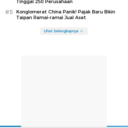
Tinggal 250 Perusahaan
#5
Konglomerat China Panik! Pajak Baru Bikin
Taipan Ramai-ramai Jual Aset
Lihat Selengkapnya