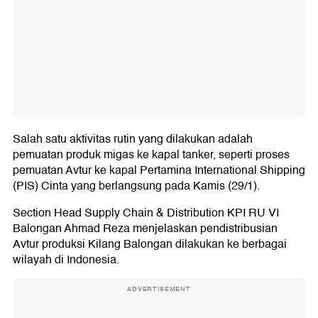
Salah satu aktivitas rutin yang dilakukan adalah
pemuatan produk migas ke kapal tanker, seperti proses
pemuatan Avtur ke kapal Pertamina International Shipping
(PIS) Cinta yang berlangsung pada Kamis (29/1).
Section Head Supply Chain & Distribution KPI RU VI
Balongan Ahmad Reza menjelaskan pendistribusian
Avtur produksi Kilang Balongan dilakukan ke berbagai
wilayah di Indonesia.
ADVERTISEMENT