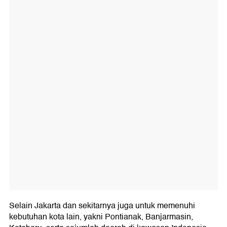
Selain Jakarta dan sekitarnya juga untuk memenuhi
kebutuhan kota lain, yakni Pontianak, Banjarmasin,