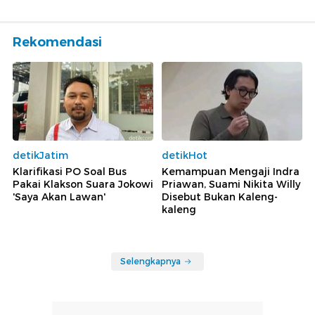
Rekomendasi
detikJatim
detikHot
Klarifikasi PO Soal Bus
Kemampuan Mengaji Indra
Pakai Klakson Suara Jokowi
Priawan, Suami Nikita Willy
'Saya Akan Lawan'
Disebut Bukan Kaleng-
kaleng
Selengkapnya