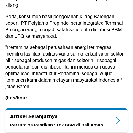
kilang.
Serta, konsumen hasil pengolahan kilang Balongan
seperti PT Polytama Propindo, serta Integrated Terminal
Balongan yang menjadi salah satu pintu distribusi BBM
dan LPG ke masyarakat.
"Pertamina sebagai perusahaan energi terintegrasi
memiliki fasilitas-fasilitas yang saling terkait yakni sektor
hilir sebagai produsen migas dan sektor hilir sebagai
pengolahan dan distribusi. Hal ini merupakan upaya
optimalisasi infrastruktur Pertamina, sebagai wujud
komitmen kami dalam melayani masyarakat Indonesia,"
jelas Baron.
(hns/hns)
Artikel Selanjutnya
Pertamina Pastikan Stok BBM di Bali Aman