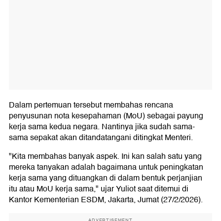
Dalam pertemuan tersebut membahas rencana
penyusunan nota kesepahaman (MoU) sebagai payung
kerja sama kedua negara. Nantinya jika sudah sama-
sama sepakat akan ditandatangani ditingkat Menteri.
"Kita membahas banyak aspek. Ini kan salah satu yang
mereka tanyakan adalah bagaimana untuk peningkatan
kerja sama yang dituangkan di dalam bentuk perjanjian
itu atau MoU kerja sama," ujar Yuliot saat ditemui di
Kantor Kementerian ESDM, Jakarta, Jumat (27/2/2026).
ADVERTISEMENT