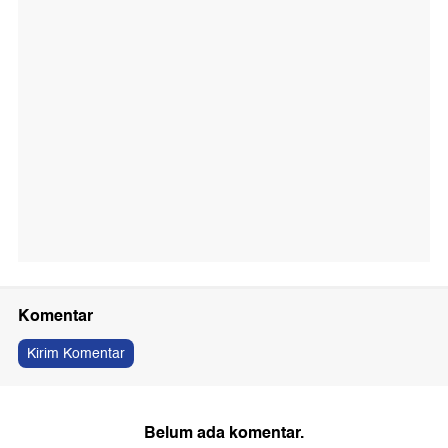
Komentar
Kirim Komentar
Belum ada komentar.