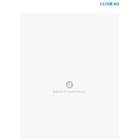
CLOSE AD