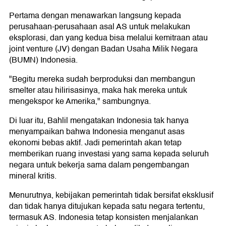
Pertama dengan menawarkan langsung kepada
perusahaan-perusahaan asal AS untuk melakukan
eksplorasi, dan yang kedua bisa melalui kemitraan atau
joint venture (JV) dengan Badan Usaha Milik Negara
(BUMN) Indonesia.
"Begitu mereka sudah berproduksi dan membangun
smelter atau hilirisasinya, maka hak mereka untuk
mengekspor ke Amerika," sambungnya.
Di luar itu, Bahlil mengatakan Indonesia tak hanya
menyampaikan bahwa Indonesia menganut asas
ekonomi bebas aktif. Jadi pemerintah akan tetap
memberikan ruang investasi yang sama kepada seluruh
negara untuk bekerja sama dalam pengembangan
mineral kritis.
Menurutnya, kebijakan pemerintah tidak bersifat eksklusif
dan tidak hanya ditujukan kepada satu negara tertentu,
termasuk AS. Indonesia tetap konsisten menjalankan