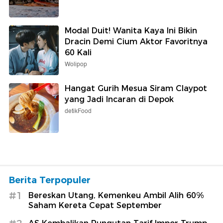
Modal Duit! Wanita Kaya Ini Bikin
Dracin Demi Cium Aktor Favoritnya
60 Kali
Wolipop
Hangat Gurih Mesua Siram Claypot
yang Jadi Incaran di Depok
detikFood
Berita Terpopuler
#1
Bereskan Utang, Kemenkeu Ambil Alih 60%
Saham Kereta Cepat September