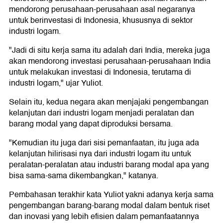
mendorong perusahaan-perusahaan asal negaranya
untuk berinvestasi di Indonesia, khususnya di sektor
industri logam.
"Jadi di situ kerja sama itu adalah dari India, mereka juga
akan mendorong investasi perusahaan-perusahaan India
untuk melakukan investasi di Indonesia, terutama di
industri logam," ujar Yuliot.
Selain itu, kedua negara akan menjajaki pengembangan
kelanjutan dari industri logam menjadi peralatan dan
barang modal yang dapat diproduksi bersama.
"Kemudian itu juga dari sisi pemanfaatan, itu juga ada
kelanjutan hilirisasi nya dari industri logam itu untuk
peralatan-peralatan atau industri barang modal apa yang
bisa sama-sama dikembangkan," katanya.
Pembahasan terakhir kata Yuliot yakni adanya kerja sama
pengembangan barang-barang modal dalam bentuk riset
dan inovasi yang lebih efisien dalam pemanfaatannya