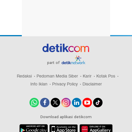
part of
Redaksi
Pedoman Media Siber
Karir
Kotak Pos
Info Iklan
Privacy Policy
Disclaimer
Download aplikasi detikcom