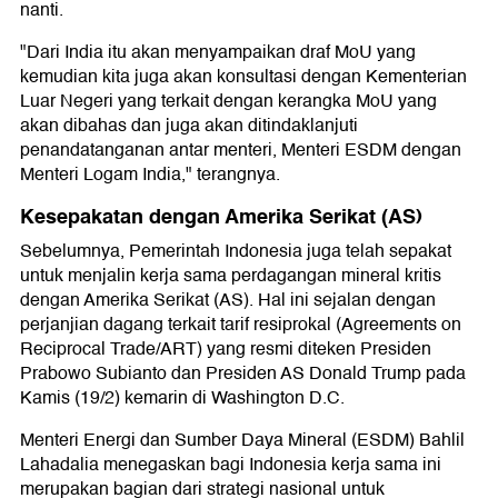
nanti.
"Dari India itu akan menyampaikan draf MoU yang
kemudian kita juga akan konsultasi dengan Kementerian
Luar Negeri yang terkait dengan kerangka MoU yang
akan dibahas dan juga akan ditindaklanjuti
penandatanganan antar menteri, Menteri ESDM dengan
Menteri Logam India," terangnya.
Kesepakatan dengan Amerika Serikat (AS)
Sebelumnya, Pemerintah Indonesia juga telah sepakat
untuk menjalin kerja sama perdagangan mineral kritis
dengan Amerika Serikat (AS). Hal ini sejalan dengan
perjanjian dagang terkait tarif resiprokal (Agreements on
Reciprocal Trade/ART) yang resmi diteken Presiden
Prabowo Subianto dan Presiden AS Donald Trump pada
Kamis (19/2) kemarin di Washington D.C.
Menteri Energi dan Sumber Daya Mineral (ESDM) Bahlil
Lahadalia menegaskan bagi Indonesia kerja sama ini
merupakan bagian dari strategi nasional untuk