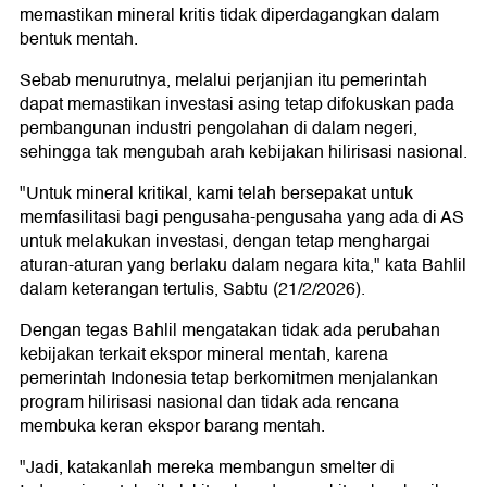
memastikan mineral kritis tidak diperdagangkan dalam
bentuk mentah.
Sebab menurutnya, melalui perjanjian itu pemerintah
dapat memastikan investasi asing tetap difokuskan pada
pembangunan industri pengolahan di dalam negeri,
sehingga tak mengubah arah kebijakan hilirisasi nasional.
"Untuk mineral kritikal, kami telah bersepakat untuk
memfasilitasi bagi pengusaha-pengusaha yang ada di AS
untuk melakukan investasi, dengan tetap menghargai
aturan-aturan yang berlaku dalam negara kita," kata Bahlil
dalam keterangan tertulis, Sabtu (21/2/2026).
Dengan tegas Bahlil mengatakan tidak ada perubahan
kebijakan terkait ekspor mineral mentah, karena
pemerintah Indonesia tetap berkomitmen menjalankan
program hilirisasi nasional dan tidak ada rencana
membuka keran ekspor barang mentah.
"Jadi, katakanlah mereka membangun smelter di