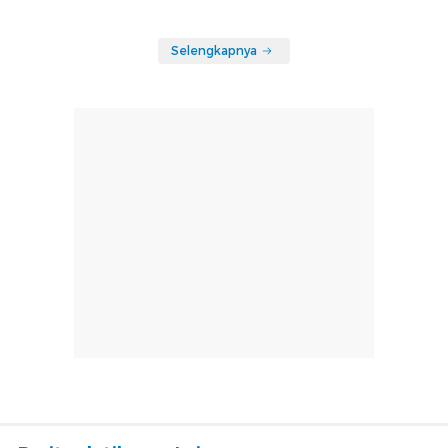
Selengkapnya