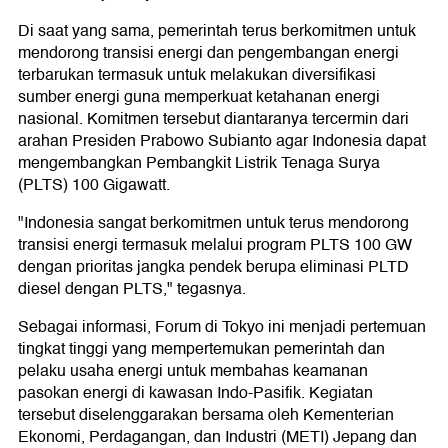
Di saat yang sama, pemerintah terus berkomitmen untuk
mendorong transisi energi dan pengembangan energi
terbarukan termasuk untuk melakukan diversifikasi
sumber energi guna memperkuat ketahanan energi
nasional. Komitmen tersebut diantaranya tercermin dari
arahan Presiden Prabowo Subianto agar Indonesia dapat
mengembangkan Pembangkit Listrik Tenaga Surya
(PLTS) 100 Gigawatt.
"Indonesia sangat berkomitmen untuk terus mendorong
transisi energi termasuk melalui program PLTS 100 GW
dengan prioritas jangka pendek berupa eliminasi PLTD
diesel dengan PLTS," tegasnya.
Sebagai informasi, Forum di Tokyo ini menjadi pertemuan
tingkat tinggi yang mempertemukan pemerintah dan
pelaku usaha energi untuk membahas keamanan
pasokan energi di kawasan Indo-Pasifik. Kegiatan
tersebut diselenggarakan bersama oleh Kementerian
Ekonomi, Perdagangan, dan Industri (METI) Jepang dan