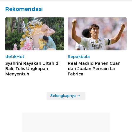
Rekomendasi
detikHot
Sepakbola
Syahrini Rayakan Ultah di
Real Madrid Panen Cuan
Bali, Tulis Ungkapan
dari Jualan Pemain La
Menyentuh
Fabrica
Selengkapnya