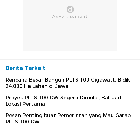
Berita Terkait
Rencana Besar Bangun PLTS 100 Gigawatt, Bidik
24.000 Ha Lahan di Jawa
Proyek PLTS 100 GW Segera Dimulai, Bali Jadi
Lokasi Pertama
Pesan Penting buat Pemerintah yang Mau Garap
PLTS 100 GW