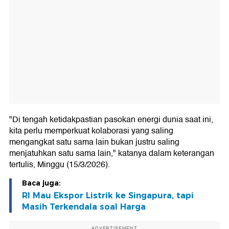
"Di tengah ketidakpastian pasokan energi dunia saat ini,
kita perlu memperkuat kolaborasi yang saling
mengangkat satu sama lain bukan justru saling
menjatuhkan satu sama lain," katanya dalam keterangan
tertulis, Minggu (15/3/2026).
Baca juga:
RI Mau Ekspor Listrik ke Singapura, tapi
Masih Terkendala soal Harga
ADVERTISEMENT