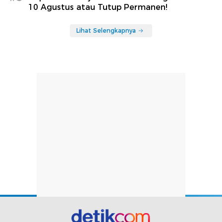
10 Agustus atau Tutup Permanen!
Lihat Selengkapnya