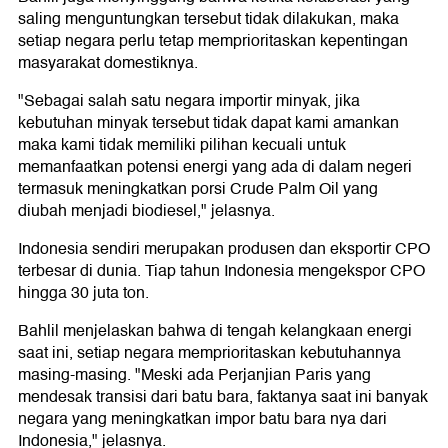
saling menguntungkan tersebut tidak dilakukan, maka
setiap negara perlu tetap memprioritaskan kepentingan
masyarakat domestiknya.
"Sebagai salah satu negara importir minyak, jika
kebutuhan minyak tersebut tidak dapat kami amankan
maka kami tidak memiliki pilihan kecuali untuk
memanfaatkan potensi energi yang ada di dalam negeri
termasuk meningkatkan porsi Crude Palm Oil yang
diubah menjadi biodiesel," jelasnya.
Indonesia sendiri merupakan produsen dan eksportir CPO
terbesar di dunia. Tiap tahun Indonesia mengekspor CPO
hingga 30 juta ton.
Bahlil menjelaskan bahwa di tengah kelangkaan energi
saat ini, setiap negara memprioritaskan kebutuhannya
masing-masing. "Meski ada Perjanjian Paris yang
mendesak transisi dari batu bara, faktanya saat ini banyak
negara yang meningkatkan impor batu bara nya dari
Indonesia," jelasnya.