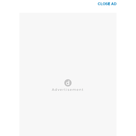
CLOSE AD