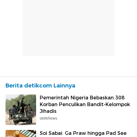
Berita detikcom Lainnya
Pemerintah Nigeria Bebaskan 308
Korban Penculikan Bandit-Kelompok
Jihadis
detikNews
Soi Sabai: Ga Praw hingga Pad See