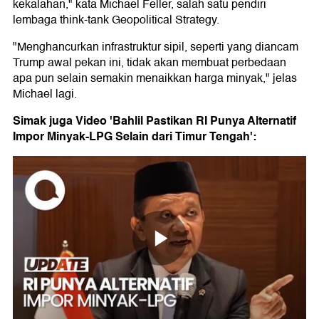
kekalahan," kata Michael Feller, salah satu pendiri
lembaga think-tank Geopolitical Strategy.
"Menghancurkan infrastruktur sipil, seperti yang diancam
Trump awal pekan ini, tidak akan membuat perbedaan
apa pun selain semakin menaikkan harga minyak," jelas
Michael lagi.
Simak juga Video 'Bahlil Pastikan RI Punya Alternatif
Impor Minyak-LPG Selain dari Timur Tengah':