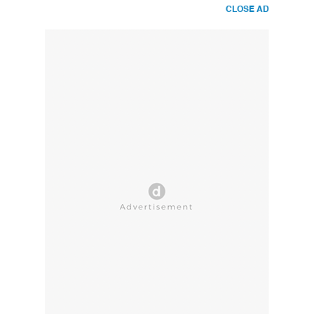
CLOSE AD