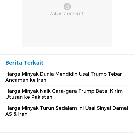
Berita Terkait
Harga Minyak Dunia Mendidih Usai Trump Tebar
Ancaman ke Iran
Harga Minyak Naik Gara-gara Trump Batal Kirim
Utusan ke Pakistan
Harga Minyak Turun Sedalam Ini Usai Sinyal Damai
AS & Iran