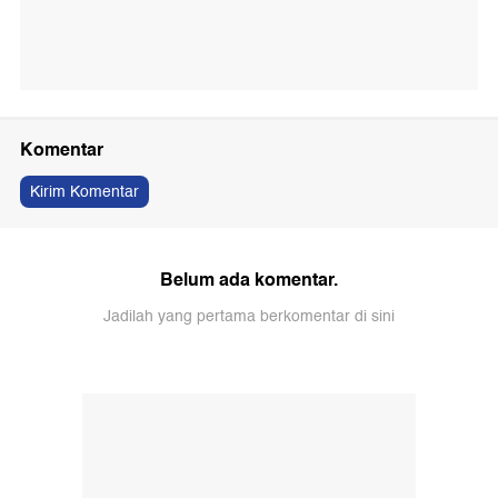
Komentar
Kirim Komentar
Belum ada komentar.
Jadilah yang pertama berkomentar di sini