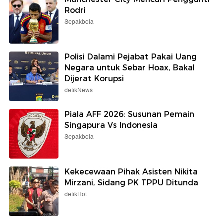
Rodri
Sepakbola
Polisi Dalami Pejabat Pakai Uang
Negara untuk Sebar Hoax, Bakal
Dijerat Korupsi
detikNews
Piala AFF 2026: Susunan Pemain
Singapura Vs Indonesia
Sepakbola
Kekecewaan Pihak Asisten Nikita
Mirzani, Sidang PK TPPU Ditunda
detikHot