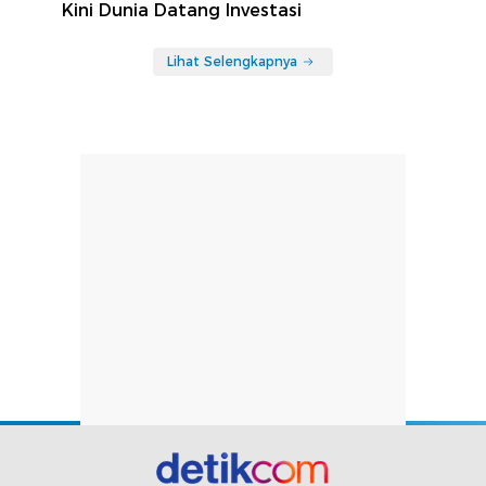
Kini Dunia Datang Investasi
Lihat Selengkapnya