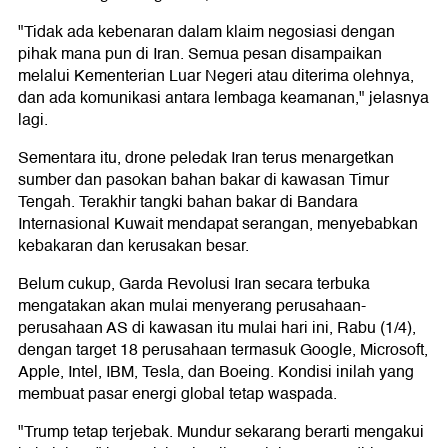
"Tidak ada kebenaran dalam klaim negosiasi dengan
pihak mana pun di Iran. Semua pesan disampaikan
melalui Kementerian Luar Negeri atau diterima olehnya,
dan ada komunikasi antara lembaga keamanan," jelasnya
lagi.
Sementara itu, drone peledak Iran terus menargetkan
sumber dan pasokan bahan bakar di kawasan Timur
Tengah. Terakhir tangki bahan bakar di Bandara
Internasional Kuwait mendapat serangan, menyebabkan
kebakaran dan kerusakan besar.
Belum cukup, Garda Revolusi Iran secara terbuka
mengatakan akan mulai menyerang perusahaan-
perusahaan AS di kawasan itu mulai hari ini, Rabu (1/4),
dengan target 18 perusahaan termasuk Google, Microsoft,
Apple, Intel, IBM, Tesla, dan Boeing. Kondisi inilah yang
membuat pasar energi global tetap waspada.
"Trump tetap terjebak. Mundur sekarang berarti mengakui