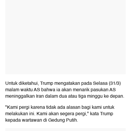
Untuk diketahui, Trump mengatakan pada Selasa (31/3)
malam waktu AS bahwa ia akan menarik pasukan AS
meninggalkan Iran dalam dua atau tiga minggu ke depan.
"Kami pergi karena tidak ada alasan bagi kami untuk
melakukan ini. Kami akan segera pergi," kata Trump
kepada wartawan di Gedung Putih.