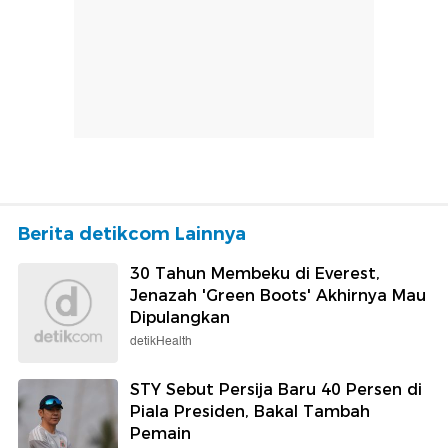
Berita detikcom Lainnya
30 Tahun Membeku di Everest,
Jenazah 'Green Boots' Akhirnya Mau
Dipulangkan
detikHealth
STY Sebut Persija Baru 40 Persen di
Piala Presiden, Bakal Tambah
Pemain