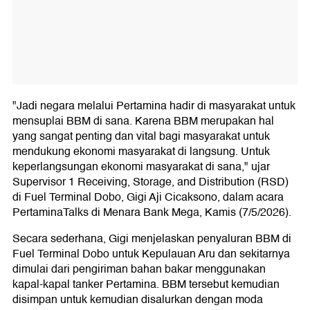
"Jadi negara melalui Pertamina hadir di masyarakat untuk
mensuplai BBM di sana. Karena BBM merupakan hal
yang sangat penting dan vital bagi masyarakat untuk
mendukung ekonomi masyarakat di langsung. Untuk
keperlangsungan ekonomi masyarakat di sana," ujar
Supervisor 1 Receiving, Storage, and Distribution (RSD)
di Fuel Terminal Dobo, Gigi Aji Cicaksono, dalam acara
PertaminaTalks di Menara Bank Mega, Kamis (7/5/2026).
Secara sederhana, Gigi menjelaskan penyaluran BBM di
Fuel Terminal Dobo untuk Kepulauan Aru dan sekitarnya
dimulai dari pengiriman bahan bakar menggunakan
kapal-kapal tanker Pertamina. BBM tersebut kemudian
disimpan untuk kemudian disalurkan dengan moda