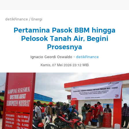
detikFinance
Energi
Pertamina Pasok BBM hingga
Pelosok Tanah Air, Begini
Prosesnya
Ignacio Geordi Oswaldo -
detikFinance
Kamis, 07 Mei 2026 23:12 WIB