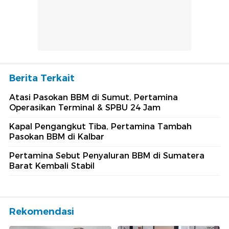
Berita Terkait
Atasi Pasokan BBM di Sumut, Pertamina
Operasikan Terminal & SPBU 24 Jam
Kapal Pengangkut Tiba, Pertamina Tambah
Pasokan BBM di Kalbar
Pertamina Sebut Penyaluran BBM di Sumatera
Barat Kembali Stabil
Rekomendasi