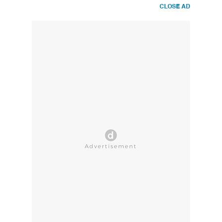
CLOSE AD