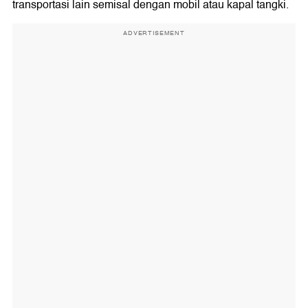
transportasi lain semisal dengan mobil atau kapal tangki.
ADVERTISEMENT