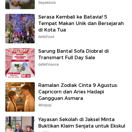
Sepakbola
Serasa Kembali ke Batavia! 5
Tempat Makan Unik dan Bersejarah
di Kota Tua
detikFood
Sarung Bantal Sofa Diobral di
Transmart Full Day Sale
detikFinance
Ramalan Zodiak Cinta 9 Agustus:
Capricorn dan Aries Hadapi
Gangguan Asmara
Wolipop
Yayasan Sekolah di Jaksel Minta
Buktikan Klaim Senjata untuk Ekskul