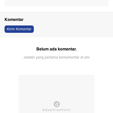
Komentar
Kirim Komentar
Belum ada komentar.
Jadilah yang pertama berkomentar di sini