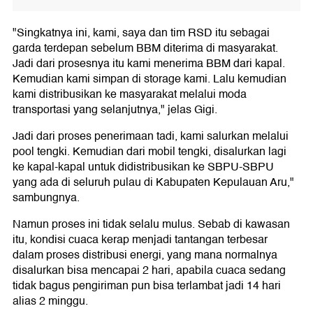
"Singkatnya ini, kami, saya dan tim RSD itu sebagai
garda terdepan sebelum BBM diterima di masyarakat.
Jadi dari prosesnya itu kami menerima BBM dari kapal.
Kemudian kami simpan di storage kami. Lalu kemudian
kami distribusikan ke masyarakat melalui moda
transportasi yang selanjutnya," jelas Gigi.
Jadi dari proses penerimaan tadi, kami salurkan melalui
pool tengki. Kemudian dari mobil tengki, disalurkan lagi
ke kapal-kapal untuk didistribusikan ke SBPU-SBPU
yang ada di seluruh pulau di Kabupaten Kepulauan Aru,"
sambungnya.
Namun proses ini tidak selalu mulus. Sebab di kawasan
itu, kondisi cuaca kerap menjadi tantangan terbesar
dalam proses distribusi energi, yang mana normalnya
disalurkan bisa mencapai 2 hari, apabila cuaca sedang
tidak bagus pengiriman pun bisa terlambat jadi 14 hari
alias 2 minggu.