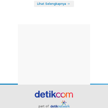
Lihat Selengkapnya
part of