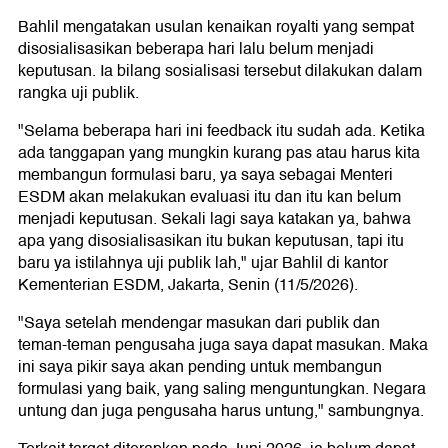
Bahlil mengatakan usulan kenaikan royalti yang sempat
disosialisasikan beberapa hari lalu belum menjadi
keputusan. Ia bilang sosialisasi tersebut dilakukan dalam
rangka uji publik.
"Selama beberapa hari ini feedback itu sudah ada. Ketika
ada tanggapan yang mungkin kurang pas atau harus kita
membangun formulasi baru, ya saya sebagai Menteri
ESDM akan melakukan evaluasi itu dan itu kan belum
menjadi keputusan. Sekali lagi saya katakan ya, bahwa
apa yang disosialisasikan itu bukan keputusan, tapi itu
baru ya istilahnya uji publik lah," ujar Bahlil di kantor
Kementerian ESDM, Jakarta, Senin (11/5/2026).
"Saya setelah mendengar masukan dari publik dan
teman-teman pengusaha juga saya dapat masukan. Maka
ini saya pikir saya akan pending untuk membangun
formulasi yang baik, yang saling menguntungkan. Negara
untung dan juga pengusaha harus untung," sambungnya.