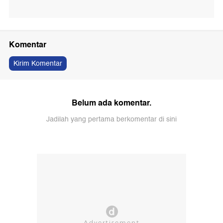
Komentar
Kirim Komentar
Belum ada komentar.
Jadilah yang pertama berkomentar di sini