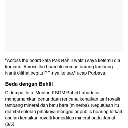
"Across the board kata Pak Bahlil waktu saya ketemu dia
kemarin. Across the board itu semua barang tambang.
Nanti dilihat begitu PP-nya keluar," ucap Purbaya.
Beda dengan Bahlil
Di tempat lain, Menteri ESDM Bahlil Lahadalia
mengumumkan penundaan rencana kenaikan tarif royalti
tambang mineral dan batu bara (minerba). Keputusan itu
diambil setelah pihaknya menggelar public hearing terkait
usulan kenaikan royalti komoditas mineral pada Jumat
(8/5).