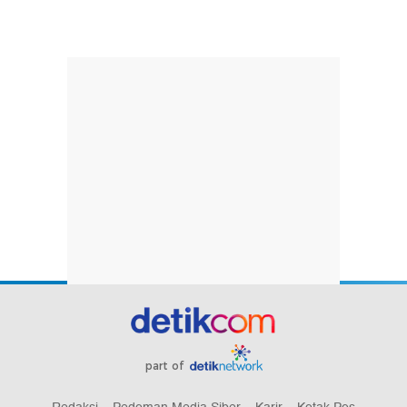
part of