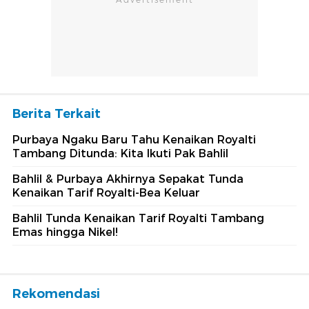
Berita Terkait
Purbaya Ngaku Baru Tahu Kenaikan Royalti
Tambang Ditunda: Kita Ikuti Pak Bahlil
Bahlil & Purbaya Akhirnya Sepakat Tunda
Kenaikan Tarif Royalti-Bea Keluar
Bahlil Tunda Kenaikan Tarif Royalti Tambang
Emas hingga Nikel!
Rekomendasi