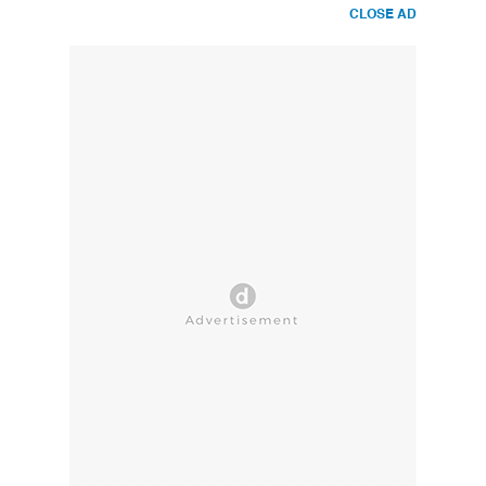
CLOSE AD