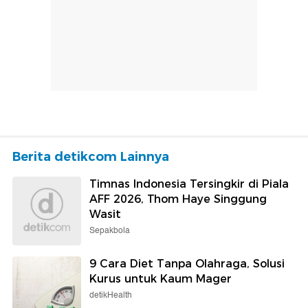
Berita detikcom Lainnya
Timnas Indonesia Tersingkir di Piala
AFF 2026, Thom Haye Singgung
Wasit
Sepakbola
9 Cara Diet Tanpa Olahraga, Solusi
Kurus untuk Kaum Mager
detikHealth