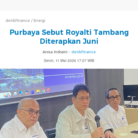
detikFinance
Energi
Purbaya Sebut Royalti Tambang
Diterapkan Juni
Anisa Indraini -
detikFinance
Senin, 11 Mei 2026 17:07 WIB