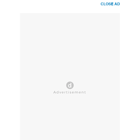
CLOSE AD