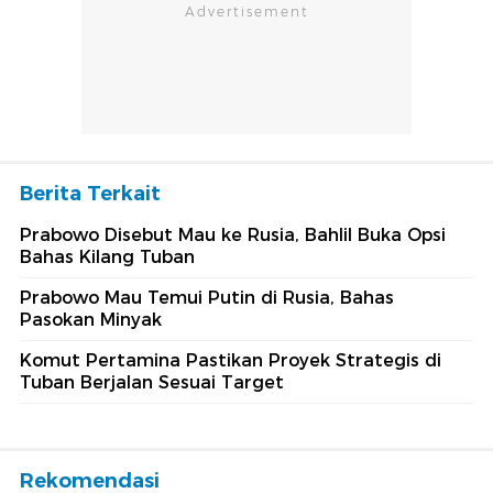
Berita Terkait
Prabowo Disebut Mau ke Rusia, Bahlil Buka Opsi
Bahas Kilang Tuban
Prabowo Mau Temui Putin di Rusia, Bahas
Pasokan Minyak
Komut Pertamina Pastikan Proyek Strategis di
Tuban Berjalan Sesuai Target
Rekomendasi