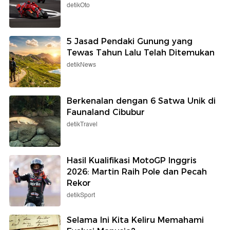
detikOto
5 Jasad Pendaki Gunung yang
Tewas Tahun Lalu Telah Ditemukan
detikNews
Berkenalan dengan 6 Satwa Unik di
Faunaland Cibubur
detikTravel
Hasil Kualifikasi MotoGP Inggris
2026: Martin Raih Pole dan Pecah
Rekor
detikSport
Selama Ini Kita Keliru Memahami