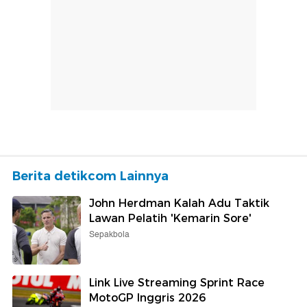
Berita detikcom Lainnya
John Herdman Kalah Adu Taktik
Lawan Pelatih 'Kemarin Sore'
Sepakbola
Link Live Streaming Sprint Race
MotoGP Inggris 2026