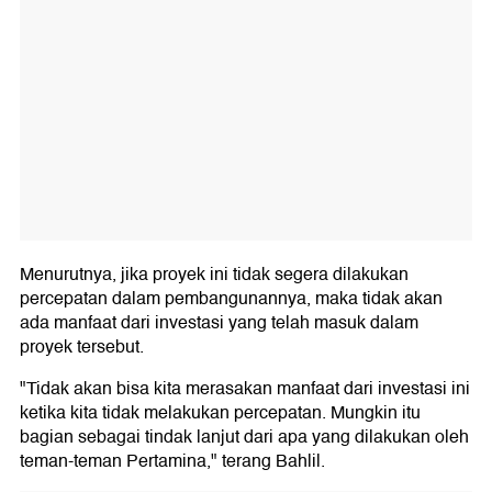
Menurutnya, jika proyek ini tidak segera dilakukan
percepatan dalam pembangunannya, maka tidak akan
ada manfaat dari investasi yang telah masuk dalam
proyek tersebut.
"Tidak akan bisa kita merasakan manfaat dari investasi ini
ketika kita tidak melakukan percepatan. Mungkin itu
bagian sebagai tindak lanjut dari apa yang dilakukan oleh
teman-teman Pertamina," terang Bahlil.