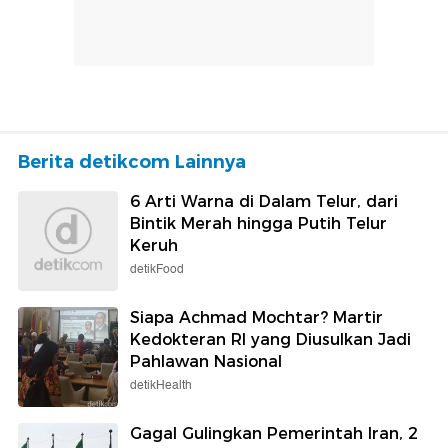
Berita detikcom Lainnya
6 Arti Warna di Dalam Telur, dari
Bintik Merah hingga Putih Telur
Keruh
detikFood
Siapa Achmad Mochtar? Martir
Kedokteran RI yang Diusulkan Jadi
Pahlawan Nasional
detikHealth
Gagal Gulingkan Pemerintah Iran, 2