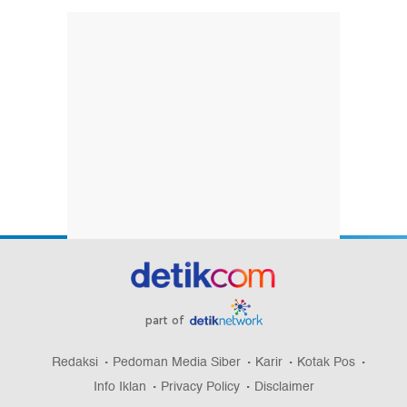
part of
Redaksi
Pedoman Media Siber
Karir
Kotak Pos
Info Iklan
Privacy Policy
Disclaimer