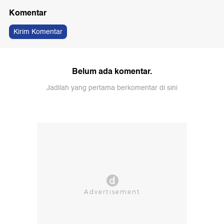
Komentar
Kirim Komentar
Belum ada komentar.
Jadilah yang pertama berkomentar di sini