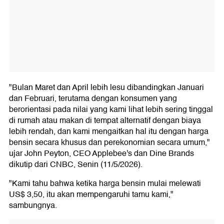
"Bulan Maret dan April lebih lesu dibandingkan Januari
dan Februari, terutama dengan konsumen yang
berorientasi pada nilai yang kami lihat lebih sering tinggal
di rumah atau makan di tempat alternatif dengan biaya
lebih rendah, dan kami mengaitkan hal itu dengan harga
bensin secara khusus dan perekonomian secara umum,"
ujar John Peyton, CEO Applebee's dan Dine Brands
dikutip dari CNBC, Senin (11/5/2026).
"Kami tahu bahwa ketika harga bensin mulai melewati
US$ 3,50, itu akan mempengaruhi tamu kami,"
sambungnya.