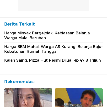
Berita Terkait
Harga Minyak Bergejolak, Kebiasaan Belanja
Warga Mulai Berubah
Harga BBM Mahal, Warga AS Kurangi Belanja Baju-
Kebutuhan Rumah Tangga
Kalah Saing, Pizza Hut Resmi Dijual Rp 47,8 Triliun
Rekomendasi