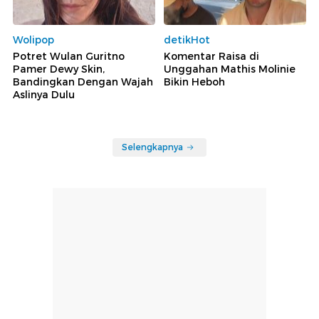
Wolipop
detikHot
Potret Wulan Guritno
Komentar Raisa di
Pamer Dewy Skin,
Unggahan Mathis Molinie
Bandingkan Dengan Wajah
Bikin Heboh
Aslinya Dulu
Selengkapnya