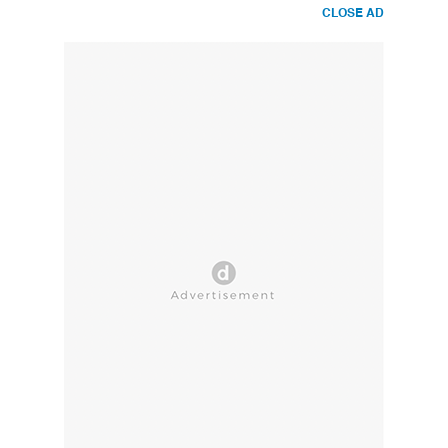
CLOSE AD