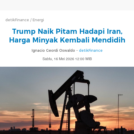
detikFinance
Energi
Trump Naik Pitam Hadapi Iran,
Harga Minyak Kembali Mendidih
Ignacio Geordi Oswaldo -
detikFinance
Sabtu, 16 Mei 2026 12:00 WIB