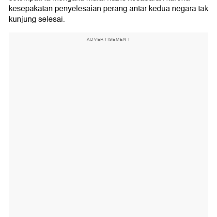
kesepakatan penyelesaian perang antar kedua negara tak
kunjung selesai.
ADVERTISEMENT