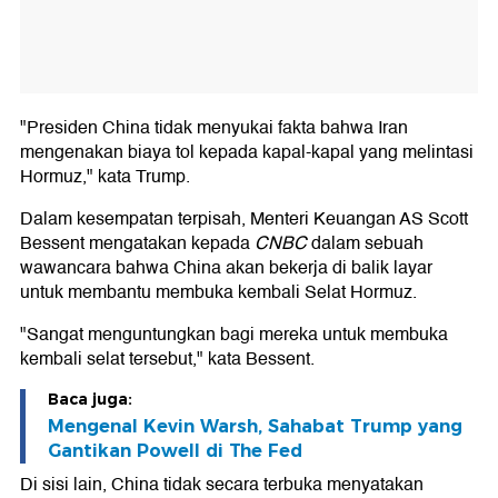
"Presiden China tidak menyukai fakta bahwa Iran
mengenakan biaya tol kepada kapal-kapal yang melintasi
Hormuz," kata Trump.
Dalam kesempatan terpisah, Menteri Keuangan AS Scott
Bessent mengatakan kepada
CNBC
dalam sebuah
wawancara bahwa China akan bekerja di balik layar
untuk membantu membuka kembali Selat Hormuz.
"Sangat menguntungkan bagi mereka untuk membuka
kembali selat tersebut," kata Bessent.
Baca juga:
Mengenal Kevin Warsh, Sahabat Trump yang
Gantikan Powell di The Fed
Di sisi lain, China tidak secara terbuka menyatakan