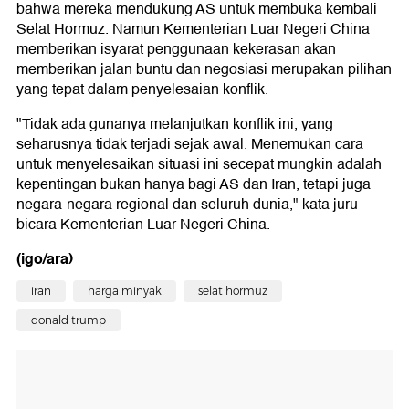
bahwa mereka mendukung AS untuk membuka kembali
Selat Hormuz. Namun Kementerian Luar Negeri China
memberikan isyarat penggunaan kekerasan akan
memberikan jalan buntu dan negosiasi merupakan pilihan
yang tepat dalam penyelesaian konflik.
"Tidak ada gunanya melanjutkan konflik ini, yang
seharusnya tidak terjadi sejak awal. Menemukan cara
untuk menyelesaikan situasi ini secepat mungkin adalah
kepentingan bukan hanya bagi AS dan Iran, tetapi juga
negara-negara regional dan seluruh dunia," kata juru
bicara Kementerian Luar Negeri China.
(igo/ara)
iran
harga minyak
selat hormuz
donald trump