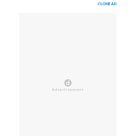
CLOSE AD