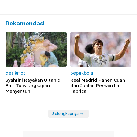
Rekomendasi
detikHot
Sepakbola
Syahrini Rayakan Ultah di
Real Madrid Panen Cuan
Bali, Tulis Ungkapan
dari Jualan Pemain La
Menyentuh
Fabrica
Selengkapnya