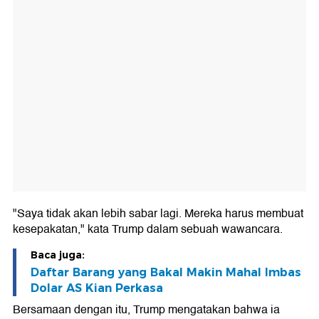
"Saya tidak akan lebih sabar lagi. Mereka harus membuat
kesepakatan," kata Trump dalam sebuah wawancara.
Baca juga:
Daftar Barang yang Bakal Makin Mahal Imbas
Dolar AS Kian Perkasa
Bersamaan dengan itu, Trump mengatakan bahwa ia