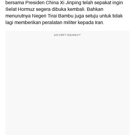
bersama Presiden China Xi Jinping telah sepakat ingin
Selat Hormuz segera dibuka kembali. Bahkan
menurutnya Negeri Tirai Bambu juga setuju untuk tidak
lagi memberikan peralatan militer kepada Iran.
ADVERTISEMENT