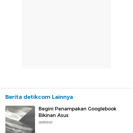
Berita detikcom Lainnya
Begini Penampakan Googlebook
Bikinan Asus
detikInet