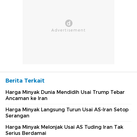
Berita Terkait
Harga Minyak Dunia Mendidih Usai Trump Tebar
Ancaman ke Iran
Harga Minyak Langsung Turun Usai AS-Iran Setop
Serangan
Harga Minyak Melonjak Usai AS Tuding Iran Tak
Serius Berdamai