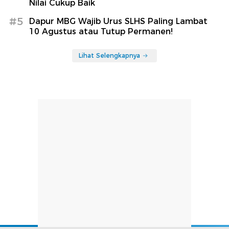
Nilai Cukup Baik
#5
Dapur MBG Wajib Urus SLHS Paling Lambat
10 Agustus atau Tutup Permanen!
Lihat Selengkapnya