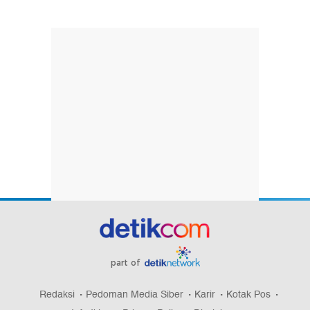
part of
Redaksi
Pedoman Media Siber
Karir
Kotak Pos