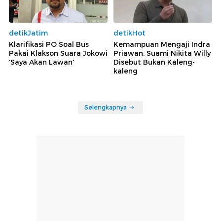
detikJatim
detikHot
Klarifikasi PO Soal Bus
Kemampuan Mengaji Indra
Pakai Klakson Suara Jokowi
Priawan, Suami Nikita Willy
'Saya Akan Lawan'
Disebut Bukan Kaleng-
kaleng
Selengkapnya