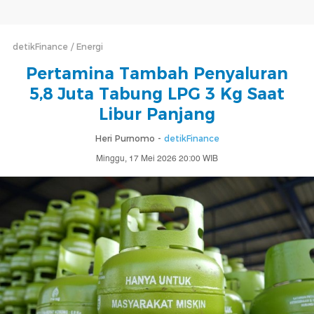
detikFinance
Energi
Pertamina Tambah Penyaluran
5,8 Juta Tabung LPG 3 Kg Saat
Libur Panjang
Heri Purnomo -
detikFinance
Minggu, 17 Mei 2026 20:00 WIB