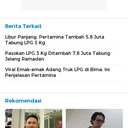
Berita Terkait
Libur Panjang, Pertamina Tambah 5,8 Juta
Tabung LPG 3 Kg
Pasokan LPG 3 Kg Ditambah 7,8 Juta Tabung
Jelang Ramadan
Viral Emak-emak Adang Truk LPG di Bima, Ini
Penjelasan Pertamina
Rekomendasi