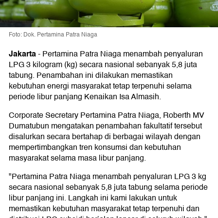
Foto: Dok. Pertamina Patra Niaga
Jakarta
-
Pertamina Patra Niaga menambah penyaluran
LPG 3 kilogram (kg) secara nasional sebanyak 5,8 juta
tabung. Penambahan ini dilakukan memastikan
kebutuhan energi masyarakat tetap terpenuhi selama
periode libur panjang Kenaikan Isa Almasih.
Corporate Secretary Pertamina Patra Niaga, Roberth MV
Dumatubun mengatakan penambahan fakultatif tersebut
disalurkan secara bertahap di berbagai wilayah dengan
mempertimbangkan tren konsumsi dan kebutuhan
masyarakat selama masa libur panjang.
"Pertamina Patra Niaga menambah penyaluran LPG 3 kg
secara nasional sebanyak 5,8 juta tabung selama periode
libur panjang ini. Langkah ini kami lakukan untuk
memastikan kebutuhan masyarakat tetap terpenuhi dan