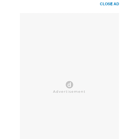
CLOSE AD