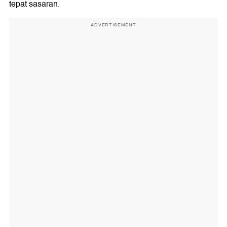
tepat sasaran.
ADVERTISEMENT