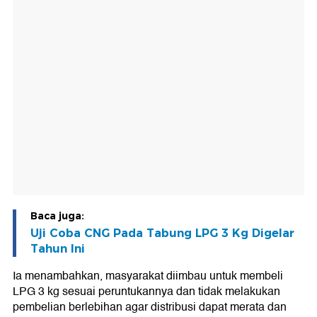
Baca juga:
Uji Coba CNG Pada Tabung LPG 3 Kg Digelar
Tahun Ini
Ia menambahkan, masyarakat diimbau untuk membeli
LPG 3 kg sesuai peruntukannya dan tidak melakukan
pembelian berlebihan agar distribusi dapat merata dan