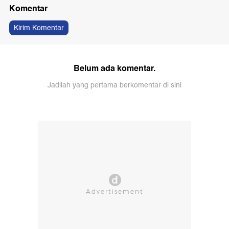
Komentar
Kirim Komentar
Belum ada komentar.
Jadilah yang pertama berkomentar di sini