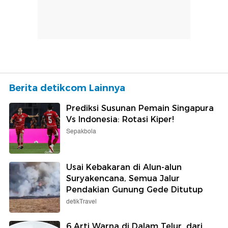
Berita detikcom Lainnya
Prediksi Susunan Pemain Singapura
Vs Indonesia: Rotasi Kiper!
Sepakbola
Usai Kebakaran di Alun-alun
Suryakencana, Semua Jalur
Pendakian Gunung Gede Ditutup
detikTravel
6 Arti Warna di Dalam Telur, dari