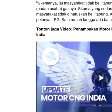
"Skemanya, itu masyarakat tidak beli tabun
(badan usaha) gasnya. Skema yang sedang
masyarakat tidak diharuskan beli tabung. K
polanya LPG. Satu rumah tangga ada bata
Tonton juga Video: Penampakan Motor
India