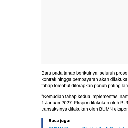
Baru pada tahap berikutnya, seluruh proses
kontrak hingga pembayaran akan dilakuka
tahap tersebut diterapkan penuh paling la
"Kemudian tahap kedua implementasi nant
1 Januari 2027. Ekspor dilakukan oleh B
transaksinya dilakukan oleh BUMN ekspor,"
Baca juga: