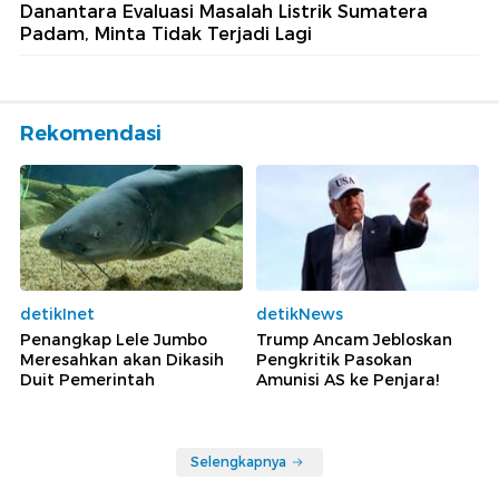
Danantara Evaluasi Masalah Listrik Sumatera
Padam, Minta Tidak Terjadi Lagi
Rekomendasi
detikInet
detikNews
Penangkap Lele Jumbo
Trump Ancam Jebloskan
Meresahkan akan Dikasih
Pengkritik Pasokan
Duit Pemerintah
Amunisi AS ke Penjara!
Selengkapnya