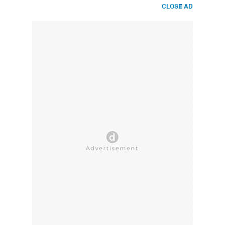
CLOSE AD