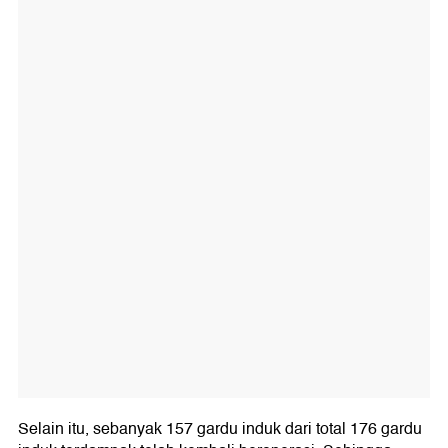
Selain itu, sebanyak 157 gardu induk dari total 176 gardu