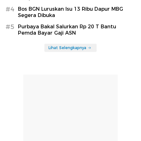
#4
Bos BGN Luruskan Isu 13 Ribu Dapur MBG
Segera Dibuka
#5
Purbaya Bakal Salurkan Rp 20 T Bantu
Pemda Bayar Gaji ASN
Lihat Selengkapnya