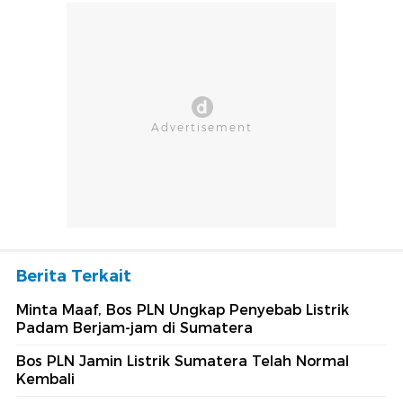
Berita Terkait
Minta Maaf, Bos PLN Ungkap Penyebab Listrik
Padam Berjam-jam di Sumatera
Bos PLN Jamin Listrik Sumatera Telah Normal
Kembali