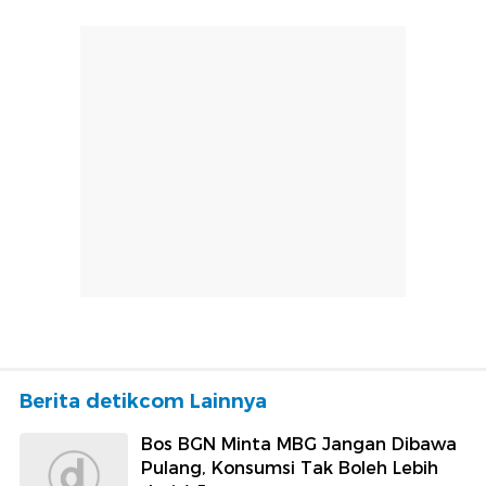
Berita detikcom Lainnya
Bos BGN Minta MBG Jangan Dibawa
Pulang, Konsumsi Tak Boleh Lebih