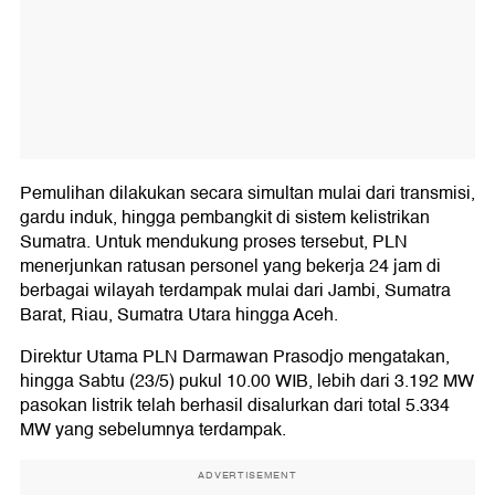
Pemulihan dilakukan secara simultan mulai dari transmisi,
gardu induk, hingga pembangkit di sistem kelistrikan
Sumatra. Untuk mendukung proses tersebut, PLN
menerjunkan ratusan personel yang bekerja 24 jam di
berbagai wilayah terdampak mulai dari Jambi, Sumatra
Barat, Riau, Sumatra Utara hingga Aceh.
Direktur Utama PLN Darmawan Prasodjo mengatakan,
hingga Sabtu (23/5) pukul 10.00 WIB, lebih dari 3.192 MW
pasokan listrik telah berhasil disalurkan dari total 5.334
MW yang sebelumnya terdampak.
ADVERTISEMENT