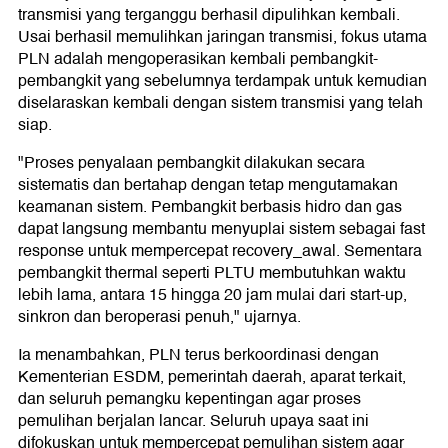
transmisi yang terganggu berhasil dipulihkan kembali.
Usai berhasil memulihkan jaringan transmisi, fokus utama
PLN adalah mengoperasikan kembali pembangkit-
pembangkit yang sebelumnya terdampak untuk kemudian
diselaraskan kembali dengan sistem transmisi yang telah
siap.
"Proses penyalaan pembangkit dilakukan secara
sistematis dan bertahap dengan tetap mengutamakan
keamanan sistem. Pembangkit berbasis hidro dan gas
dapat langsung membantu menyuplai sistem sebagai fast
response untuk mempercepat recovery_awal. Sementara
pembangkit thermal seperti PLTU membutuhkan waktu
lebih lama, antara 15 hingga 20 jam mulai dari start-up,
sinkron dan beroperasi penuh," ujarnya.
Ia menambahkan, PLN terus berkoordinasi dengan
Kementerian ESDM, pemerintah daerah, aparat terkait,
dan seluruh pemangku kepentingan agar proses
pemulihan berjalan lancar. Seluruh upaya saat ini
difokuskan untuk mempercepat pemulihan sistem agar