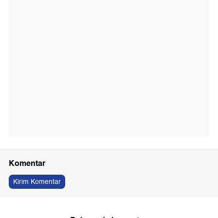
Komentar
Kirim Komentar