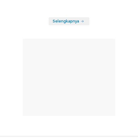
Selengkapnya