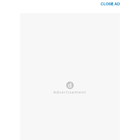
CLOSE AD