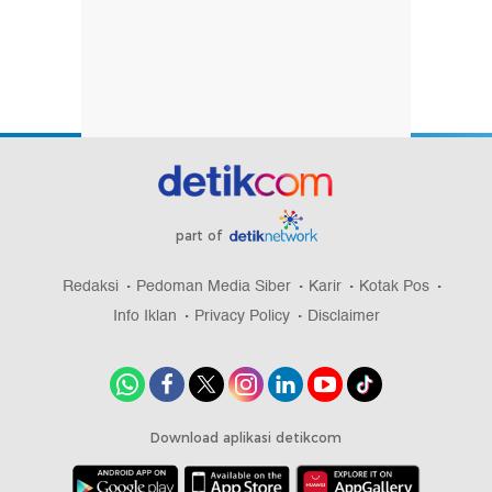
part of
Redaksi
Pedoman Media Siber
Karir
Kotak Pos
Info Iklan
Privacy Policy
Disclaimer
Download aplikasi detikcom