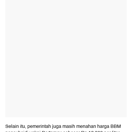
Selain itu, pemerintah juga masih menahan harga BBM