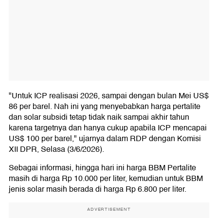
"Untuk ICP realisasi 2026, sampai dengan bulan Mei US$
86 per barel. Nah ini yang menyebabkan harga pertalite
dan solar subsidi tetap tidak naik sampai akhir tahun
karena targetnya dan hanya cukup apabila ICP mencapai
US$ 100 per barel," ujarnya dalam RDP dengan Komisi
XII DPR, Selasa (3/6/2026).
Sebagai informasi, hingga hari ini harga BBM Pertalite
masih di harga Rp 10.000 per liter, kemudian untuk BBM
jenis solar masih berada di harga Rp 6.800 per liter.
ADVERTISEMENT