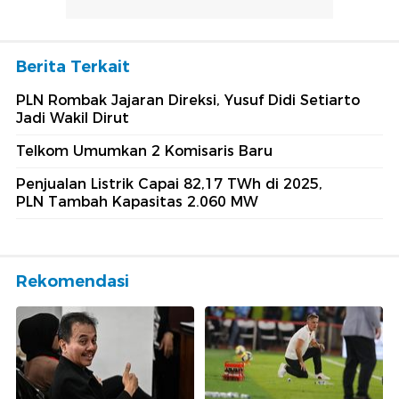
Berita Terkait
PLN Rombak Jajaran Direksi, Yusuf Didi Setiarto
Jadi Wakil Dirut
Telkom Umumkan 2 Komisaris Baru
Penjualan Listrik Capai 82,17 TWh di 2025,
PLN Tambah Kapasitas 2.060 MW
Rekomendasi