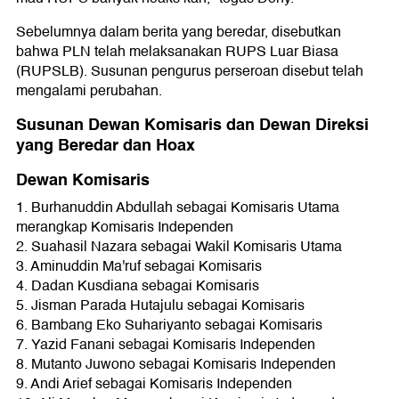
Sebelumnya dalam berita yang beredar, disebutkan
bahwa PLN telah melaksanakan RUPS Luar Biasa
(RUPSLB). Susunan pengurus perseroan disebut telah
mengalami perubahan.
Susunan Dewan Komisaris dan Dewan Direksi
yang Beredar dan Hoax
Dewan Komisaris
1. Burhanuddin Abdullah sebagai Komisaris Utama
merangkap Komisaris Independen
2. Suahasil Nazara sebagai Wakil Komisaris Utama
3. Aminuddin Ma'ruf sebagai Komisaris
4. Dadan Kusdiana sebagai Komisaris
5. Jisman Parada Hutajulu sebagai Komisaris
6. Bambang Eko Suhariyanto sebagai Komisaris
7. Yazid Fanani sebagai Komisaris Independen
8. Mutanto Juwono sebagai Komisaris Independen
9. Andi Arief sebagai Komisaris Independen