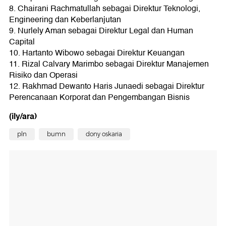
8. Chairani Rachmatullah sebagai Direktur Teknologi,
Engineering dan Keberlanjutan
9. Nurlely Aman sebagai Direktur Legal dan Human
Capital
10. Hartanto Wibowo sebagai Direktur Keuangan
11. Rizal Calvary Marimbo sebagai Direktur Manajemen
Risiko dan Operasi
12. Rakhmad Dewanto Haris Junaedi sebagai Direktur
Perencanaan Korporat dan Pengembangan Bisnis
(ily/ara)
pln
bumn
dony oskaria