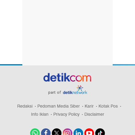
part of
Redaksi
Pedoman Media Siber
Karir
Kotak Pos
Info Iklan
Privacy Policy
Disclaimer