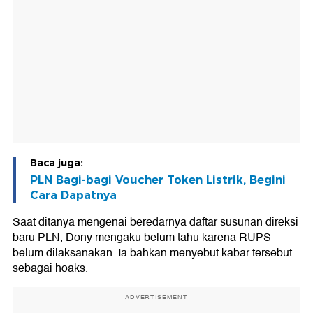
Baca juga:
PLN Bagi-bagi Voucher Token Listrik, Begini
Cara Dapatnya
Saat ditanya mengenai beredarnya daftar susunan direksi
baru PLN, Dony mengaku belum tahu karena RUPS
belum dilaksanakan. Ia bahkan menyebut kabar tersebut
sebagai hoaks.
ADVERTISEMENT