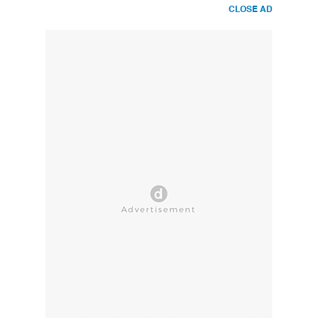
CLOSE AD