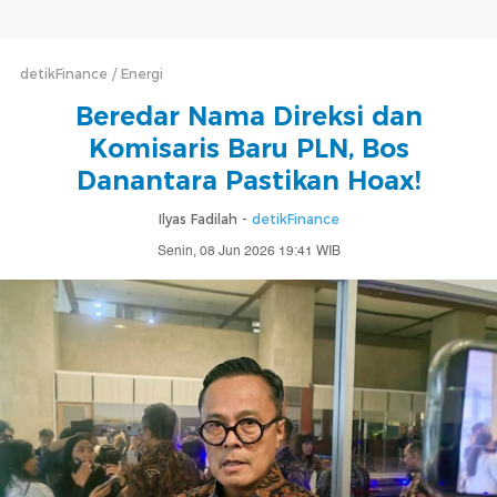
detikFinance
Energi
Beredar Nama Direksi dan
Komisaris Baru PLN, Bos
Danantara Pastikan Hoax!
Ilyas Fadilah -
detikFinance
Senin, 08 Jun 2026 19:41 WIB