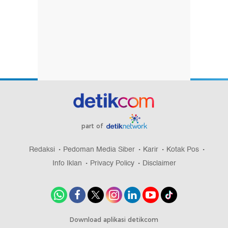
part of
Redaksi
Pedoman Media Siber
Karir
Kotak Pos
Info Iklan
Privacy Policy
Disclaimer
Download aplikasi detikcom