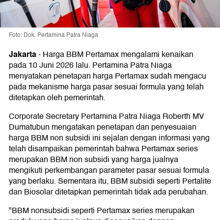
Foto: Dok. Pertamina Patra Niaga
Jakarta
-
Harga BBM Pertamax mengalami kenaikan
pada 10 Juni 2026 lalu. Pertamina Patra Niaga
menyatakan penetapan harga Pertamax sudah mengacu
pada mekanisme harga pasar sesuai formula yang telah
ditetapkan oleh pemerintah.
Corporate Secretary Pertamina Patra Niaga Roberth MV
Dumatubun mengatakan penetapan dan penyesuaian
harga BBM non subsidi ini sejalan dengan informasi yang
telah disampaikan pemerintah bahwa Pertamax series
merupakan BBM non subsidi yang harga jualnya
mengikuti perkembangan parameter pasar sesuai formula
yang berlaku. Sementara itu, BBM subsidi seperti Pertalite
dan Biosolar ditetapkan pemerintah tidak ada perubahan.
"BBM nonsubsidi seperti Pertamax series merupakan