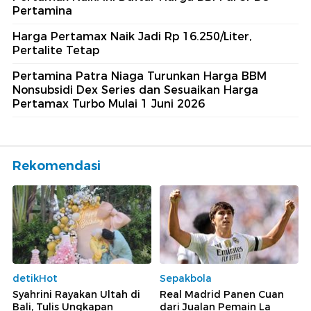
Pertamina
Harga Pertamax Naik Jadi Rp 16.250/Liter,
Pertalite Tetap
Pertamina Patra Niaga Turunkan Harga BBM
Nonsubsidi Dex Series dan Sesuaikan Harga
Pertamax Turbo Mulai 1 Juni 2026
Rekomendasi
detikHot
Sepakbola
Syahrini Rayakan Ultah di
Real Madrid Panen Cuan
Bali, Tulis Ungkapan
dari Jualan Pemain La