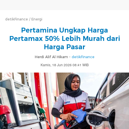
detikFinance
Energi
Pertamina Ungkap Harga
Pertamax 50% Lebih Murah dari
Harga Pasar
Herdi Alif Al Hikam -
detikFinance
Kamis, 18 Jun 2026 08:41 WIB