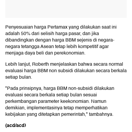
Penyesuaian harga Pertamax yang dilakukan saat ini
adalah 50% dari selisih harga pasar, dan jika
dibandingkan dengan harga BBM sejenis di negara-
negara tetangga Asean tetap lebih kompetitif agar
menjaga daya beli dan perekonomian.
Lebih lanjut, Roberth menjelaskan bahwa secara normal
evaluasi harga BBM non subsidi dilakukan secara berkala
setiap bulan.
"Pada prinsipnya, harga BBM non-subsidi dilakukan
evaluasi secara berkala setiap bulan sesuai
perkembangan parameter keekonomian. Namun
demikian, implementasinya tetap memperhatikan
kebijakan yang ditetapkan pemerintah," tambahnya.
(acd/acd)