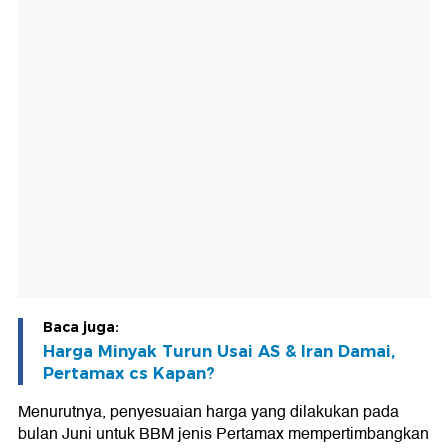
Baca juga:
Harga Minyak Turun Usai AS & Iran Damai,
Pertamax cs Kapan?
Menurutnya, penyesuaian harga yang dilakukan pada
bulan Juni untuk BBM jenis Pertamax mempertimbangkan