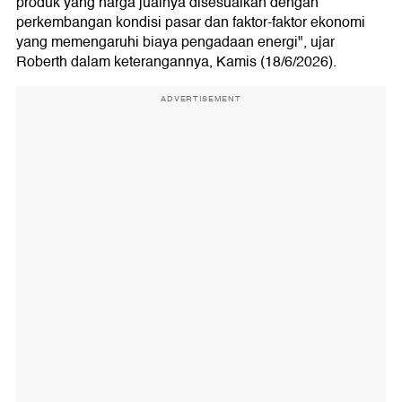
produk yang harga jualnya disesuaikan dengan
perkembangan kondisi pasar dan faktor-faktor ekonomi
yang memengaruhi biaya pengadaan energi", ujar
Roberth dalam keterangannya, Kamis (18/6/2026).
ADVERTISEMENT