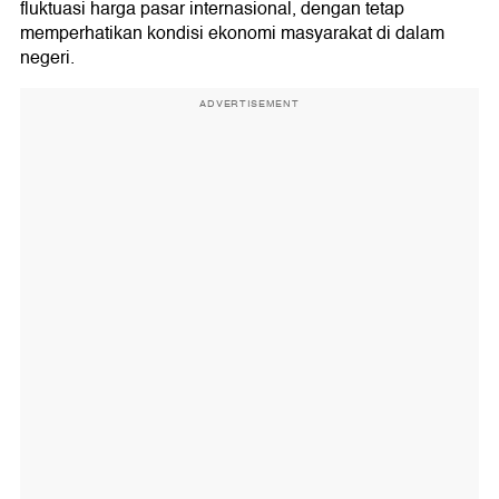
fluktuasi harga pasar internasional, dengan tetap
memperhatikan kondisi ekonomi masyarakat di dalam
negeri.
ADVERTISEMENT