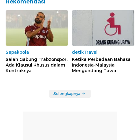
Rekomendasi
Sepakbola
detikTravel
Salah Gabung Trabzonspor,
Ketika Perbedaan Bahasa
Ada Klausul Khusus dalam
Indonesia-Malaysia
Kontraknya
Mengundang Tawa
Selengkapnya