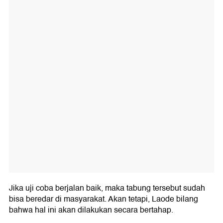
Jika uji coba berjalan baik, maka tabung tersebut sudah
bisa beredar di masyarakat. Akan tetapi, Laode bilang
bahwa hal ini akan dilakukan secara bertahap.