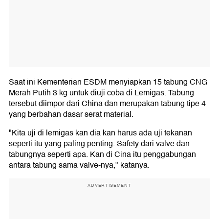
Saat ini Kementerian ESDM menyiapkan 15 tabung CNG
Merah Putih 3 kg untuk diuji coba di Lemigas. Tabung
tersebut diimpor dari China dan merupakan tabung tipe 4
yang berbahan dasar serat material.
"Kita uji di lemigas kan dia kan harus ada uji tekanan
seperti itu yang paling penting. Safety dari valve dan
tabungnya seperti apa. Kan di Cina itu penggabungan
antara tabung sama valve-nya," katanya.
ADVERTISEMENT