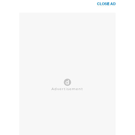
CLOSE AD