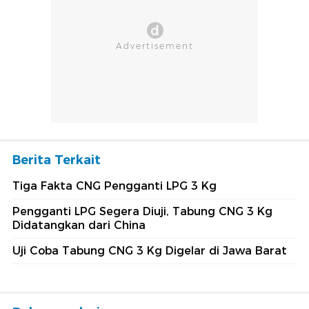
Berita Terkait
Tiga Fakta CNG Pengganti LPG 3 Kg
Pengganti LPG Segera Diuji, Tabung CNG 3 Kg
Didatangkan dari China
Uji Coba Tabung CNG 3 Kg Digelar di Jawa Barat