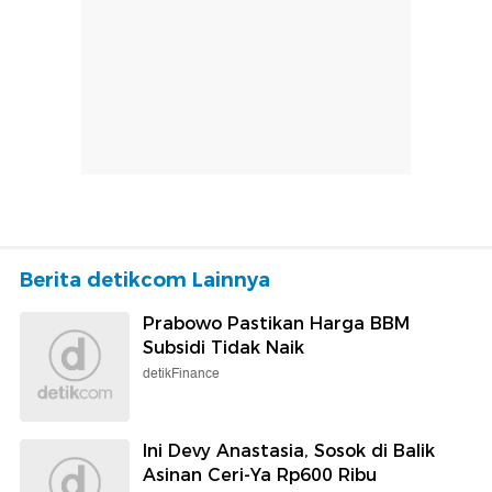
Berita detikcom Lainnya
Prabowo Pastikan Harga BBM
Subsidi Tidak Naik
detikFinance
Ini Devy Anastasia, Sosok di Balik
Asinan Ceri-Ya Rp600 Ribu