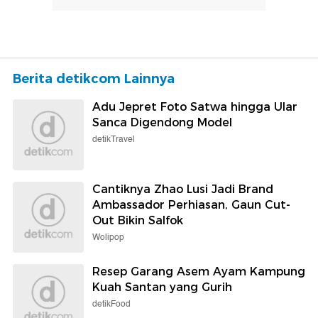
Berita detikcom Lainnya
Adu Jepret Foto Satwa hingga Ular
Sanca Digendong Model
detikTravel
Cantiknya Zhao Lusi Jadi Brand
Ambassador Perhiasan, Gaun Cut-
Out Bikin Salfok
Wolipop
Resep Garang Asem Ayam Kampung
Kuah Santan yang Gurih
detikFood