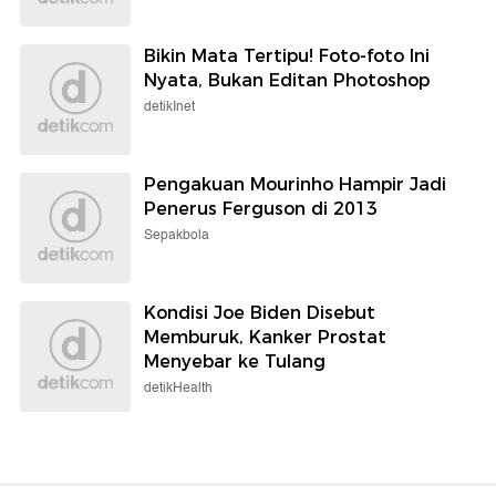
Bikin Mata Tertipu! Foto-foto Ini
Nyata, Bukan Editan Photoshop
detikInet
Pengakuan Mourinho Hampir Jadi
Penerus Ferguson di 2013
Sepakbola
Kondisi Joe Biden Disebut
Memburuk, Kanker Prostat
Menyebar ke Tulang
detikHealth