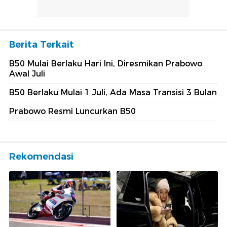
Berita Terkait
B50 Mulai Berlaku Hari Ini, Diresmikan Prabowo
Awal Juli
B50 Berlaku Mulai 1 Juli, Ada Masa Transisi 3 Bulan
Prabowo Resmi Luncurkan B50
Rekomendasi