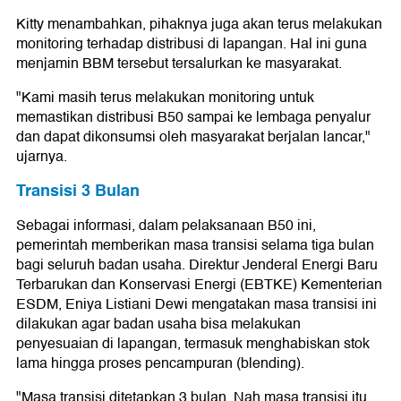
Kitty menambahkan, pihaknya juga akan terus melakukan
monitoring terhadap distribusi di lapangan. Hal ini guna
menjamin BBM tersebut tersalurkan ke masyarakat.
"Kami masih terus melakukan monitoring untuk
memastikan distribusi B50 sampai ke lembaga penyalur
dan dapat dikonsumsi oleh masyarakat berjalan lancar,"
ujarnya.
Transisi 3 Bulan
Sebagai informasi, dalam pelaksanaan B50 ini,
pemerintah memberikan masa transisi selama tiga bulan
bagi seluruh badan usaha. Direktur Jenderal Energi Baru
Terbarukan dan Konservasi Energi (EBTKE) Kementerian
ESDM, Eniya Listiani Dewi mengatakan masa transisi ini
dilakukan agar badan usaha bisa melakukan
penyesuaian di lapangan, termasuk menghabiskan stok
lama hingga proses pencampuran (blending).
"Masa transisi ditetapkan 3 bulan. Nah masa transisi itu